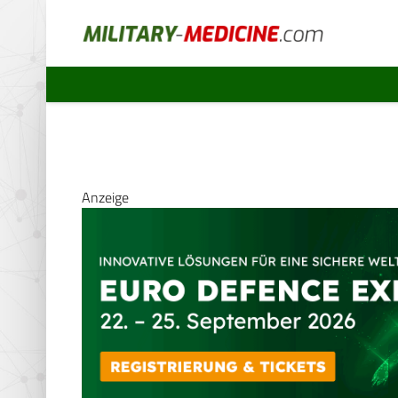
Anzeige