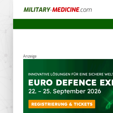
Anzeige