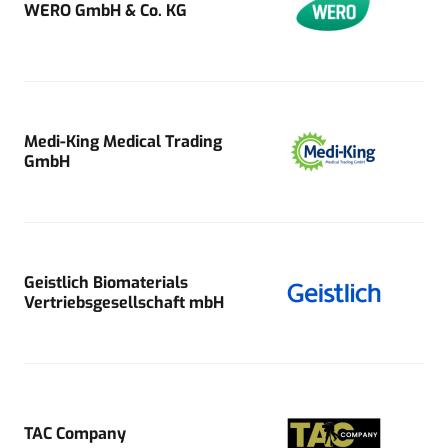
WERO GmbH & Co. KG
Medi-King Medical Trading
GmbH
Geistlich Biomaterials
Vertriebsgesellschaft mbH
TAC Company