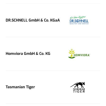
DR.SCHNELL GmbH & Co. KGaA
Homviora GmbH & Co. KG
Tasmanian Tiger