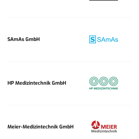
SAmAs GmbH
HP Medizintechnik GmbH
Meier-Medizintechnik GmbH