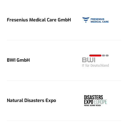
Fresenius Medical Care GmbH
BWI GmbH
Natural Disasters Expo