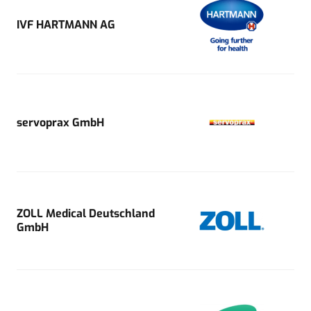
IVF HARTMANN AG
servoprax GmbH
ZOLL Medical Deutschland
GmbH