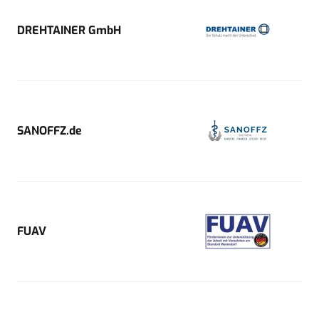
DREHTAINER GmbH
SANOFFZ.de
FUAV