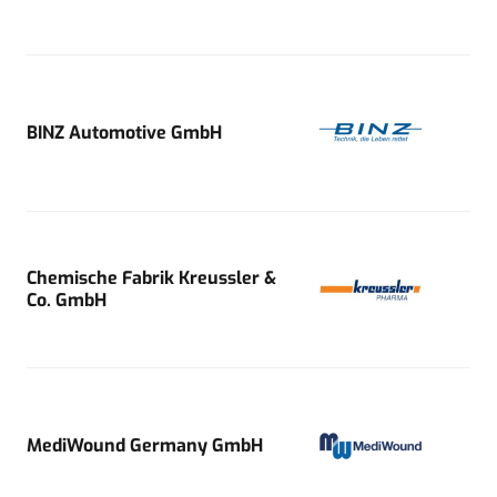
BINZ Automotive GmbH
Chemische Fabrik Kreussler &
Co. GmbH
MediWound Germany GmbH