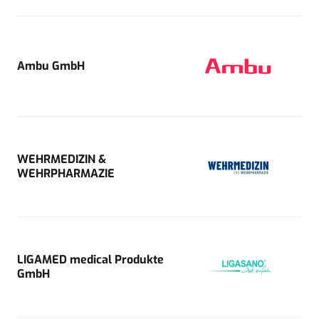
Ambu GmbH
WEHRMEDIZIN &
WEHRPHARMAZIE
LIGAMED medical Produkte
GmbH