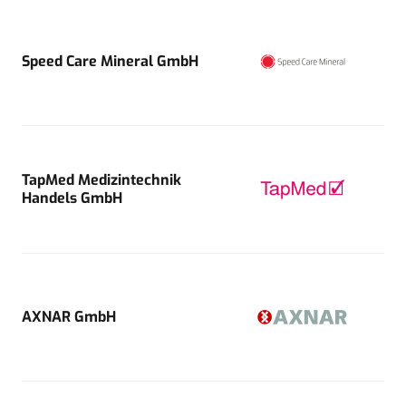
Speed Care Mineral GmbH
TapMed Medizintechnik
Handels GmbH
AXNAR GmbH