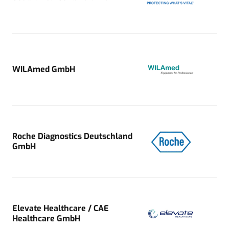
WILAmed GmbH
Roche Diagnostics Deutschland
GmbH
Elevate Healthcare / CAE
Healthcare GmbH