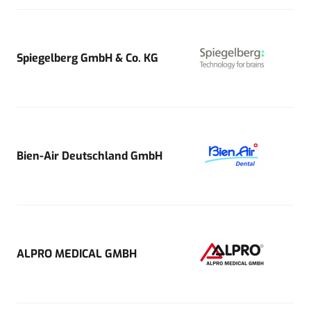
Spiegelberg GmbH & Co. KG
Bien-Air Deutschland GmbH
ALPRO MEDICAL GMBH