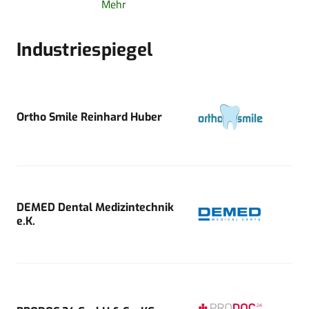
Mehr
Industriespiegel
Ortho Smile Reinhard Huber
DEMED Dental Medizintechnik
e.K.