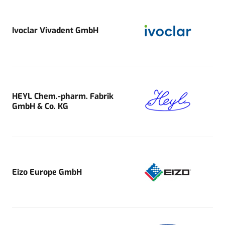
Ivoclar Vivadent GmbH
HEYL Chem.-pharm. Fabrik
GmbH & Co. KG
Eizo Europe GmbH