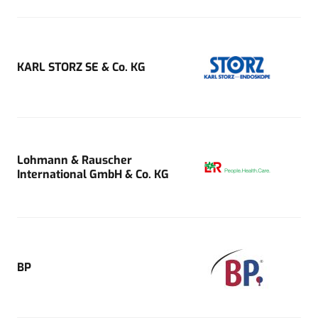
KARL STORZ SE & Co. KG
Lohmann & Rauscher
International GmbH & Co. KG
BP