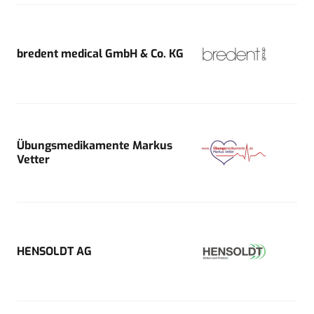
bredent medical GmbH & Co. KG
Übungsmedikamente Markus
Vetter
HENSOLDT AG