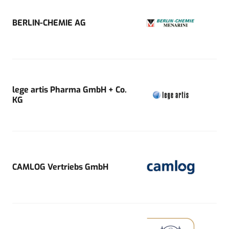
BERLIN-CHEMIE AG
lege artis Pharma GmbH + Co.
KG
CAMLOG Vertriebs GmbH