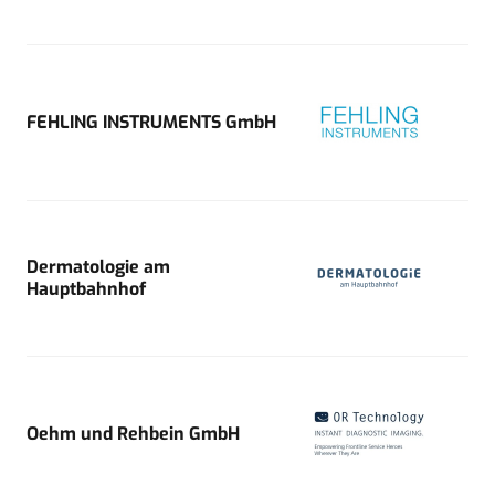
FEHLING INSTRUMENTS GmbH
Dermatologie am
Hauptbahnhof
Oehm und Rehbein GmbH