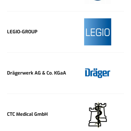
LEGIO-GROUP
Drägerwerk AG & Co. KGaA
CTC Medical GmbH