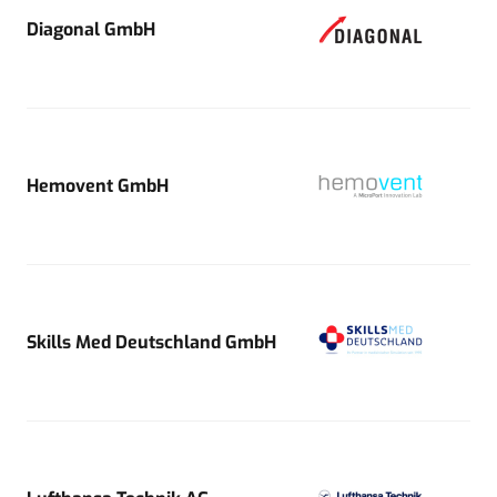
Diagonal GmbH
Hemovent GmbH
Skills Med Deutschland GmbH