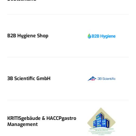
B2B Hygiene Shop
3B Scientific GmbH
KRITISgebäude & HACCPgastro
Management