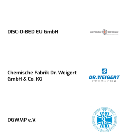
DISC-O-BED EU GmbH
Chemische Fabrik Dr. Weigert
GmbH & Co. KG
DGWMP e.V.