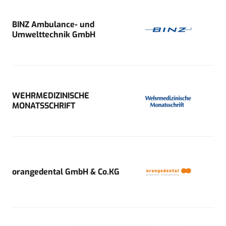
BINZ Ambulance- und
Umwelttechnik GmbH
WEHRMEDIZINISCHE
MONATSSCHRIFT
orangedental GmbH & Co.KG