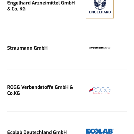
Engelhard Arzneimittel GmbH
& Co. KG
Straumann GmbH
ROGG Verbandstoffe GmbH &
Co.KG
Ecolab Deutschland GmbH