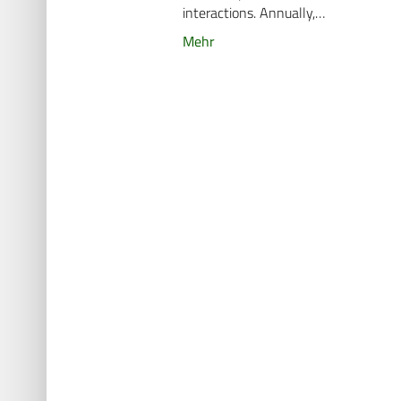
interactions. Annually,…
Mehr