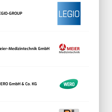
EGIO-GROUP
eier-Medizintechnik GmbH
ERO GmbH & Co. KG