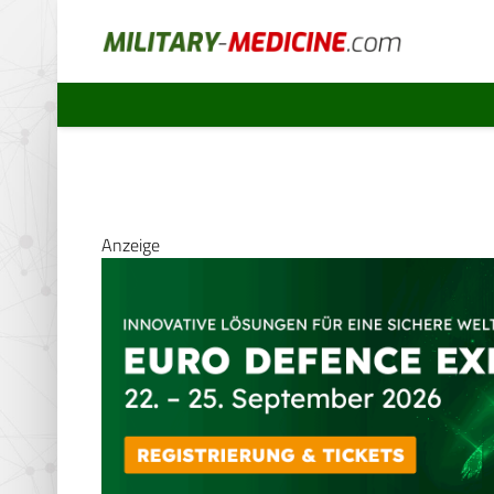
Anzeige