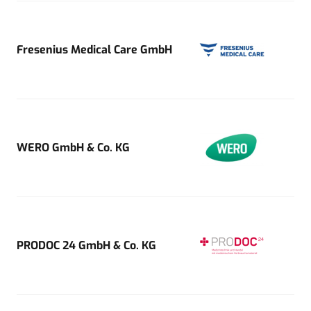
Fresenius Medical Care GmbH
WERO GmbH & Co. KG
PRODOC 24 GmbH & Co. KG