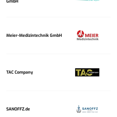
GmbH
Meier-Medizintechnik GmbH
TAC Company
SANOFFZ.de