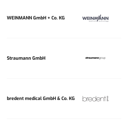
WEINMANN GmbH + Co. KG
Straumann GmbH
bredent medical GmbH & Co. KG