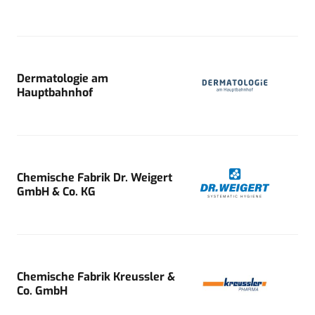
Dermatologie am
Hauptbahnhof
Chemische Fabrik Dr. Weigert
GmbH & Co. KG
Chemische Fabrik Kreussler &
Co. GmbH