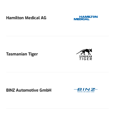
Hamilton Medical AG
Tasmanian Tiger
BINZ Automotive GmbH