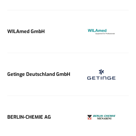
WILAmed GmbH
Getinge Deutschland GmbH
BERLIN-CHEMIE AG