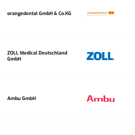
orangedental GmbH & Co.KG
ZOLL Medical Deutschland
GmbH
Ambu GmbH