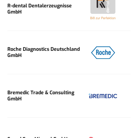
R-dental Dentalerzeugnisse
GmbH
Roche Diagnostics Deutschland
GmbH
Bremedic Trade & Consulting
GmbH