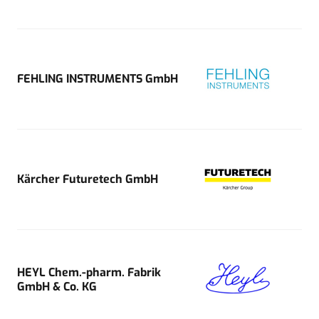
FEHLING INSTRUMENTS GmbH
Kärcher Futuretech GmbH
HEYL Chem.-pharm. Fabrik
GmbH & Co. KG