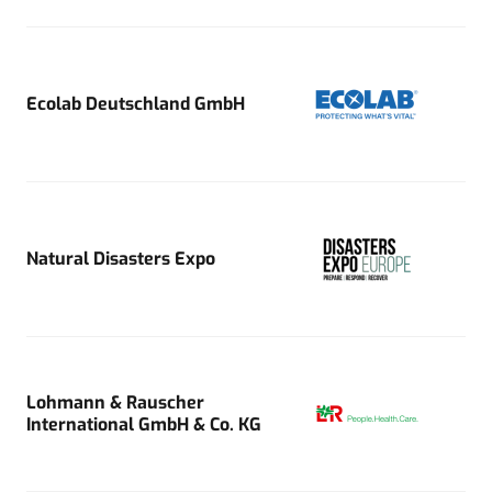
Ecolab Deutschland GmbH
Natural Disasters Expo
Lohmann & Rauscher
International GmbH & Co. KG