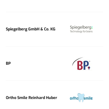
Spiegelberg GmbH & Co. KG
BP
Ortho Smile Reinhard Huber