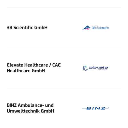
3B Scientific GmbH
Elevate Healthcare / CAE
Healthcare GmbH
BINZ Ambulance- und
Umwelttechnik GmbH