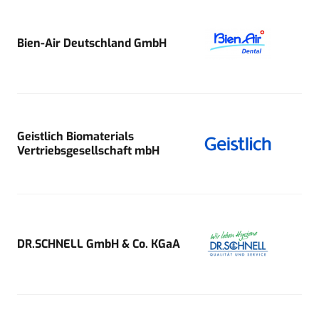
Bien-Air Deutschland GmbH
Geistlich Biomaterials
Vertriebsgesellschaft mbH
DR.SCHNELL GmbH & Co. KGaA