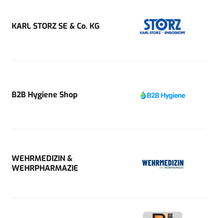
KARL STORZ SE & Co. KG
B2B Hygiene Shop
WEHRMEDIZIN &
WEHRPHARMAZIE