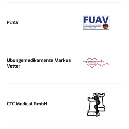
FUAV
Übungsmedikamente Markus
Vetter
CTC Medical GmbH