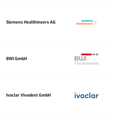
Siemens Healthineers AG
BWI GmbH
Ivoclar Vivadent GmbH