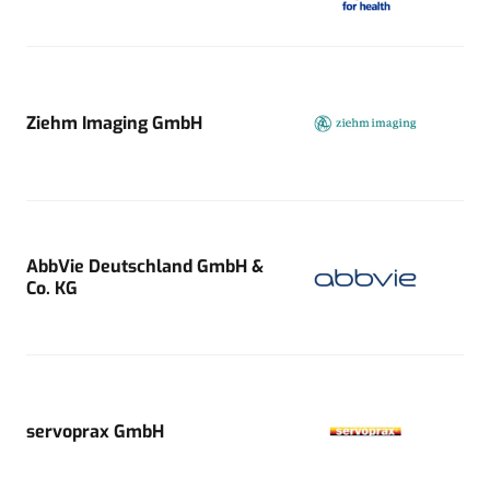
Ziehm Imaging GmbH
AbbVie Deutschland GmbH &
Co. KG
servoprax GmbH