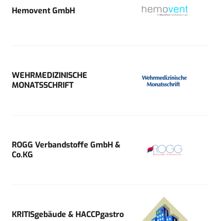
Hemovent GmbH
WEHRMEDIZINISCHE
MONATSSCHRIFT
ROGG Verbandstoffe GmbH &
Co.KG
KRITISgebäude & HACCPgastro