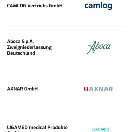
CAMLOG Vertriebs GmbH
Aboca S.p.A.
Zweigniederlassung
Deutschland
AXNAR GmbH
LIGAMED medical Produkte