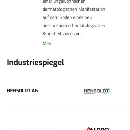
einer ungewöhnlichen
dermatologischen Manifestation
auf dem Boden eines neu
beschriebenen hämatologischen
Krankheitsbildes vor.
Mehr
Industriespiegel
HENSOLDT AG