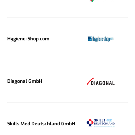
Hygiene-Shop.com
Diagonal GmbH
Skills Med Deutschland GmbH