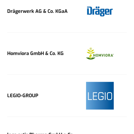
Drägerwerk AG & Co. KGaA
Homviora GmbH & Co. KG
LEGIO-GROUP