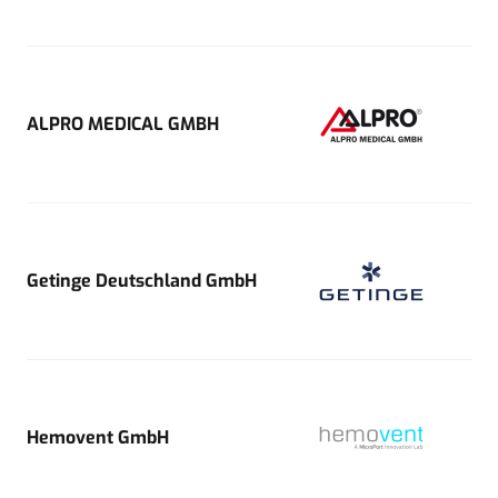
ALPRO MEDICAL GMBH
Getinge Deutschland GmbH
Hemovent GmbH