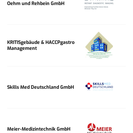
Oehm und Rehbein GmbH
KRITISgebäude & HACCPgastro
Management
Skills Med Deutschland GmbH
Meier-Medizintechnik GmbH