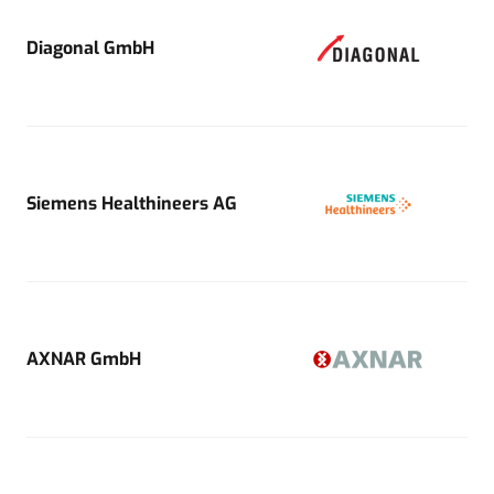
Diagonal GmbH
Siemens Healthineers AG
AXNAR GmbH