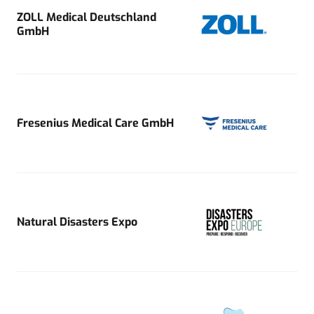
ZOLL Medical Deutschland
GmbH
Fresenius Medical Care GmbH
Natural Disasters Expo