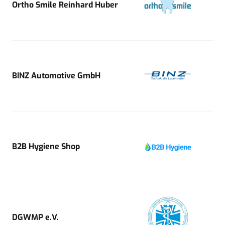
Ortho Smile Reinhard Huber
BINZ Automotive GmbH
B2B Hygiene Shop
DGWMP e.V.