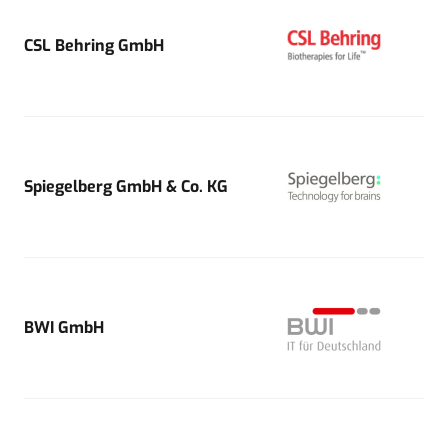
CSL Behring GmbH
Spiegelberg GmbH & Co. KG
BWI GmbH