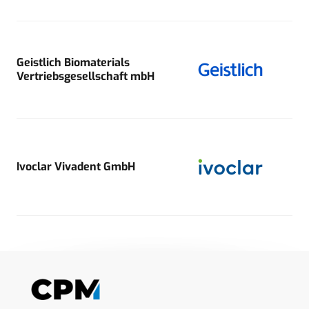
Geistlich Biomaterials
Vertriebsgesellschaft mbH
Ivoclar Vivadent GmbH