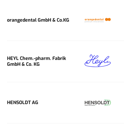
orangedental GmbH & Co.KG
HEYL Chem.-pharm. Fabrik
GmbH & Co. KG
HENSOLDT AG