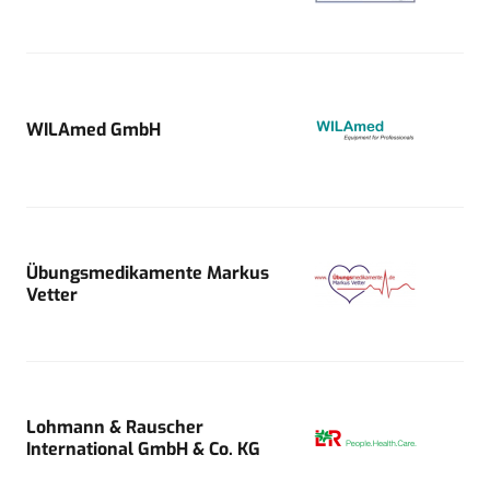
WILAmed GmbH
Übungsmedikamente Markus
Vetter
Lohmann & Rauscher
International GmbH & Co. KG