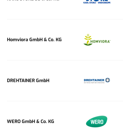
Homviora GmbH & Co. KG
DREHTAINER GmbH
WERO GmbH & Co. KG