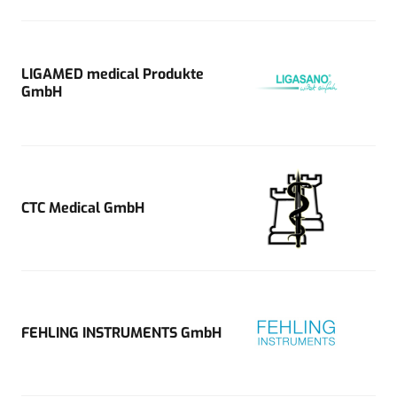
LIGAMED medical Produkte
GmbH
CTC Medical GmbH
FEHLING INSTRUMENTS GmbH