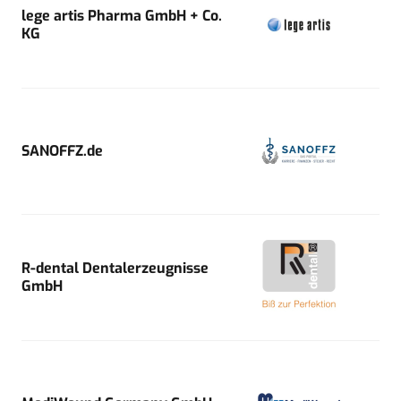
lege artis Pharma GmbH + Co.
KG
SANOFFZ.de
R-dental Dentalerzeugnisse
GmbH