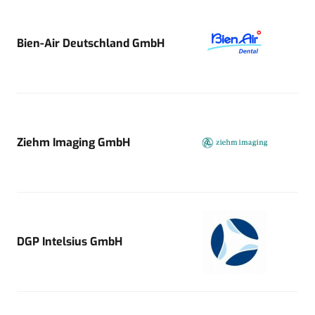
Bien-Air Deutschland GmbH
Ziehm Imaging GmbH
DGP Intelsius GmbH