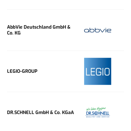
AbbVie Deutschland GmbH &
Co. KG
LEGIO-GROUP
DR.SCHNELL GmbH & Co. KGaA