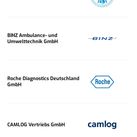
BINZ Ambulance- und
Umwelttechnik GmbH
Roche Diagnostics Deutschland
GmbH
CAMLOG Vertriebs GmbH