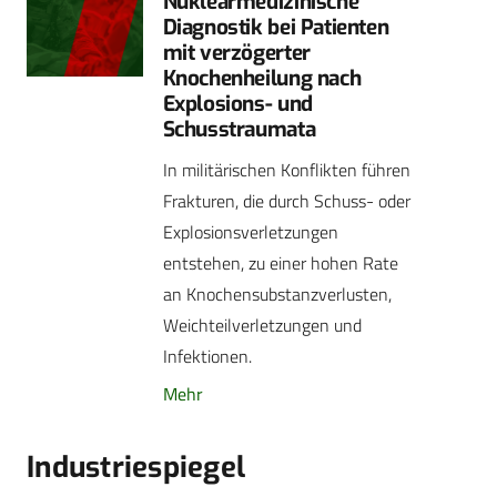
Nuklearmedizinische
Diagnostik bei Patienten
mit verzögerter
Knochenheilung nach
Explosions- und
Schusstraumata
In militärischen Konflikten führen
Frakturen, die durch Schuss- oder
Explosionsverletzungen
entstehen, zu einer hohen Rate
an Knochensubstanzverlusten,
Weichteilverletzungen und
Infektionen.
Mehr
Industriespiegel