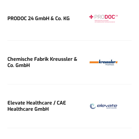
PRODOC 24 GmbH & Co. KG
Chemische Fabrik Kreussler &
Co. GmbH
Elevate Healthcare / CAE
Healthcare GmbH