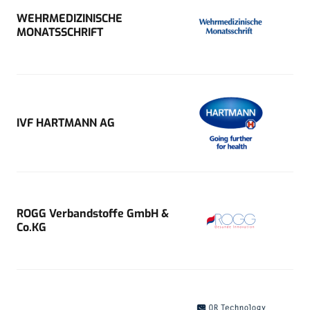
WEHRMEDIZINISCHE
MONATSSCHRIFT
IVF HARTMANN AG
ROGG Verbandstoffe GmbH &
Co.KG