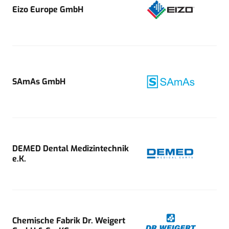
Eizo Europe GmbH
SAmAs GmbH
DEMED Dental Medizintechnik
e.K.
Chemische Fabrik Dr. Weigert