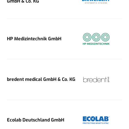
GmbH & Co. KG
HP Medizintechnik GmbH
bredent medical GmbH & Co. KG
Ecolab Deutschland GmbH