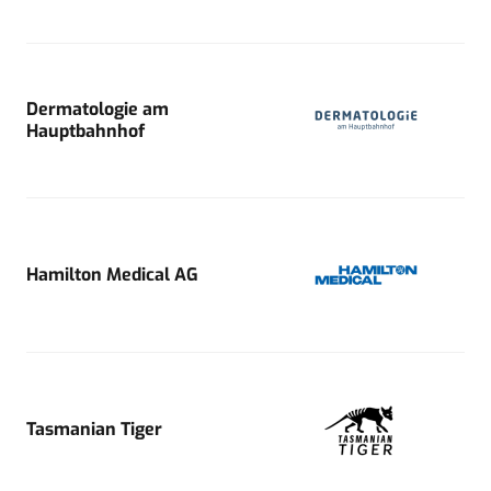
Dermatologie am
Hauptbahnhof
Hamilton Medical AG
Tasmanian Tiger