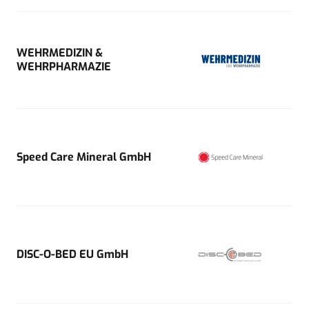
WEHRMEDIZIN &
WEHRPHARMAZIE
Speed Care Mineral GmbH
DISC-O-BED EU GmbH