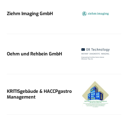
Ziehm Imaging GmbH
Oehm und Rehbein GmbH
KRITISgebäude & HACCPgastro
Management