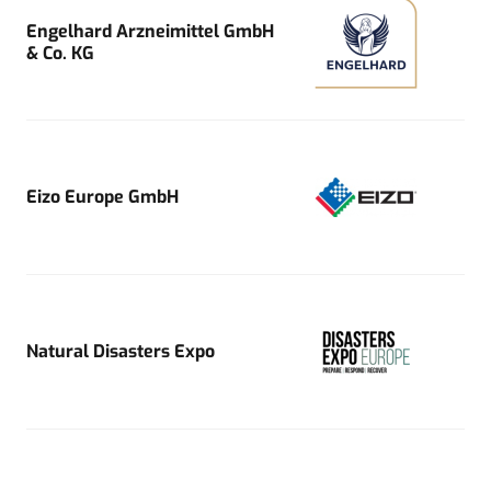
Engelhard Arzneimittel GmbH
& Co. KG
Eizo Europe GmbH
Natural Disasters Expo