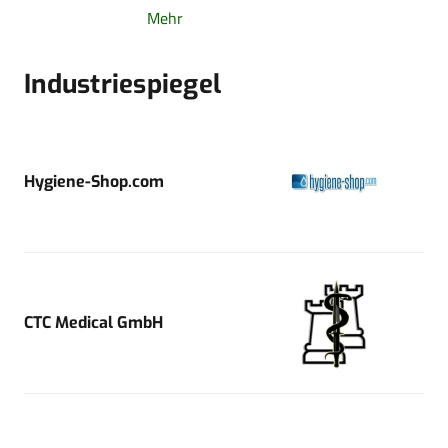
Mehr
Industriespiegel
Hygiene-Shop.com
CTC Medical GmbH