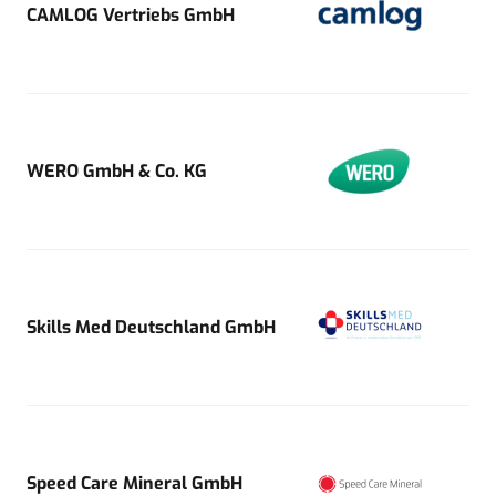
CAMLOG Vertriebs GmbH
WERO GmbH & Co. KG
Skills Med Deutschland GmbH
Speed Care Mineral GmbH