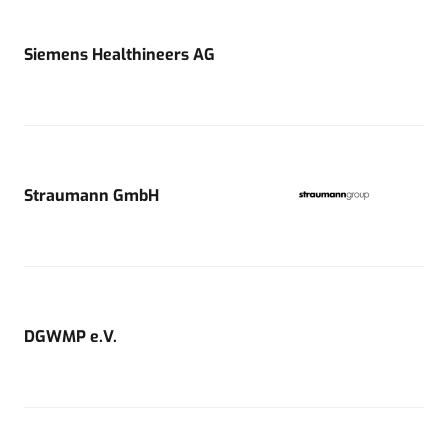
Siemens Healthineers AG
Straumann GmbH
DGWMP e.V.