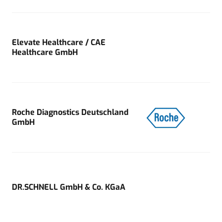
Elevate Healthcare / CAE
Healthcare GmbH
Roche Diagnostics Deutschland
GmbH
DR.SCHNELL GmbH & Co. KGaA