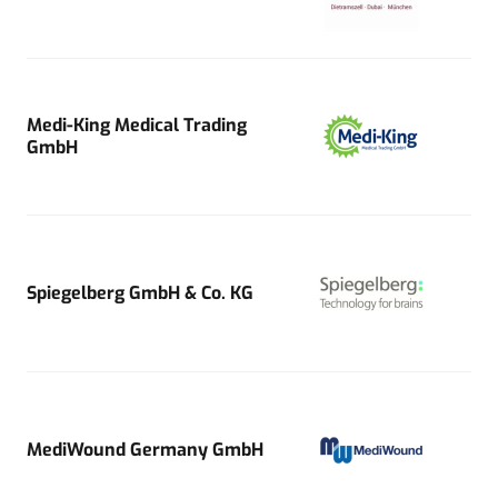
Medi-King Medical Trading
GmbH
Spiegelberg GmbH & Co. KG
MediWound Germany GmbH