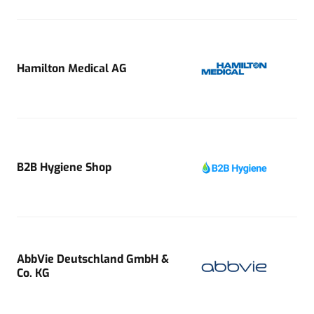
Hamilton Medical AG
B2B Hygiene Shop
AbbVie Deutschland GmbH &
Co. KG