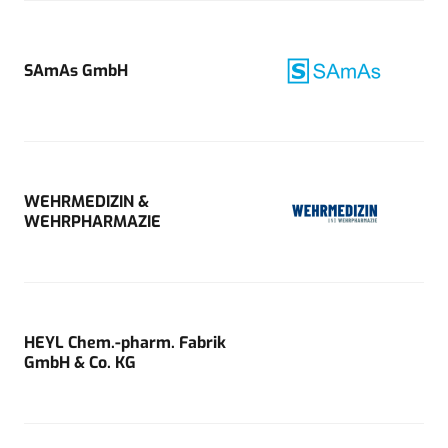
SAmAs GmbH
WEHRMEDIZIN &
WEHRPHARMAZIE
HEYL Chem.-pharm. Fabrik
GmbH & Co. KG