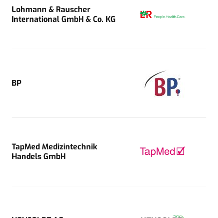
Lohmann & Rauscher
International GmbH & Co. KG
BP
TapMed Medizintechnik
Handels GmbH