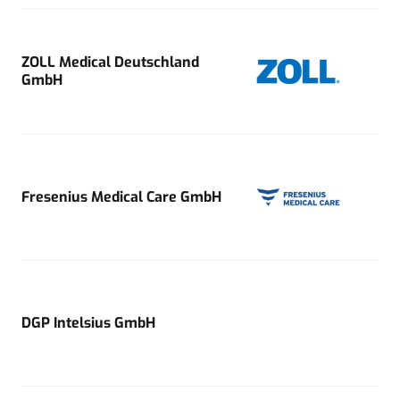
ZOLL Medical Deutschland
GmbH
Fresenius Medical Care GmbH
DGP Intelsius GmbH