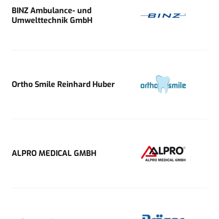
BINZ Ambulance- und
Umwelttechnik GmbH
Ortho Smile Reinhard Huber
ALPRO MEDICAL GMBH