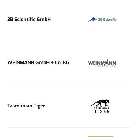
3B Scientific GmbH
WEINMANN GmbH + Co. KG
Tasmanian Tiger