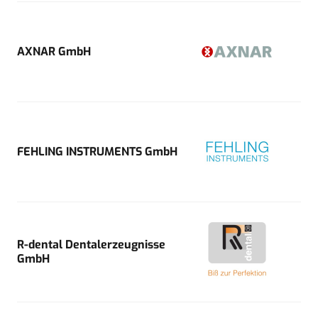
AXNAR GmbH
FEHLING INSTRUMENTS GmbH
R-dental Dentalerzeugnisse
GmbH