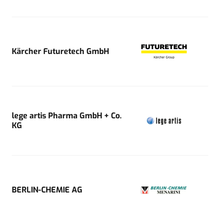
Kärcher Futuretech GmbH
lege artis Pharma GmbH + Co.
KG
BERLIN-CHEMIE AG