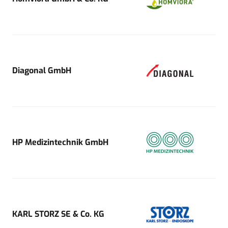
Diagonal GmbH
HP Medizintechnik GmbH
KARL STORZ SE & Co. KG