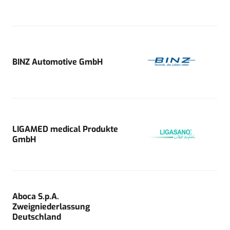
BINZ Automotive GmbH
LIGAMED medical Produkte
GmbH
Aboca S.p.A.
Zweigniederlassung
Deutschland