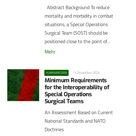
Abstract Background To reduce
mortality and morbidity in combat
situations, a Special Operations
Surgical Team (SOST) should be
positioned close to the point of…
Mehr
5. Dezember 2024
HUMANMEDIZIN
Minimum Requirements
for the Interoperability of
Special Operations
Surgical Teams
An Assessment Based on Current
National Standards and NATO
Doctrines