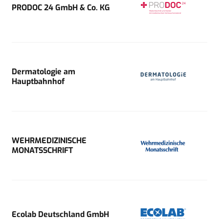
PRODOC 24 GmbH & Co. KG
Dermatologie am
Hauptbahnhof
WEHRMEDIZINISCHE
MONATSSCHRIFT
Ecolab Deutschland GmbH