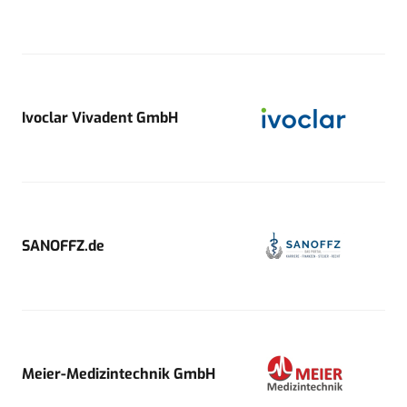
Ivoclar Vivadent GmbH
SANOFFZ.de
Meier-Medizintechnik GmbH