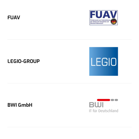
FUAV
LEGIO-GROUP
BWI GmbH