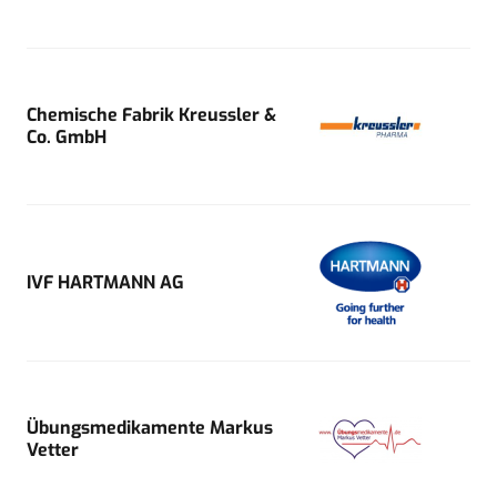
Chemische Fabrik Kreussler &
Co. GmbH
IVF HARTMANN AG
Übungsmedikamente Markus
Vetter