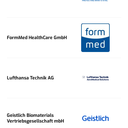
FormMed HealthCare GmbH
Lufthansa Technik AG
Geistlich Biomaterials
Vertriebsgesellschaft mbH