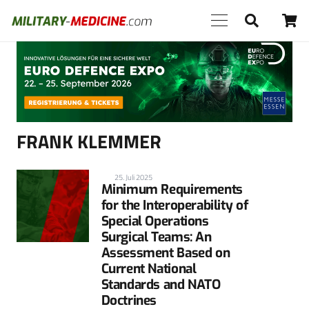
Anzeige
FRANK KLEMMER
25. Juli 2025
Minimum Requirements
for the Interoperability of
Special Operations
Surgical Teams: An
Assessment Based on
Current National
Standards and NATO
Doctrines