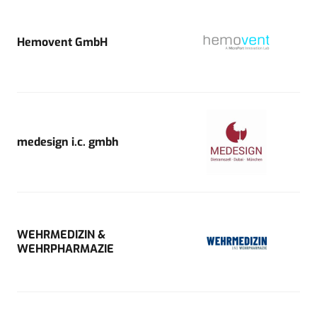
Hemovent GmbH
medesign i.c. gmbh
WEHRMEDIZIN &
WEHRPHARMAZIE