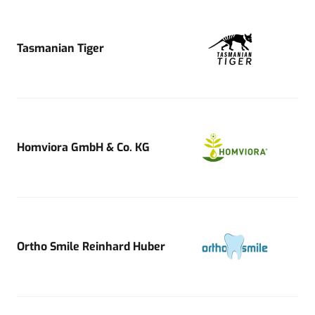
Tasmanian Tiger
Homviora GmbH & Co. KG
Ortho Smile Reinhard Huber