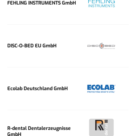
FEHLING INSTRUMENTS GmbH
DISC-O-BED EU GmbH
Ecolab Deutschland GmbH
R-dental Dentalerzeugnisse
GmbH