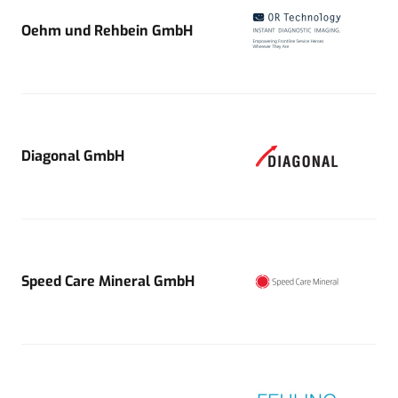
Oehm und Rehbein GmbH
Diagonal GmbH
Speed Care Mineral GmbH