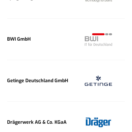
BWI GmbH
Getinge Deutschland GmbH
Drägerwerk AG & Co. KGaA