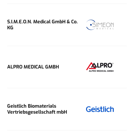
S.I.M.E.O.N. Medical GmbH & Co.
KG
ALPRO MEDICAL GMBH
Geistlich Biomaterials
Vertriebsgesellschaft mbH