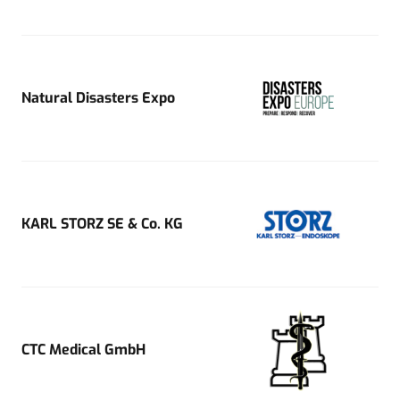
Natural Disasters Expo
KARL STORZ SE & Co. KG
CTC Medical GmbH