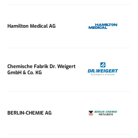
Hamilton Medical AG
Chemische Fabrik Dr. Weigert
GmbH & Co. KG
BERLIN-CHEMIE AG