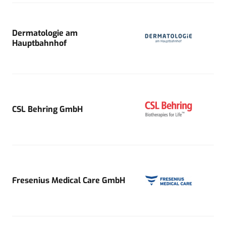
Dermatologie am
Hauptbahnhof
CSL Behring GmbH
Fresenius Medical Care GmbH