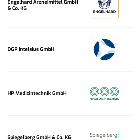
Engelhard Arzneimittel GmbH
& Co. KG
DGP Intelsius GmbH
HP Medizintechnik GmbH
Spiegelberg GmbH & Co. KG