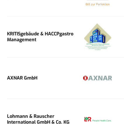
KRITISgebäude & HACCPgastro
Management
AXNAR GmbH
Lohmann & Rauscher
International GmbH & Co. KG