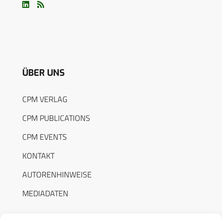
ÜBER UNS
CPM VERLAG
CPM PUBLICATIONS
CPM EVENTS
KONTAKT
AUTORENHINWEISE
MEDIADATEN