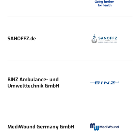
SANOFFZ.de
BINZ Ambulance- und
Umwelttechnik GmbH
MediWound Germany GmbH