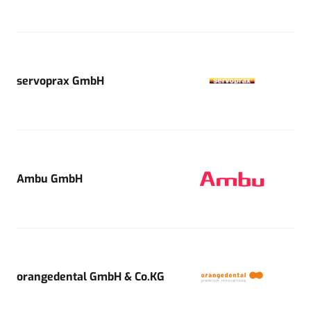
servoprax GmbH
Ambu GmbH
orangedental GmbH & Co.KG