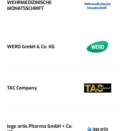
WEHRMEDIZINISCHE
MONATSSCHRIFT
WERO GmbH & Co. KG
TAC Company
lege artis Pharma GmbH + Co.