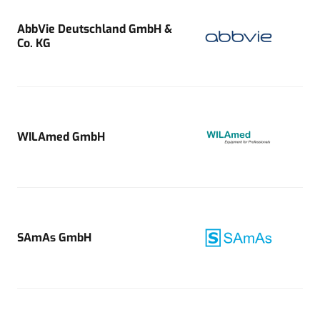
AbbVie Deutschland GmbH &
Co. KG
WILAmed GmbH
SAmAs GmbH