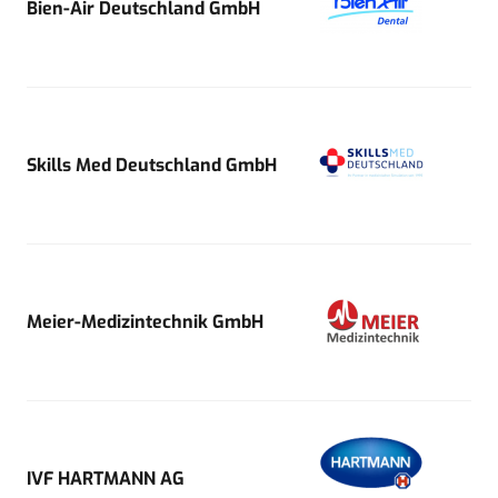
Bien-Air Deutschland GmbH
Skills Med Deutschland GmbH
Meier-Medizintechnik GmbH
IVF HARTMANN AG