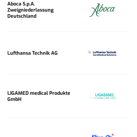
Aboca S.p.A.
Zweigniederlassung
Deutschland
Lufthansa Technik AG
LIGAMED medical Produkte
GmbH