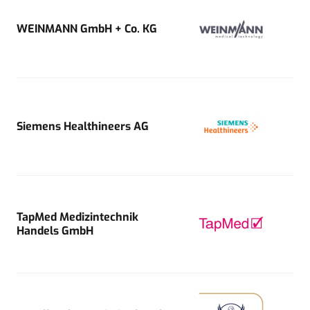
WEINMANN GmbH + Co. KG
Siemens Healthineers AG
TapMed Medizintechnik
Handels GmbH