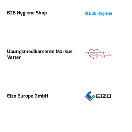
B2B Hygiene Shop
Übungsmedikamente Markus
Vetter
Eizo Europe GmbH