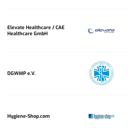
Elevate Healthcare / CAE
Healthcare GmbH
DGWMP e.V.
Hygiene-Shop.com