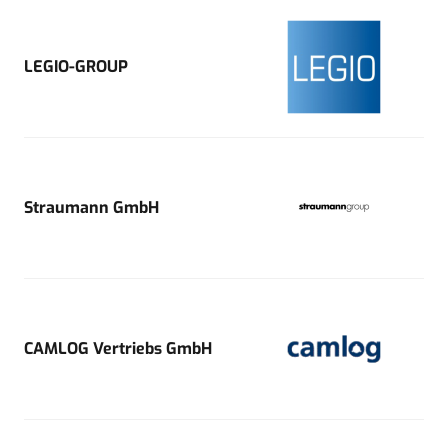
LEGIO-GROUP
Straumann GmbH
CAMLOG Vertriebs GmbH