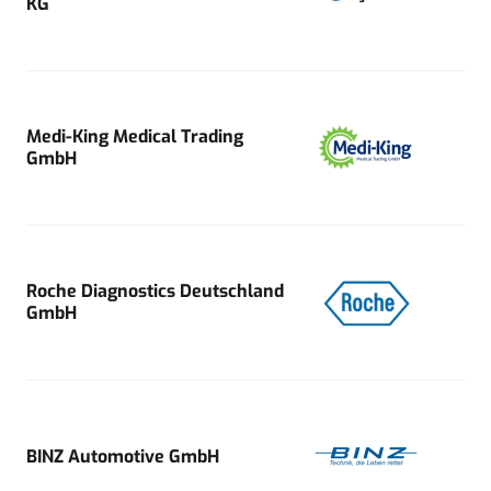
KG
Medi-King Medical Trading
GmbH
Roche Diagnostics Deutschland
GmbH
BINZ Automotive GmbH