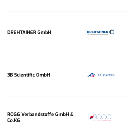
DREHTAINER GmbH
3B Scientific GmbH
ROGG Verbandstoffe GmbH &
Co.KG