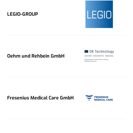
LEGIO-GROUP
Oehm und Rehbein GmbH
Fresenius Medical Care GmbH