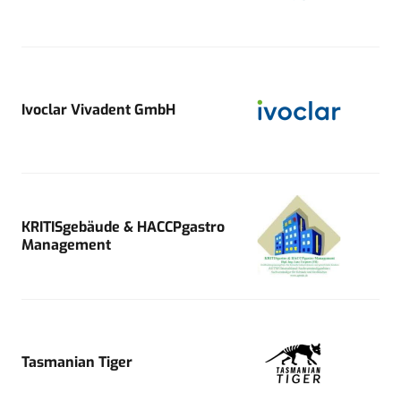
Ivoclar Vivadent GmbH
KRITISgebäude & HACCPgastro
Management
Tasmanian Tiger