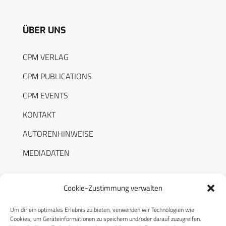
ÜBER UNS
CPM VERLAG
CPM PUBLICATIONS
CPM EVENTS
KONTAKT
AUTORENHINWEISE
MEDIADATEN
Cookie-Zustimmung verwalten
Um dir ein optimales Erlebnis zu bieten, verwenden wir Technologien wie
RECHTLICHES
Cookies, um Geräteinformationen zu speichern und/oder darauf zuzugreifen.