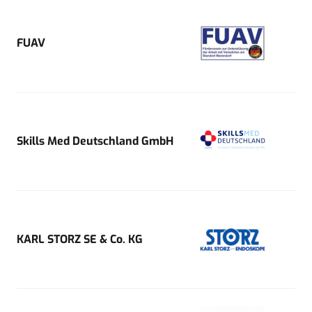
FUAV
Skills Med Deutschland GmbH
KARL STORZ SE & Co. KG