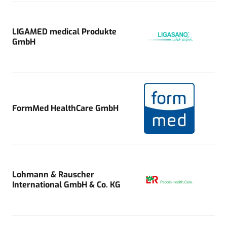
LIGAMED medical Produkte
GmbH
FormMed HealthCare GmbH
Lohmann & Rauscher
International GmbH & Co. KG