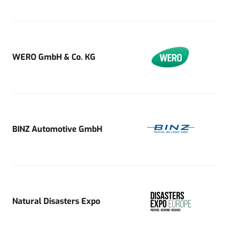
WERO GmbH & Co. KG
BINZ Automotive GmbH
Natural Disasters Expo