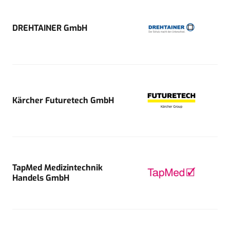
DREHTAINER GmbH
Kärcher Futuretech GmbH
TapMed Medizintechnik
Handels GmbH