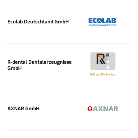
Ecolab Deutschland GmbH
R-dental Dentalerzeugnisse
GmbH
AXNAR GmbH