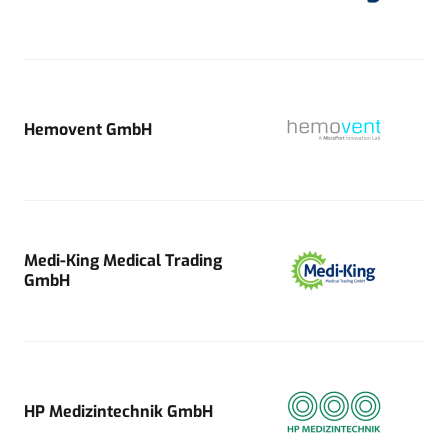
Hemovent GmbH
Medi-King Medical Trading
GmbH
HP Medizintechnik GmbH