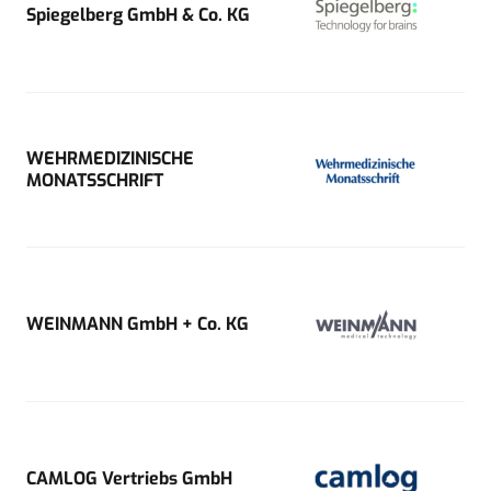
Spiegelberg GmbH & Co. KG
WEHRMEDIZINISCHE
MONATSSCHRIFT
WEINMANN GmbH + Co. KG
CAMLOG Vertriebs GmbH