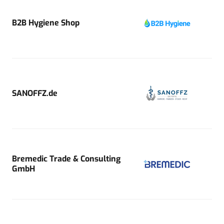
B2B Hygiene Shop
SANOFFZ.de
Bremedic Trade & Consulting
GmbH