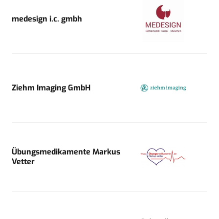
medesign i.c. gmbh
Ziehm Imaging GmbH
Übungsmedikamente Markus
Vetter