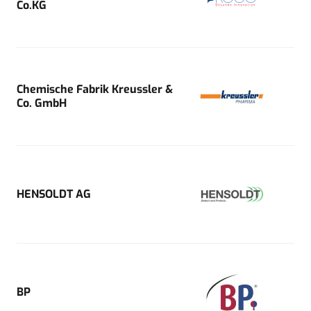
Co.KG
Chemische Fabrik Kreussler &
Co. GmbH
HENSOLDT AG
BP