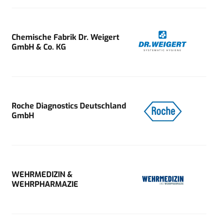
Chemische Fabrik Dr. Weigert
GmbH & Co. KG
Roche Diagnostics Deutschland
GmbH
WEHRMEDIZIN &
WEHRPHARMAZIE