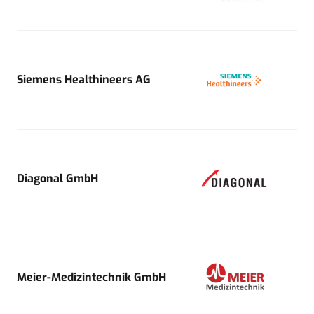
Siemens Healthineers AG
Diagonal GmbH
Meier-Medizintechnik GmbH