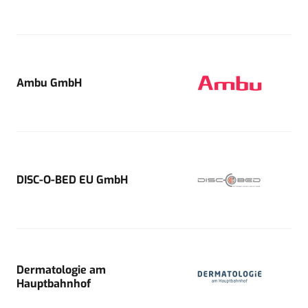
Ambu GmbH
DISC-O-BED EU GmbH
Dermatologie am
Hauptbahnhof