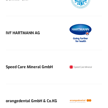
IVF HARTMANN AG
Speed Care Mineral GmbH
orangedental GmbH & Co.KG