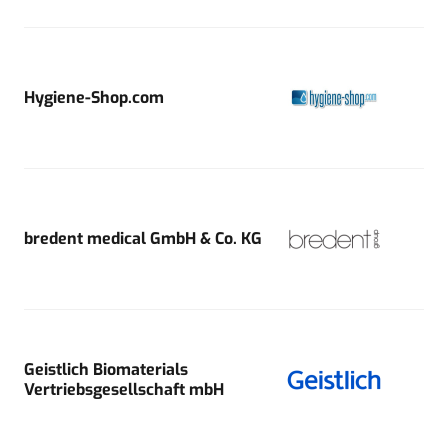
Hygiene-Shop.com
bredent medical GmbH & Co. KG
Geistlich Biomaterials
Vertriebsgesellschaft mbH