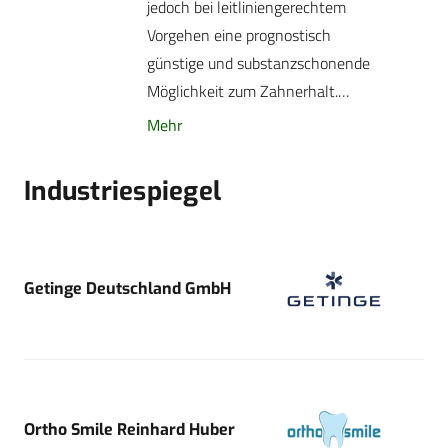
jedoch bei leitliniengerechtem
Vorgehen eine prognostisch
günstige und substanzschonende
Möglichkeit zum Zahnerhalt.…
Mehr
Industriespiegel
Getinge Deutschland GmbH
Ortho Smile Reinhard Huber