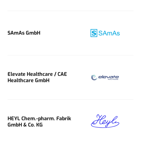
SAmAs GmbH
Elevate Healthcare / CAE
Healthcare GmbH
HEYL Chem.-pharm. Fabrik
GmbH & Co. KG