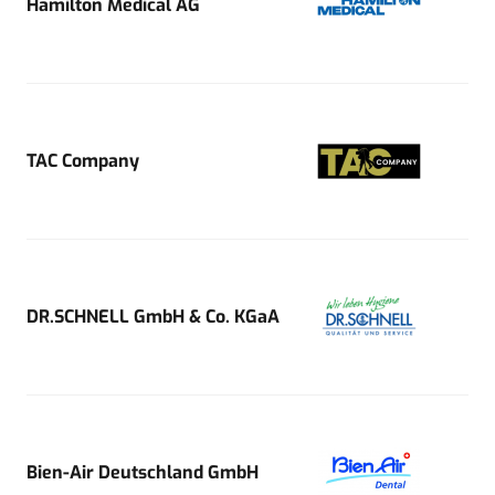
Hamilton Medical AG
TAC Company
DR.SCHNELL GmbH & Co. KGaA
Bien-Air Deutschland GmbH