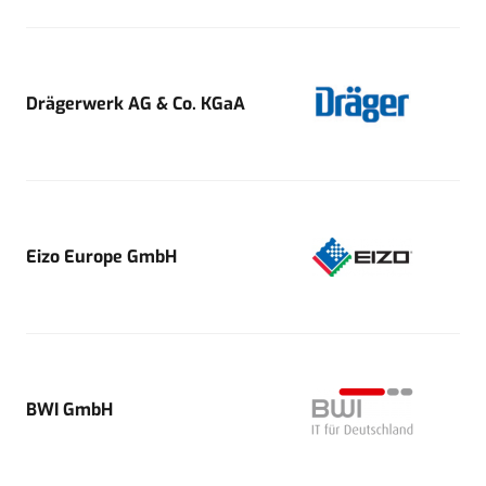
Drägerwerk AG & Co. KGaA
Eizo Europe GmbH
BWI GmbH