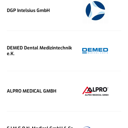
DGP Intelsius GmbH
DEMED Dental Medizintechnik
e.K.
ALPRO MEDICAL GMBH