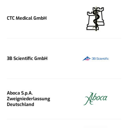
CTC Medical GmbH
3B Scientific GmbH
Aboca S.p.A.
Zweigniederlassung
Deutschland