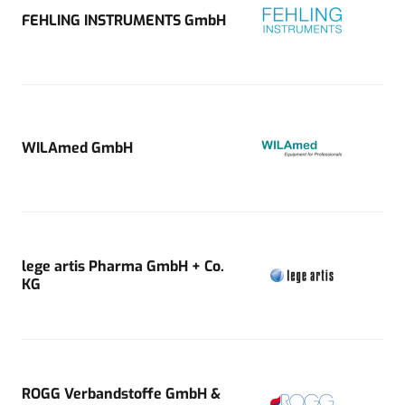
FEHLING INSTRUMENTS GmbH
WILAmed GmbH
lege artis Pharma GmbH + Co.
KG
ROGG Verbandstoffe GmbH &