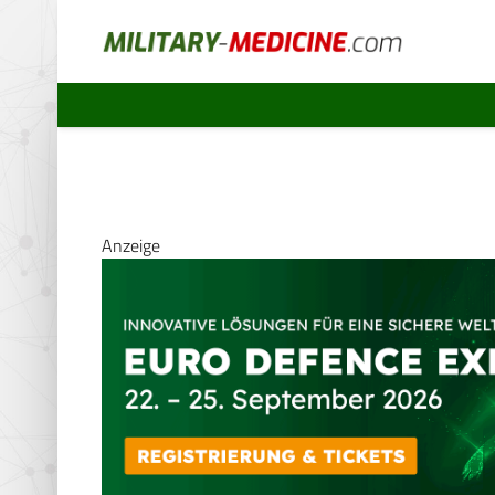
Anzeige