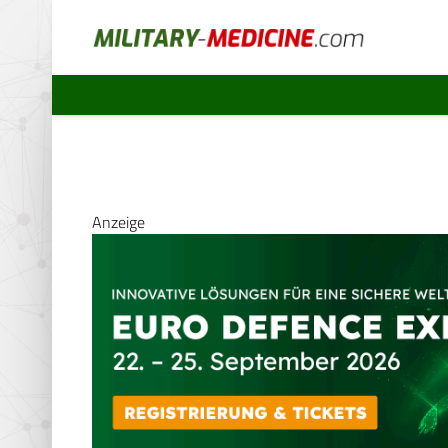
Anzeige