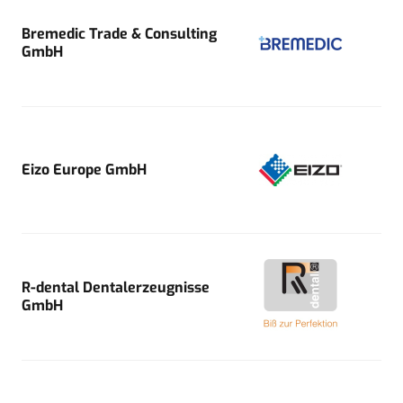
Bremedic Trade & Consulting
GmbH
Eizo Europe GmbH
R-dental Dentalerzeugnisse
GmbH