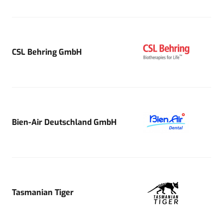
CSL Behring GmbH
Bien-Air Deutschland GmbH
Tasmanian Tiger