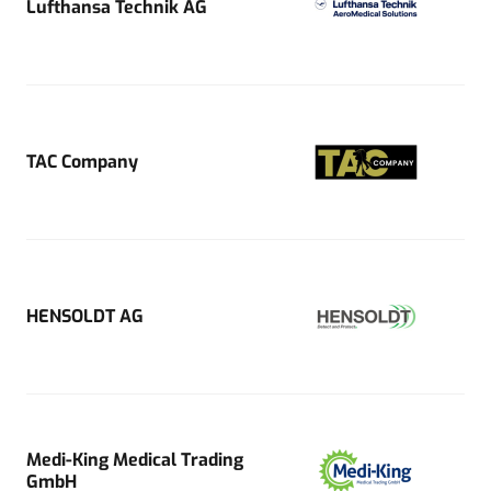
Lufthansa Technik AG
TAC Company
HENSOLDT AG
Medi-King Medical Trading
GmbH