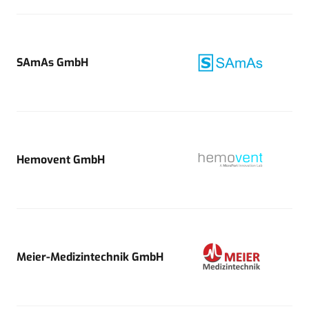
SAmAs GmbH
Hemovent GmbH
Meier-Medizintechnik GmbH