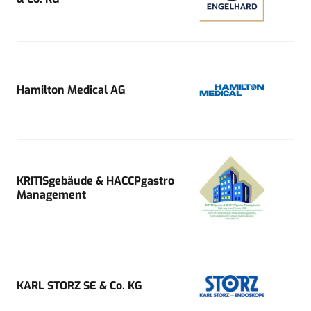
Hamilton Medical AG
KRITISgebäude & HACCPgastro
Management
KARL STORZ SE & Co. KG