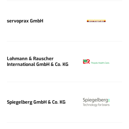
servoprax GmbH
Lohmann & Rauscher
International GmbH & Co. KG
Spiegelberg GmbH & Co. KG