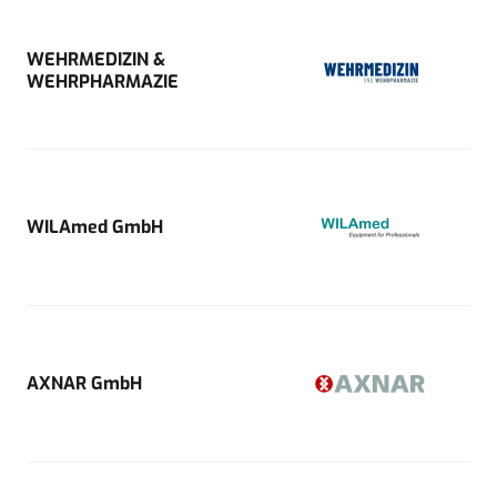
WEHRMEDIZIN &
WEHRPHARMAZIE
WILAmed GmbH
AXNAR GmbH