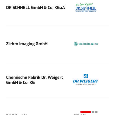
DR.SCHNELL GmbH & Co. KGaA
Ziehm Imaging GmbH
Chemische Fabrik Dr. Weigert
GmbH & Co. KG