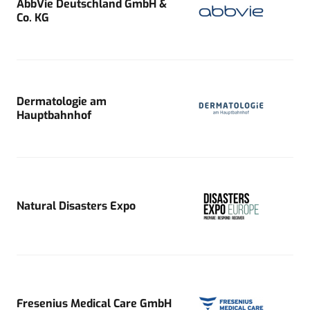
AbbVie Deutschland GmbH &
Co. KG
Dermatologie am
Hauptbahnhof
Natural Disasters Expo
Fresenius Medical Care GmbH