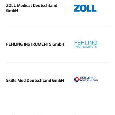
ZOLL Medical Deutschland
GmbH
FEHLING INSTRUMENTS GmbH
Skills Med Deutschland GmbH