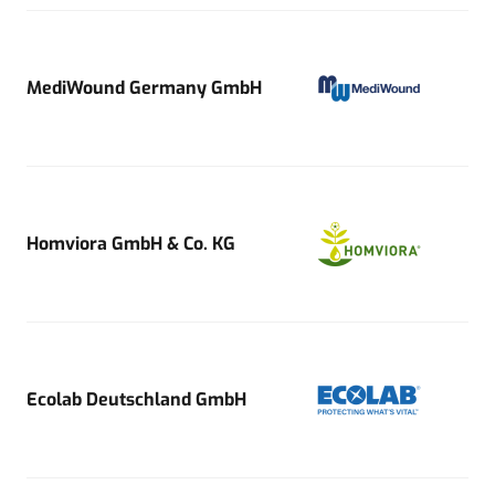
MediWound Germany GmbH
Homviora GmbH & Co. KG
Ecolab Deutschland GmbH