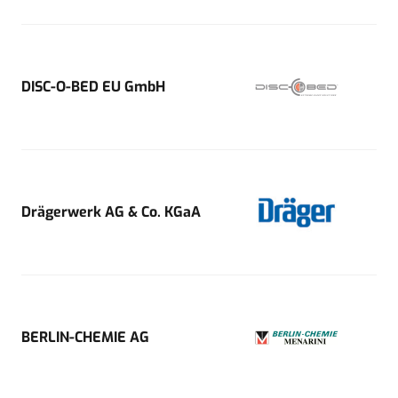
DISC-O-BED EU GmbH
Drägerwerk AG & Co. KGaA
BERLIN-CHEMIE AG