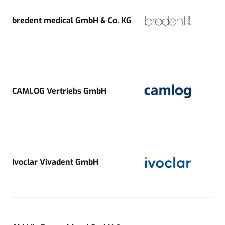
bredent medical GmbH & Co. KG
CAMLOG Vertriebs GmbH
Ivoclar Vivadent GmbH