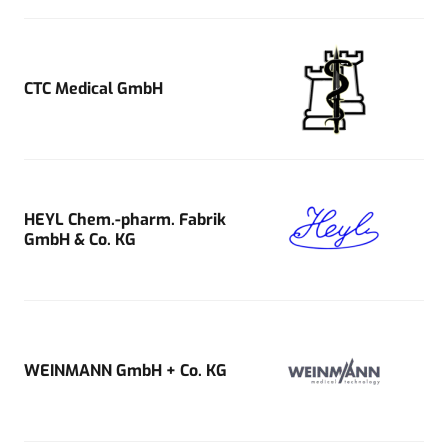
CTC Medical GmbH
HEYL Chem.-pharm. Fabrik
GmbH & Co. KG
WEINMANN GmbH + Co. KG