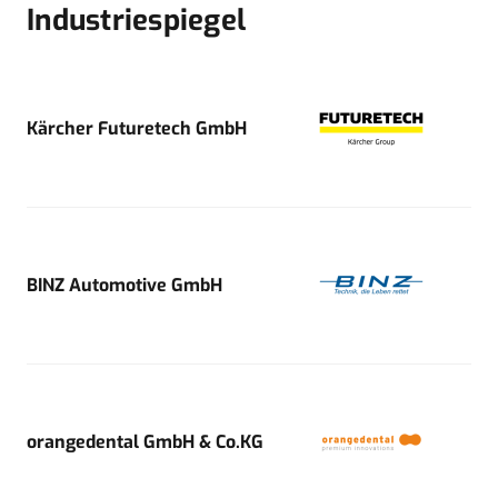
Industriespiegel
Kärcher Futuretech GmbH
BINZ Automotive GmbH
orangedental GmbH & Co.KG