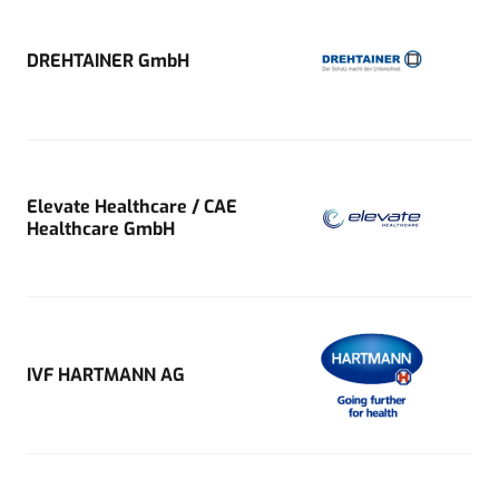
DREHTAINER GmbH
Elevate Healthcare / CAE
Healthcare GmbH
IVF HARTMANN AG