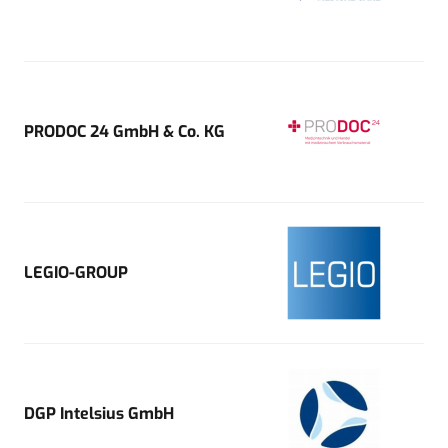
PRODOC 24 GmbH & Co. KG
LEGIO-GROUP
DGP Intelsius GmbH