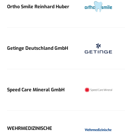
Ortho Smile Reinhard Huber
Getinge Deutschland GmbH
Speed Care Mineral GmbH
WEHRMEDIZINISCHE