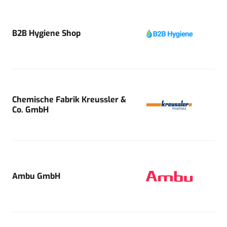
B2B Hygiene Shop
Chemische Fabrik Kreussler &
Co. GmbH
Ambu GmbH