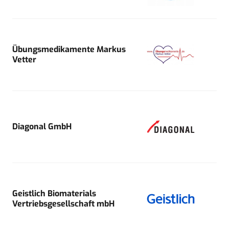
Übungsmedikamente Markus
Vetter
Diagonal GmbH
Geistlich Biomaterials
Vertriebsgesellschaft mbH