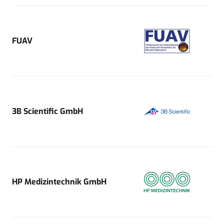
FUAV
3B Scientific GmbH
HP Medizintechnik GmbH