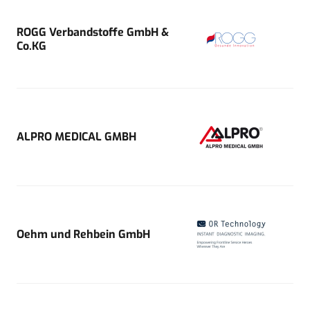
ROGG Verbandstoffe GmbH &
Co.KG
ALPRO MEDICAL GMBH
Oehm und Rehbein GmbH