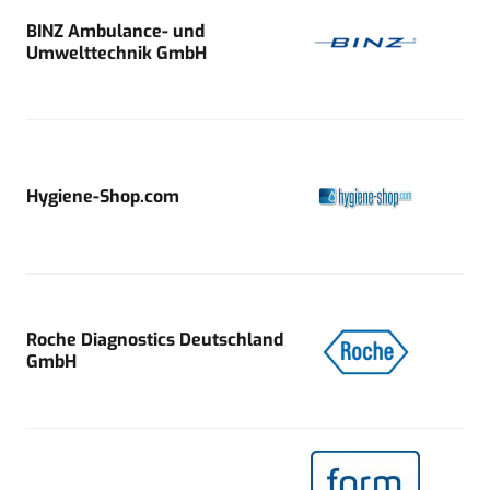
BINZ Ambulance- und
Umwelttechnik GmbH
Hygiene-Shop.com
Roche Diagnostics Deutschland
GmbH