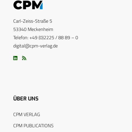
Carl-Zeiss-Straße 5
53340 Meckenheim
Telefon: +49 (0)2225 / 88 89 – 0
digital@cpm-verlag.de
ÜBER UNS
CPM VERLAG
CPM PUBLICATIONS