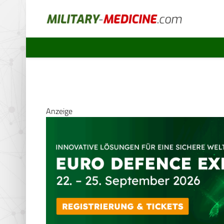
Anzeige