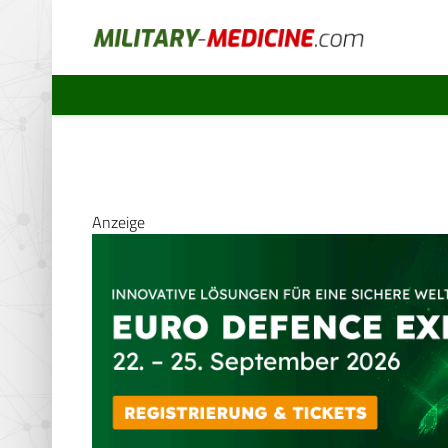
Anzeige