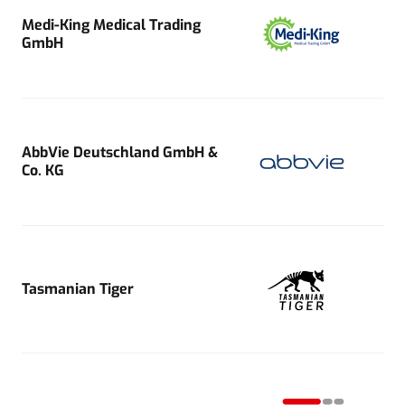
Medi-King Medical Trading
GmbH
AbbVie Deutschland GmbH &
Co. KG
Tasmanian Tiger