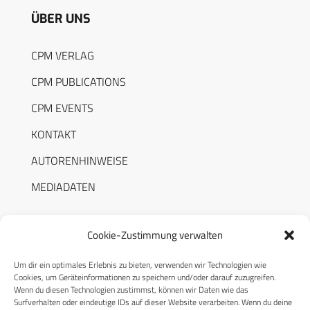
ÜBER UNS
CPM VERLAG
CPM PUBLICATIONS
CPM EVENTS
KONTAKT
AUTORENHINWEISE
MEDIADATEN
Cookie-Zustimmung verwalten
Um dir ein optimales Erlebnis zu bieten, verwenden wir Technologien wie
RECHTLICHES
Cookies, um Geräteinformationen zu speichern und/oder darauf zuzugreifen.
Wenn du diesen Technologien zustimmst, können wir Daten wie das
Surfverhalten oder eindeutige IDs auf dieser Website verarbeiten. Wenn du deine
Datenschutzerklärung