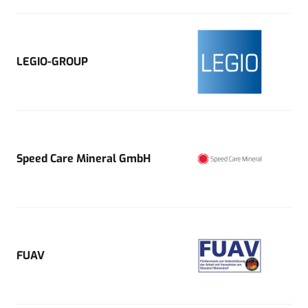
LEGIO-GROUP
Speed Care Mineral GmbH
FUAV