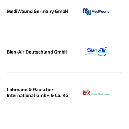
MediWound Germany GmbH
Bien-Air Deutschland GmbH
Lohmann & Rauscher
International GmbH & Co. KG