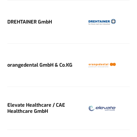
DREHTAINER GmbH
orangedental GmbH & Co.KG
Elevate Healthcare / CAE
Healthcare GmbH