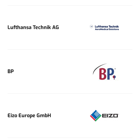
Lufthansa Technik AG
BP
Eizo Europe GmbH