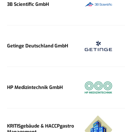
3B Scientific GmbH
Getinge Deutschland GmbH
HP Medizintechnik GmbH
KRITISgebäude & HACCPgastro
Management