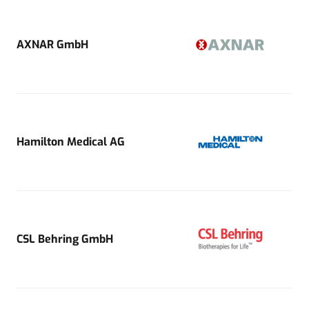
AXNAR GmbH
Hamilton Medical AG
CSL Behring GmbH