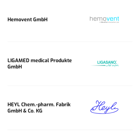
Hemovent GmbH
LIGAMED medical Produkte
GmbH
HEYL Chem.-pharm. Fabrik
GmbH & Co. KG