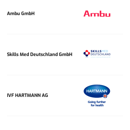
Ambu GmbH
Skills Med Deutschland GmbH
IVF HARTMANN AG