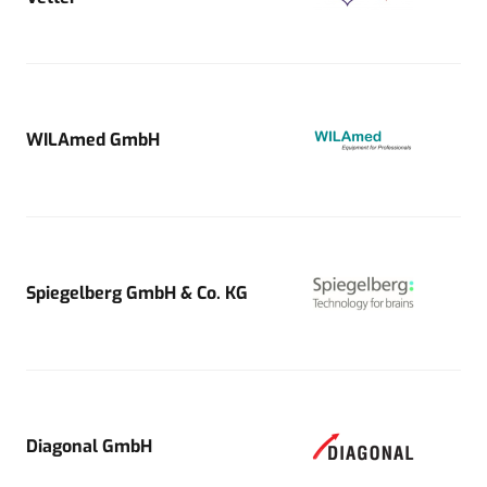
WILAmed GmbH
Spiegelberg GmbH & Co. KG
Diagonal GmbH