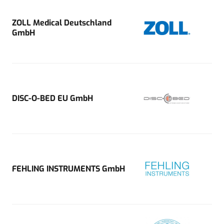
ZOLL Medical Deutschland
GmbH
DISC-O-BED EU GmbH
FEHLING INSTRUMENTS GmbH