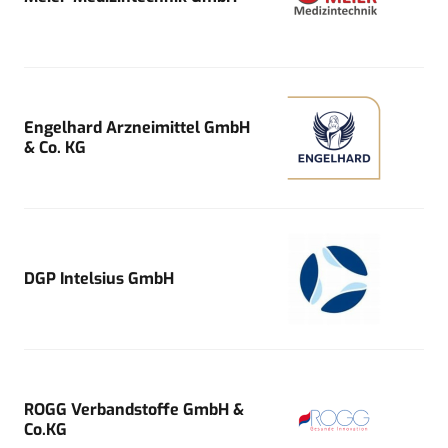
Engelhard Arzneimittel GmbH
& Co. KG
DGP Intelsius GmbH
ROGG Verbandstoffe GmbH &
Co.KG