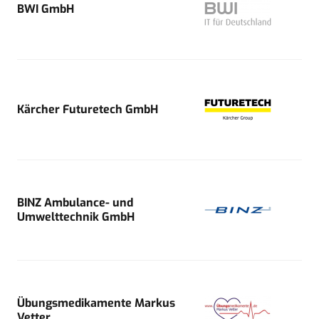
BWI GmbH
Kärcher Futuretech GmbH
BINZ Ambulance- und
Umwelttechnik GmbH
Übungsmedikamente Markus
Vetter