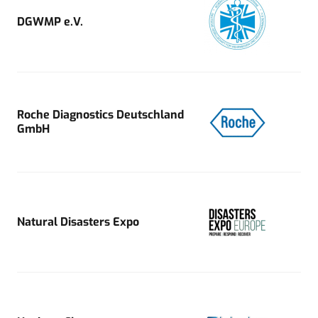
DGWMP e.V.
Roche Diagnostics Deutschland
GmbH
Natural Disasters Expo