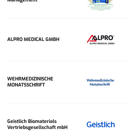
ALPRO MEDICAL GMBH
WEHRMEDIZINISCHE
MONATSSCHRIFT
Geistlich Biomaterials
Vertriebsgesellschaft mbH