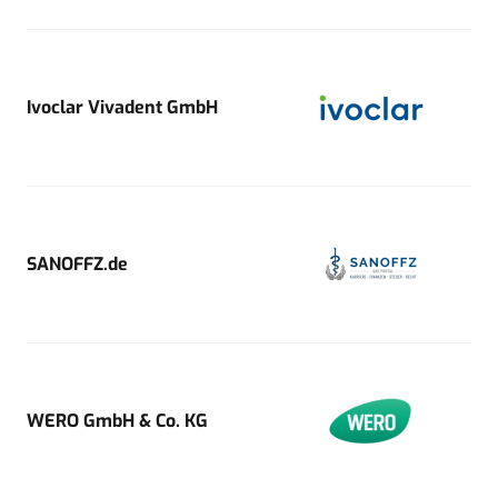
Ivoclar Vivadent GmbH
SANOFFZ.de
WERO GmbH & Co. KG