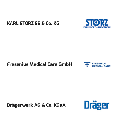
KARL STORZ SE & Co. KG
Fresenius Medical Care GmbH
Drägerwerk AG & Co. KGaA