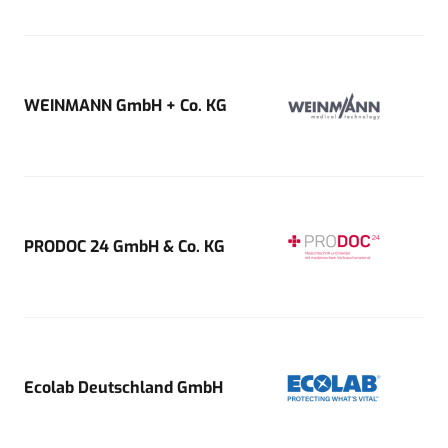
WEINMANN GmbH + Co. KG
PRODOC 24 GmbH & Co. KG
Ecolab Deutschland GmbH