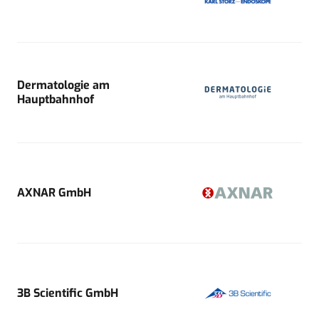
Dermatologie am
Hauptbahnhof
AXNAR GmbH
3B Scientific GmbH