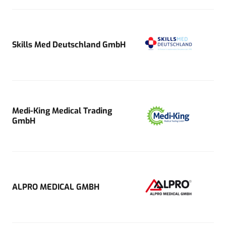
Skills Med Deutschland GmbH
Medi-King Medical Trading
GmbH
ALPRO MEDICAL GMBH