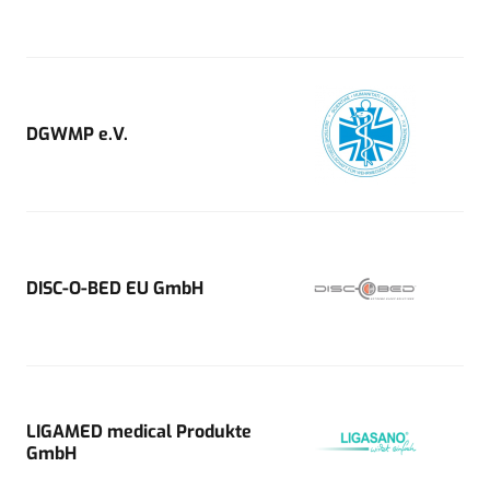
DGWMP e.V.
DISC-O-BED EU GmbH
LIGAMED medical Produkte
GmbH