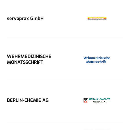
servoprax GmbH
WEHRMEDIZINISCHE
MONATSSCHRIFT
BERLIN-CHEMIE AG