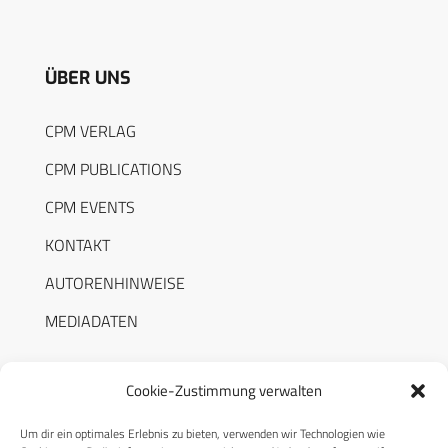
ÜBER UNS
CPM VERLAG
CPM PUBLICATIONS
CPM EVENTS
KONTAKT
AUTORENHINWEISE
MEDIADATEN
Cookie-Zustimmung verwalten
Um dir ein optimales Erlebnis zu bieten, verwenden wir Technologien wie
RECHTLICHES