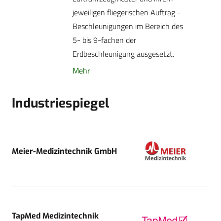
jeweiligen fliegerischen Auftrag ­
Beschleunigungen im Bereich des
5- bis 9-fachen der
Erdbeschleunigung ausgesetzt.
Mehr
Industriespiegel
Meier-Medizintechnik GmbH
TapMed Medizintechnik