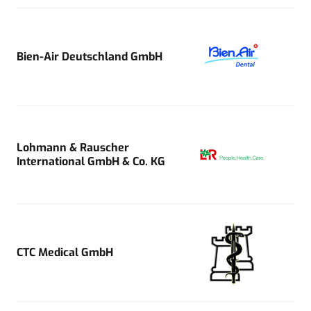
Bien-Air Deutschland GmbH
Lohmann & Rauscher
International GmbH & Co. KG
CTC Medical GmbH