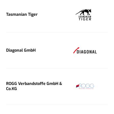
Tasmanian Tiger
Diagonal GmbH
ROGG Verbandstoffe GmbH &
Co.KG