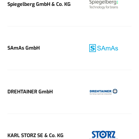
Spiegelberg GmbH & Co. KG
SAmAs GmbH
DREHTAINER GmbH
KARL STORZ SE & Co. KG