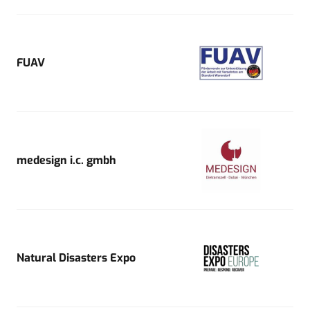
FUAV
medesign i.c. gmbh
Natural Disasters Expo