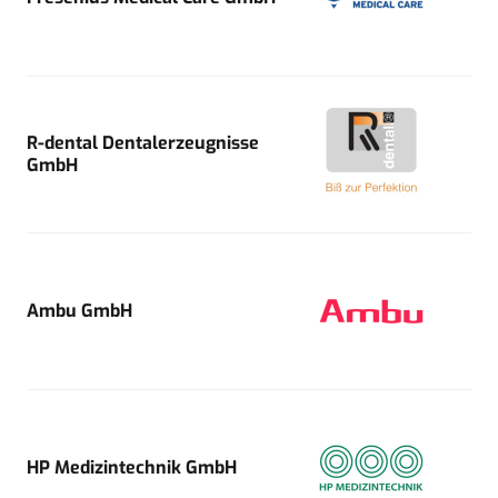
R-dental Dentalerzeugnisse
GmbH
Ambu GmbH
HP Medizintechnik GmbH