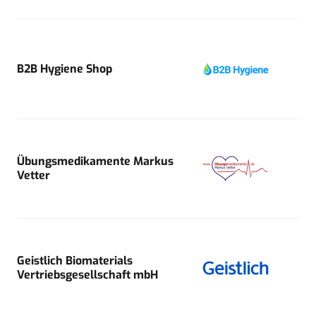
B2B Hygiene Shop
Übungsmedikamente Markus
Vetter
Geistlich Biomaterials
Vertriebsgesellschaft mbH