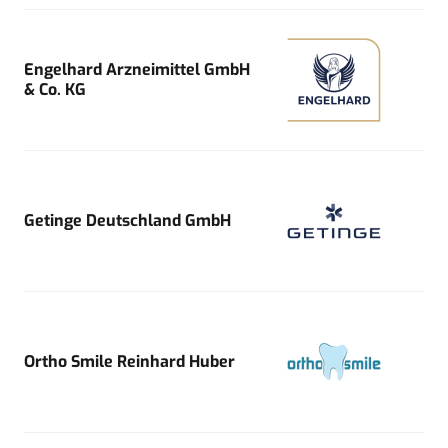
Engelhard Arzneimittel GmbH
& Co. KG
Getinge Deutschland GmbH
Ortho Smile Reinhard Huber