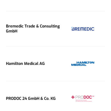
Bremedic Trade & Consulting
GmbH
Hamilton Medical AG
PRODOC 24 GmbH & Co. KG