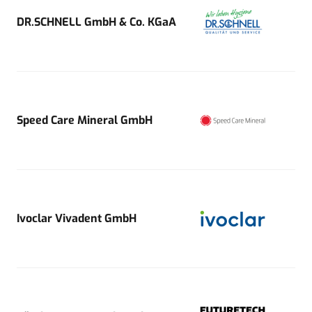
DR.SCHNELL GmbH & Co. KGaA
Speed Care Mineral GmbH
Ivoclar Vivadent GmbH