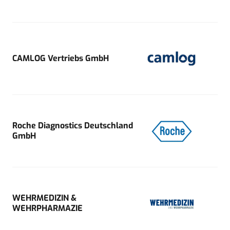
CAMLOG Vertriebs GmbH
Roche Diagnostics Deutschland
GmbH
WEHRMEDIZIN &
WEHRPHARMAZIE