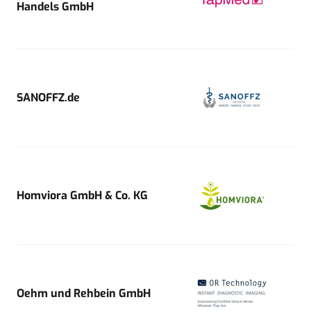
Handels GmbH
SANOFFZ.de
Homviora GmbH & Co. KG
Oehm und Rehbein GmbH