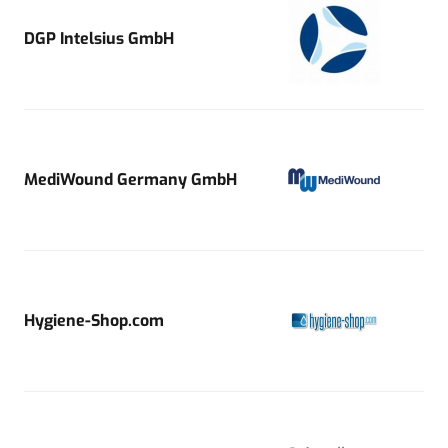
DGP Intelsius GmbH
MediWound Germany GmbH
Hygiene-Shop.com