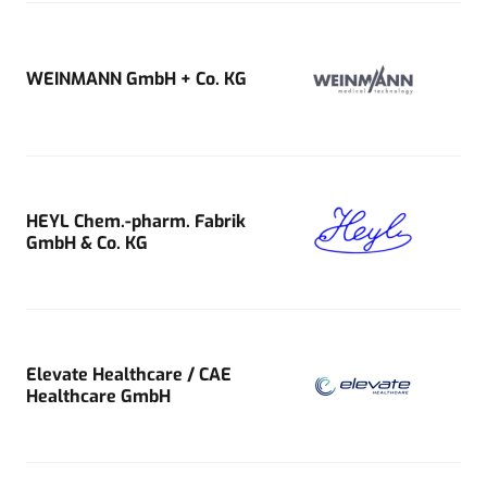
WEINMANN GmbH + Co. KG
HEYL Chem.-pharm. Fabrik
GmbH & Co. KG
Elevate Healthcare / CAE
Healthcare GmbH