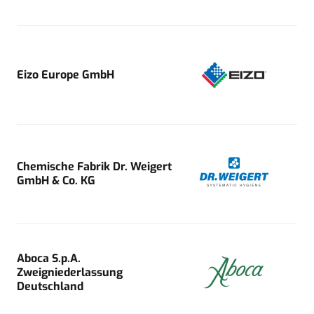
Eizo Europe GmbH
Chemische Fabrik Dr. Weigert
GmbH & Co. KG
Aboca S.p.A.
Zweigniederlassung
Deutschland