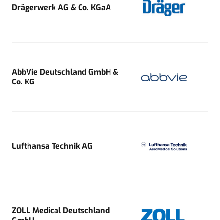
Drägerwerk AG & Co. KGaA
AbbVie Deutschland GmbH &
Co. KG
Lufthansa Technik AG
ZOLL Medical Deutschland