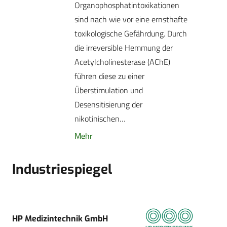
Organophosphatintoxikationen
sind nach wie vor eine ernsthafte
toxikologische Gefährdung. Durch
die irreversible Hemmung der
Acetylcholinesterase (AChE)
führen diese zu einer
Überstimulation und
Desensitisierung der
nikotinischen…
Mehr
Industriespiegel
HP Medizintechnik GmbH