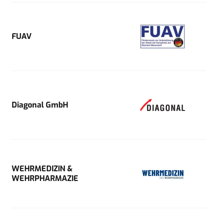
FUAV
Diagonal GmbH
WEHRMEDIZIN &
WEHRPHARMAZIE