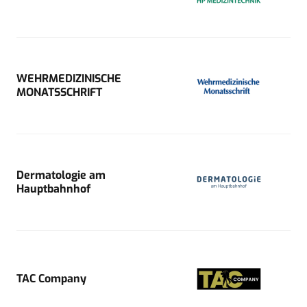
WEHRMEDIZINISCHE
MONATSSCHRIFT
Dermatologie am
Hauptbahnhof
TAC Company