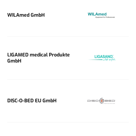
WILAmed GmbH
LIGAMED medical Produkte
GmbH
DISC-O-BED EU GmbH