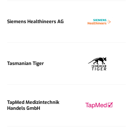
Siemens Healthineers AG
Tasmanian Tiger
TapMed Medizintechnik
Handels GmbH