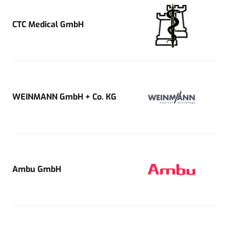
CTC Medical GmbH
WEINMANN GmbH + Co. KG
Ambu GmbH