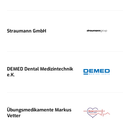
Straumann GmbH
DEMED Dental Medizintechnik
e.K.
Übungsmedikamente Markus
Vetter