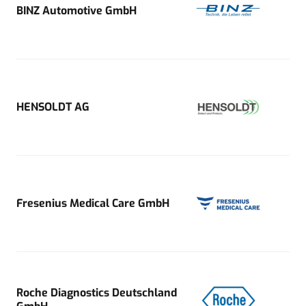
BINZ Automotive GmbH
HENSOLDT AG
Fresenius Medical Care GmbH
Roche Diagnostics Deutschland