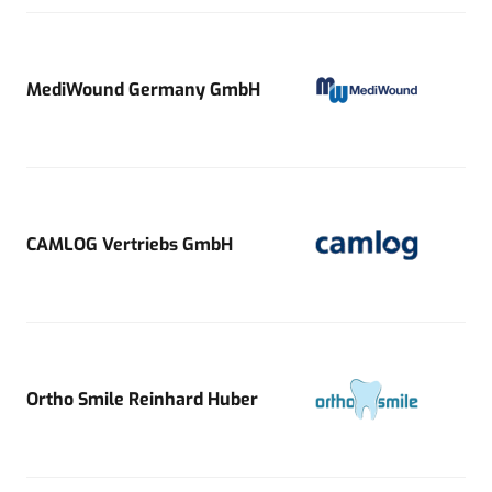
MediWound Germany GmbH
CAMLOG Vertriebs GmbH
Ortho Smile Reinhard Huber