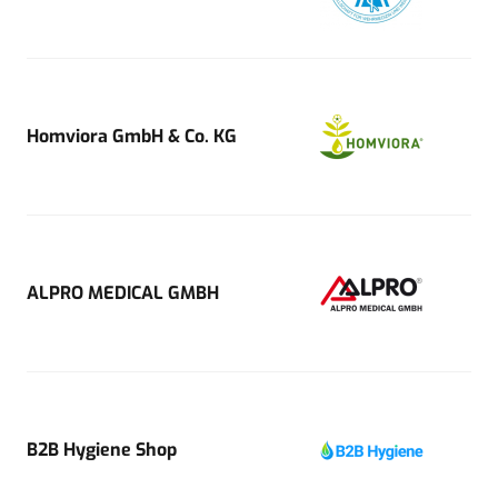
Homviora GmbH & Co. KG
ALPRO MEDICAL GMBH
B2B Hygiene Shop