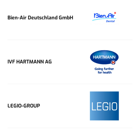
Bien-Air Deutschland GmbH
IVF HARTMANN AG
LEGIO-GROUP