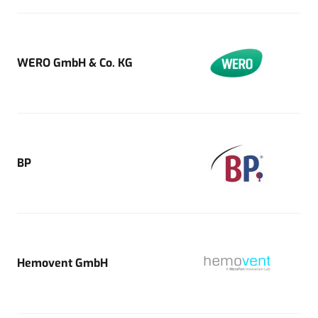
WERO GmbH & Co. KG
BP
Hemovent GmbH