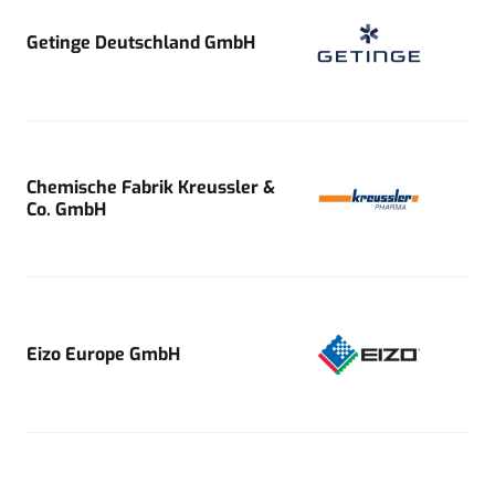
Getinge Deutschland GmbH
Chemische Fabrik Kreussler &
Co. GmbH
Eizo Europe GmbH