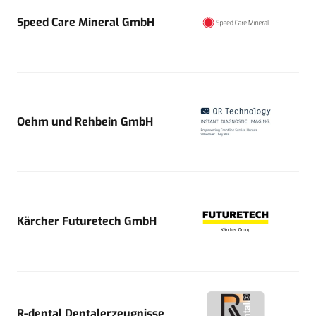
Speed Care Mineral GmbH
Oehm und Rehbein GmbH
Kärcher Futuretech GmbH
R-dental Dentalerzeugnisse