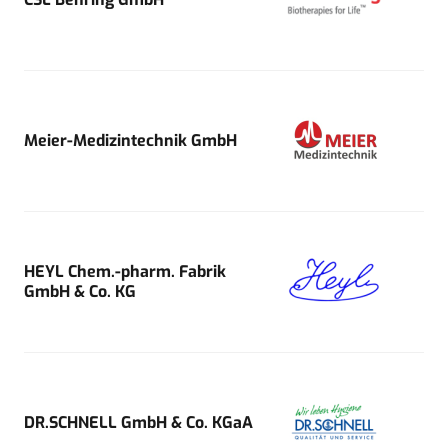
Meier-Medizintechnik GmbH
HEYL Chem.-pharm. Fabrik
GmbH & Co. KG
DR.SCHNELL GmbH & Co. KGaA