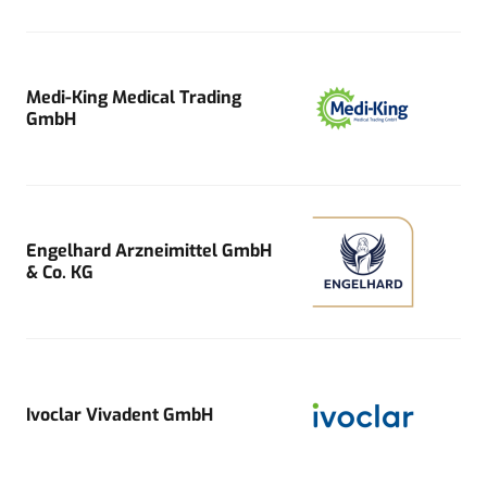
Medi-King Medical Trading
GmbH
Engelhard Arzneimittel GmbH
& Co. KG
Ivoclar Vivadent GmbH