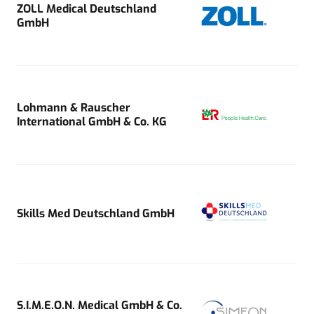
ZOLL Medical Deutschland
GmbH
Lohmann & Rauscher
International GmbH & Co. KG
Skills Med Deutschland GmbH
S.I.M.E.O.N. Medical GmbH & Co.