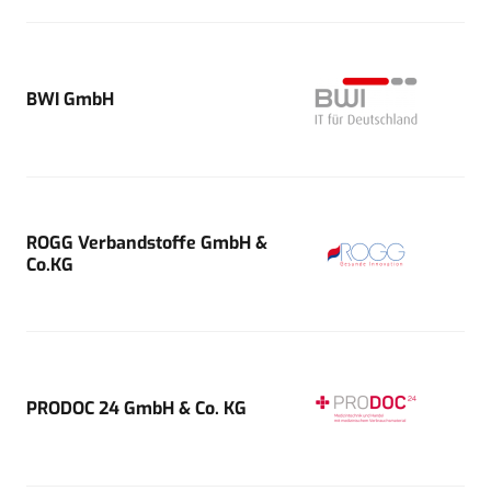
BWI GmbH
ROGG Verbandstoffe GmbH &
Co.KG
PRODOC 24 GmbH & Co. KG