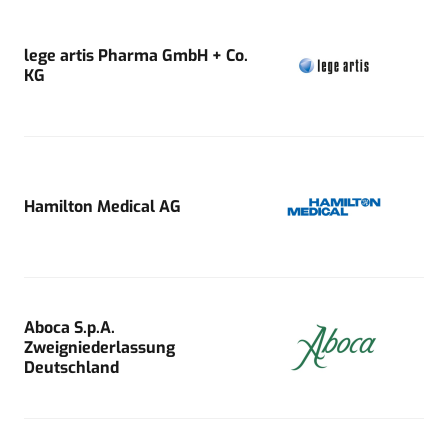
lege artis Pharma GmbH + Co.
KG
Hamilton Medical AG
Aboca S.p.A.
Zweigniederlassung
Deutschland