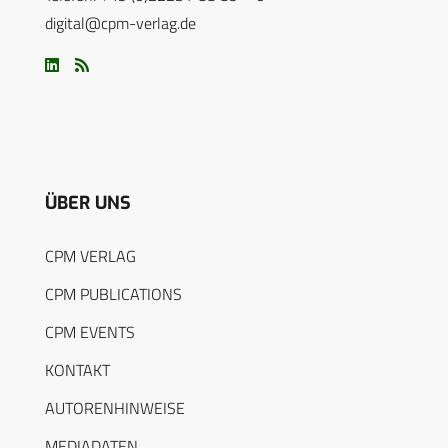
digital@cpm-verlag.de
ÜBER UNS
CPM VERLAG
CPM PUBLICATIONS
CPM EVENTS
KONTAKT
AUTORENHINWEISE
MEDIADATEN