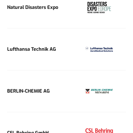
Natural Disasters Expo
Lufthansa Technik AG
BERLIN-CHEMIE AG
CSL Behring GmbH