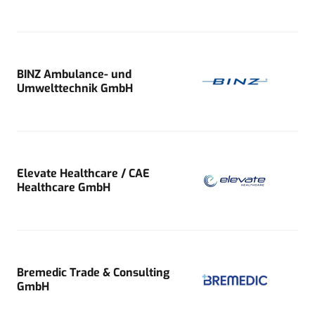
BINZ Ambulance- und
Umwelttechnik GmbH
Elevate Healthcare / CAE
Healthcare GmbH
Bremedic Trade & Consulting
GmbH