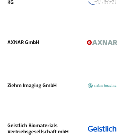
KG
AXNAR GmbH
Ziehm Imaging GmbH
Geistlich Biomaterials
Vertriebsgesellschaft mbH