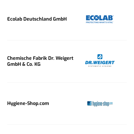
Ecolab Deutschland GmbH
Chemische Fabrik Dr. Weigert
GmbH & Co. KG
Hygiene-Shop.com