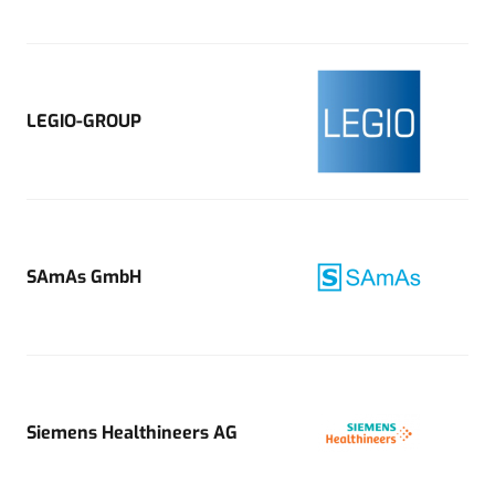
LEGIO-GROUP
SAmAs GmbH
Siemens Healthineers AG