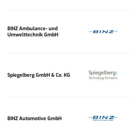
BINZ Ambulance- und
Umwelttechnik GmbH
Spiegelberg GmbH & Co. KG
BINZ Automotive GmbH