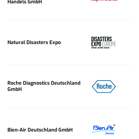
Handels GmbH
Natural Disasters Expo
Roche Diagnostics Deutschland
GmbH
Bien-Air Deutschland GmbH