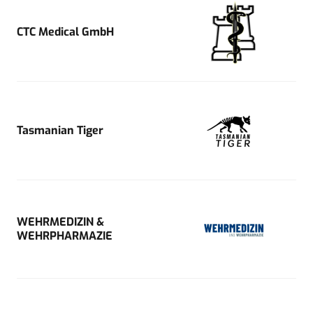
CTC Medical GmbH
Tasmanian Tiger
WEHRMEDIZIN &
WEHRPHARMAZIE