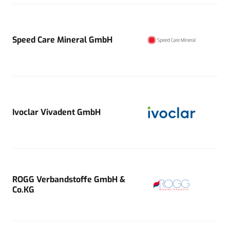
Speed Care Mineral GmbH
Ivoclar Vivadent GmbH
ROGG Verbandstoffe GmbH &
Co.KG