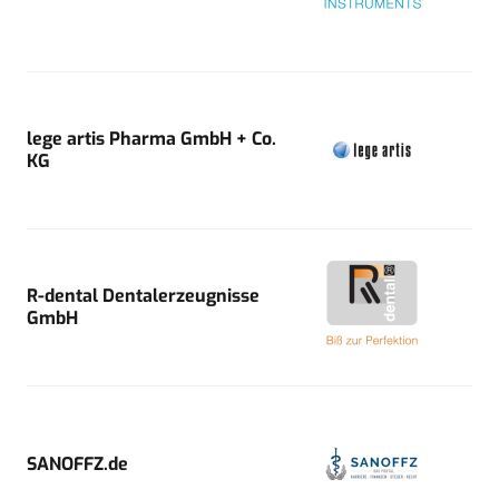
lege artis Pharma GmbH + Co.
KG
R-dental Dentalerzeugnisse
GmbH
SANOFFZ.de