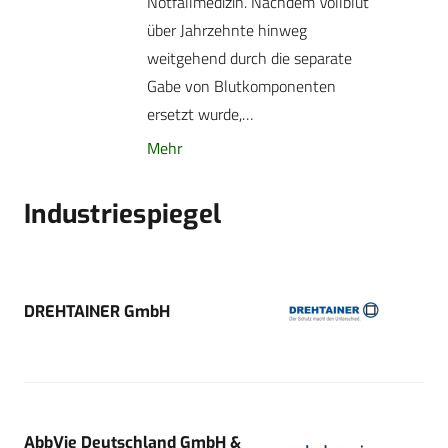
Notfallmedizin. Nachdem Vollblut
über Jahrzehnte hinweg
weitgehend durch die separate
Gabe von Blutkomponenten
ersetzt wurde,…
Mehr
Industriespiegel
DREHTAINER GmbH
AbbVie Deutschland GmbH &