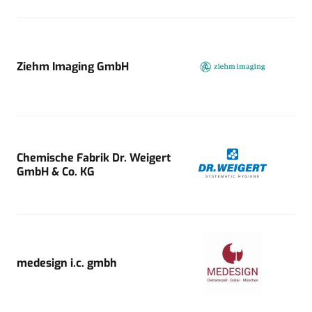
Ziehm Imaging GmbH
Chemische Fabrik Dr. Weigert
GmbH & Co. KG
medesign i.c. gmbh