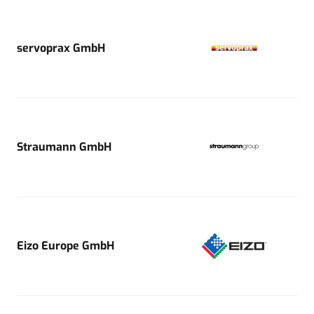
servoprax GmbH
Straumann GmbH
Eizo Europe GmbH