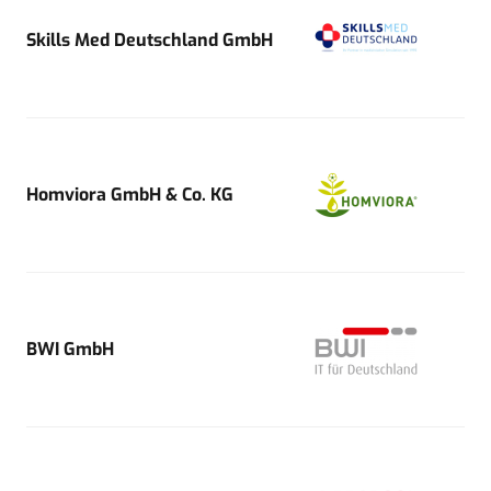
Skills Med Deutschland GmbH
Homviora GmbH & Co. KG
BWI GmbH