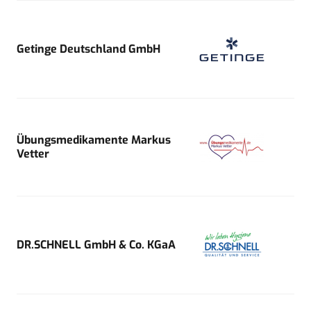
Getinge Deutschland GmbH
Übungsmedikamente Markus
Vetter
DR.SCHNELL GmbH & Co. KGaA