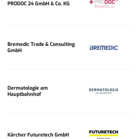
PRODOC 24 GmbH & Co. KG
Bremedic Trade & Consulting
GmbH
Dermatologie am
Hauptbahnhof
Kärcher Futuretech GmbH