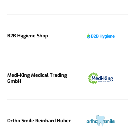
B2B Hygiene Shop
Medi-King Medical Trading
GmbH
Ortho Smile Reinhard Huber