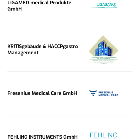
LIGAMED medical Produkte
GmbH
KRITISgebäude & HACCPgastro
Management
Fresenius Medical Care GmbH
FEHLING INSTRUMENTS GmbH