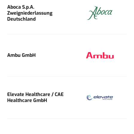
Aboca S.p.A.
Zweigniederlassung
Deutschland
Ambu GmbH
Elevate Healthcare / CAE
Healthcare GmbH