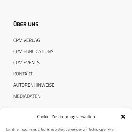
ÜBER UNS
CPM VERLAG
CPM PUBLICATIONS
CPM EVENTS
KONTAKT
AUTORENHINWEISE
MEDIADATEN
Cookie-Zustimmung verwalten
Um dir ein optimales Erlebnis zu bieten, verwenden wir Technologien wie