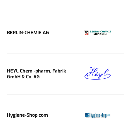
BERLIN-CHEMIE AG
HEYL Chem.-pharm. Fabrik
GmbH & Co. KG
Hygiene-Shop.com