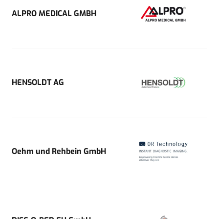
ALPRO MEDICAL GMBH
HENSOLDT AG
Oehm und Rehbein GmbH