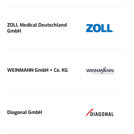
ZOLL Medical Deutschland
GmbH
WEINMANN GmbH + Co. KG
Diagonal GmbH