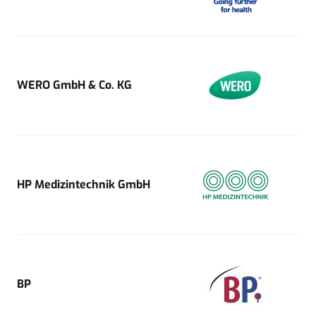
WERO GmbH & Co. KG
HP Medizintechnik GmbH
BP