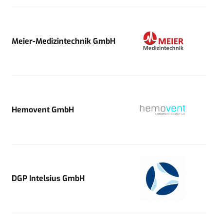
Meier-Medizintechnik GmbH
Hemovent GmbH
DGP Intelsius GmbH