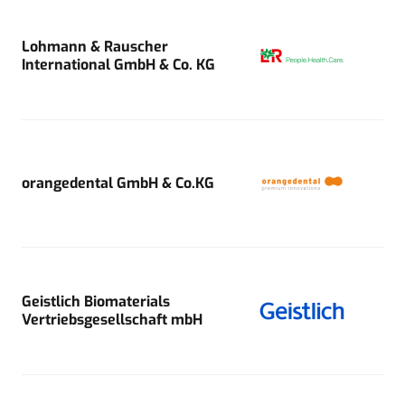
Lohmann & Rauscher
International GmbH & Co. KG
orangedental GmbH & Co.KG
Geistlich Biomaterials
Vertriebsgesellschaft mbH