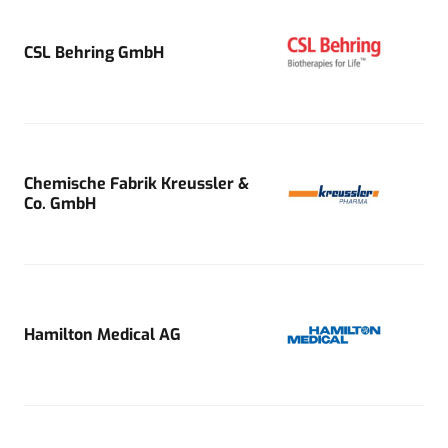
CSL Behring GmbH
Chemische Fabrik Kreussler &
Co. GmbH
Hamilton Medical AG