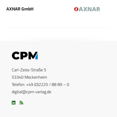
AXNAR GmbH
Carl-Zeiss-Straße 5
53340 Meckenheim
Telefon: +49 (0)2225 / 88 89 – 0
digital@cpm-verlag.de