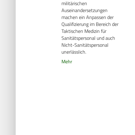
militärischen
Auseinandersetzungen
machen ein Anpassen der
Qualifizierung im Bereich der
Taktischen Medizin für
Sanitätspersonal und auch
Nicht-Sanitätspersonal
unerlässlich.
Mehr