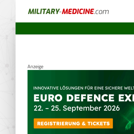
Anzeige