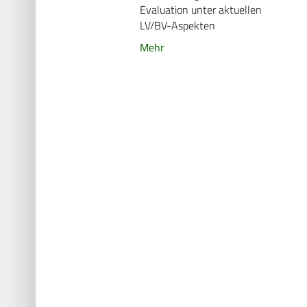
Evaluation unter aktuellen
LV/BV-Aspekten
Mehr