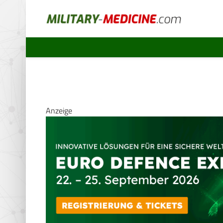
Anzeige