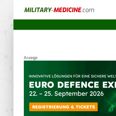
Anzeige