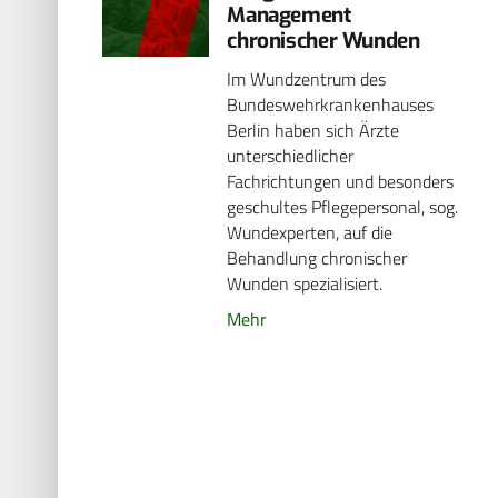
Management
chronischer Wunden
Im Wundzentrum des
Bundeswehrkrankenhauses
Berlin haben sich Ärzte
unterschiedlicher
Fachrichtungen und besonders
geschultes Pflegepersonal, sog.
Wundexperten, auf die
Behandlung chronischer
Wunden spezialisiert.
Mehr