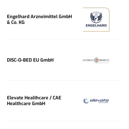
Engelhard Arzneimittel GmbH
& Co. KG
DISC-O-BED EU GmbH
Elevate Healthcare / CAE
Healthcare GmbH