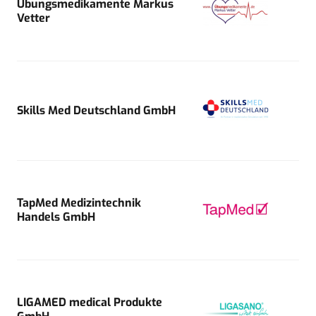
Übungsmedikamente Markus
Vetter
Skills Med Deutschland GmbH
TapMed Medizintechnik
Handels GmbH
LIGAMED medical Produkte