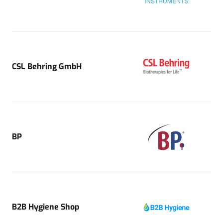
CSL Behring GmbH
BP
B2B Hygiene Shop