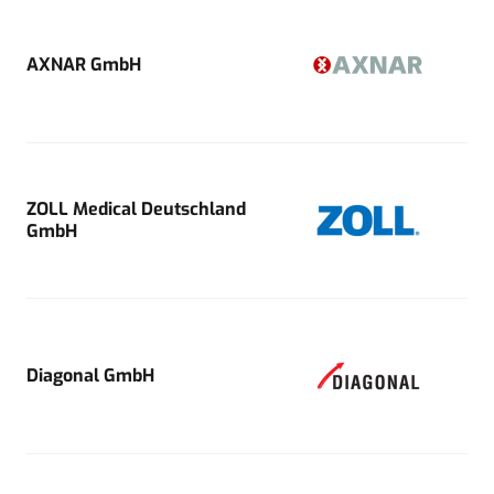
AXNAR GmbH
ZOLL Medical Deutschland
GmbH
Diagonal GmbH