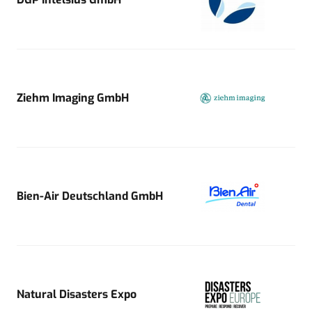
Ziehm Imaging GmbH
Bien-Air Deutschland GmbH
Natural Disasters Expo