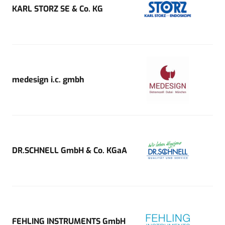
KARL STORZ SE & Co. KG
medesign i.c. gmbh
DR.SCHNELL GmbH & Co. KGaA
FEHLING INSTRUMENTS GmbH