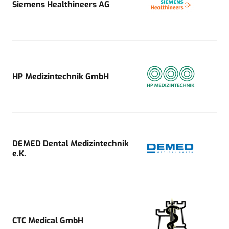
Siemens Healthineers AG
HP Medizintechnik GmbH
DEMED Dental Medizintechnik
e.K.
CTC Medical GmbH