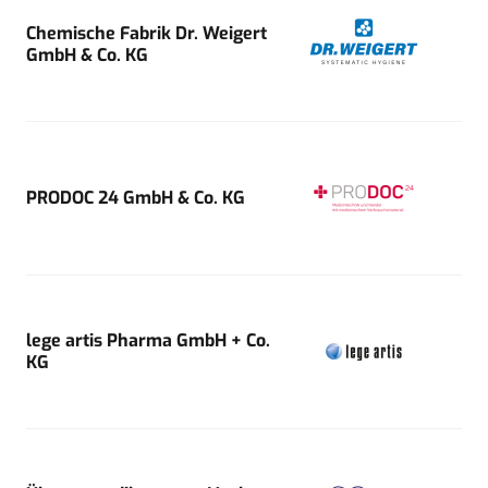
Chemische Fabrik Dr. Weigert
GmbH & Co. KG
PRODOC 24 GmbH & Co. KG
lege artis Pharma GmbH + Co.
KG