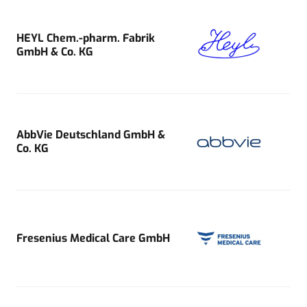
HEYL Chem.-pharm. Fabrik
GmbH & Co. KG
AbbVie Deutschland GmbH &
Co. KG
Fresenius Medical Care GmbH