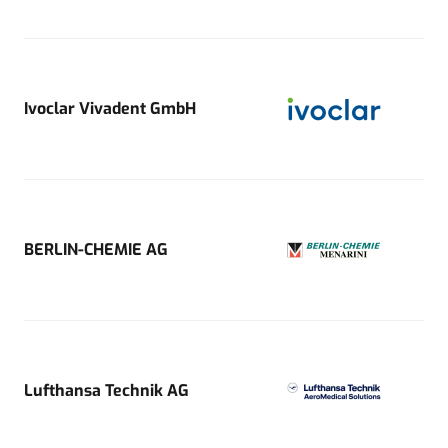
Ivoclar Vivadent GmbH
BERLIN-CHEMIE AG
Lufthansa Technik AG