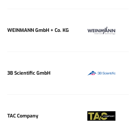
WEINMANN GmbH + Co. KG
3B Scientific GmbH
TAC Company