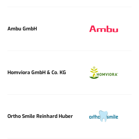
Ambu GmbH
Homviora GmbH & Co. KG
Ortho Smile Reinhard Huber