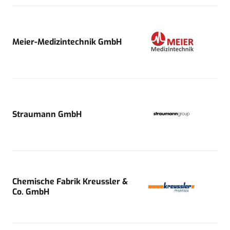
Meier-Medizintechnik GmbH
Straumann GmbH
Chemische Fabrik Kreussler &
Co. GmbH