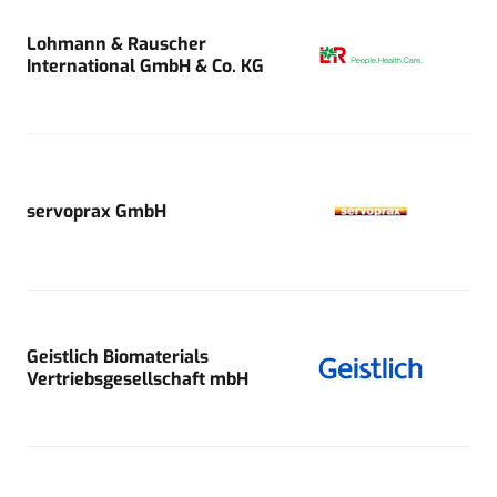
Lohmann & Rauscher
International GmbH & Co. KG
servoprax GmbH
Geistlich Biomaterials
Vertriebsgesellschaft mbH