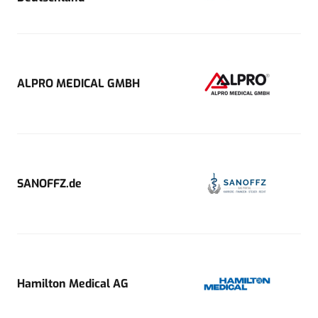
ALPRO MEDICAL GMBH
SANOFFZ.de
Hamilton Medical AG