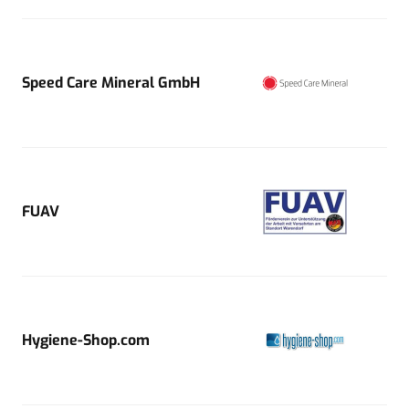
Speed Care Mineral GmbH
FUAV
Hygiene-Shop.com