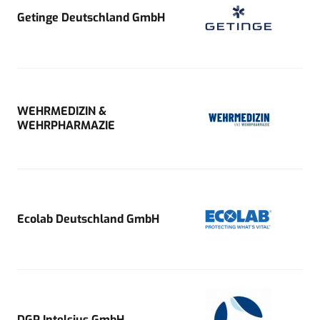
Getinge Deutschland GmbH
WEHRMEDIZIN &
WEHRPHARMAZIE
Ecolab Deutschland GmbH
DGP Intelsius GmbH