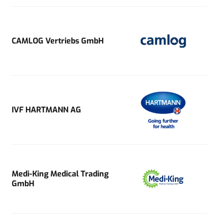
CAMLOG Vertriebs GmbH
IVF HARTMANN AG
Medi-King Medical Trading
GmbH