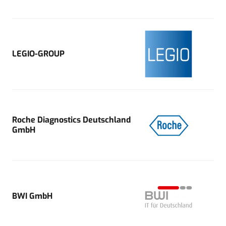
LEGIO-GROUP
Roche Diagnostics Deutschland
GmbH
BWI GmbH