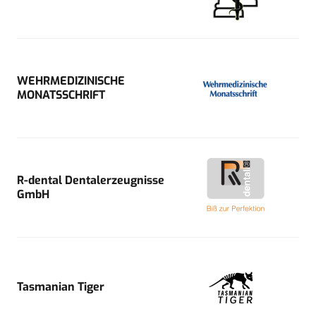
WEHRMEDIZINISCHE
MONATSSCHRIFT
R-dental Dentalerzeugnisse
GmbH
Tasmanian Tiger