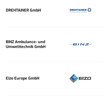
DREHTAINER GmbH
BINZ Ambulance- und
Umwelttechnik GmbH
Eizo Europe GmbH