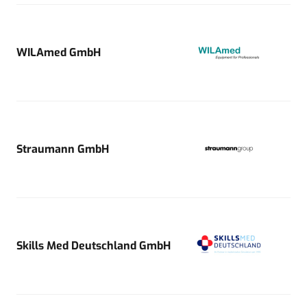
WILAmed GmbH
Straumann GmbH
Skills Med Deutschland GmbH