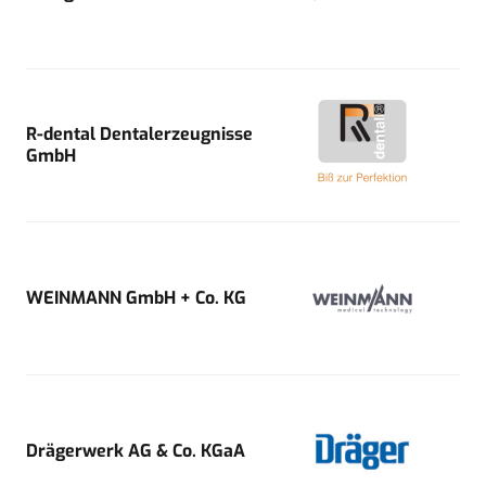
R-dental Dentalerzeugnisse
GmbH
WEINMANN GmbH + Co. KG
Drägerwerk AG & Co. KGaA