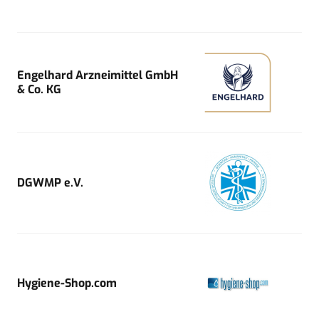
Engelhard Arzneimittel GmbH
& Co. KG
DGWMP e.V.
Hygiene-Shop.com