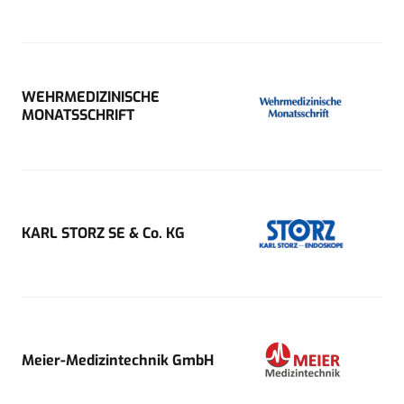
WEHRMEDIZINISCHE
MONATSSCHRIFT
KARL STORZ SE & Co. KG
Meier-Medizintechnik GmbH