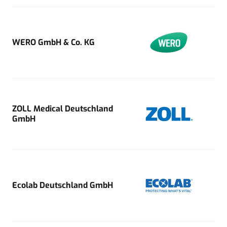
WERO GmbH & Co. KG
ZOLL Medical Deutschland
GmbH
Ecolab Deutschland GmbH