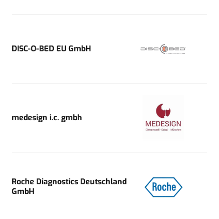
DISC-O-BED EU GmbH
medesign i.c. gmbh
Roche Diagnostics Deutschland
GmbH