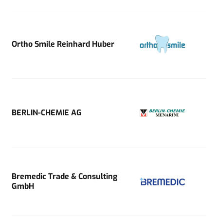
Ortho Smile Reinhard Huber
BERLIN-CHEMIE AG
Bremedic Trade & Consulting
GmbH