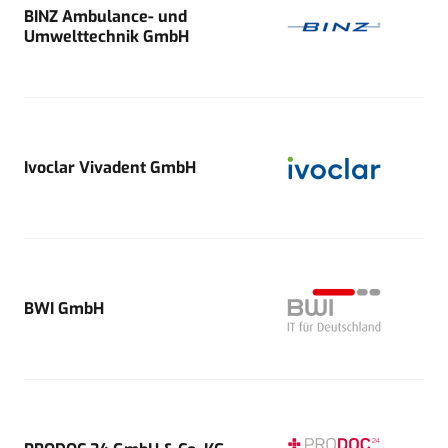
BINZ Ambulance- und
Umwelttechnik GmbH
Ivoclar Vivadent GmbH
BWI GmbH