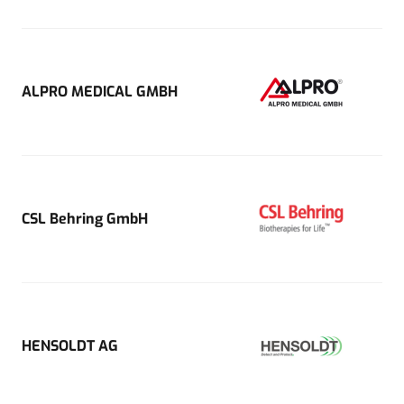
ALPRO MEDICAL GMBH
CSL Behring GmbH
HENSOLDT AG