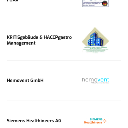
KRITISgebäude & HACCPgastro
Management
Hemovent GmbH
Siemens Healthineers AG