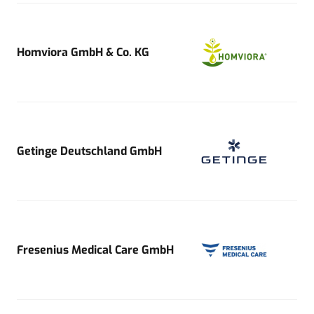
Homviora GmbH & Co. KG
Getinge Deutschland GmbH
Fresenius Medical Care GmbH