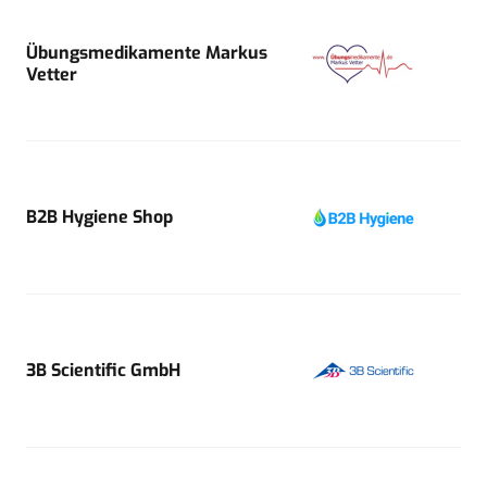
Übungsmedikamente Markus
Vetter
B2B Hygiene Shop
3B Scientific GmbH