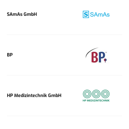
SAmAs GmbH
BP
HP Medizintechnik GmbH