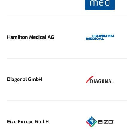
Hamilton Medical AG
Diagonal GmbH
Eizo Europe GmbH