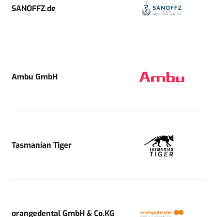
SANOFFZ.de
Ambu GmbH
Tasmanian Tiger
orangedental GmbH & Co.KG