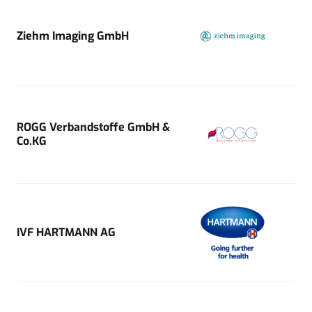
Ziehm Imaging GmbH
ROGG Verbandstoffe GmbH &
Co.KG
IVF HARTMANN AG