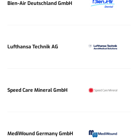
Bien-Air Deutschland GmbH
Lufthansa Technik AG
Speed Care Mineral GmbH
MediWound Germany GmbH