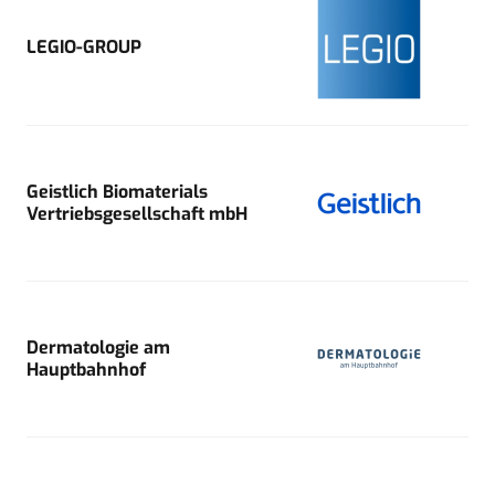
LEGIO-GROUP
Geistlich Biomaterials
Vertriebsgesellschaft mbH
Dermatologie am
Hauptbahnhof