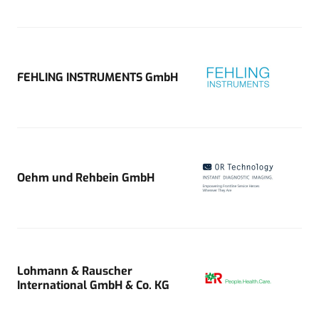
FEHLING INSTRUMENTS GmbH
Oehm und Rehbein GmbH
Lohmann & Rauscher
International GmbH & Co. KG