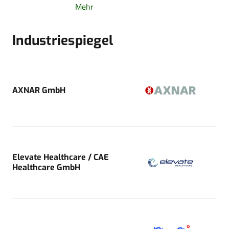
Mehr
Industriespiegel
AXNAR GmbH
Elevate Healthcare / CAE
Healthcare GmbH