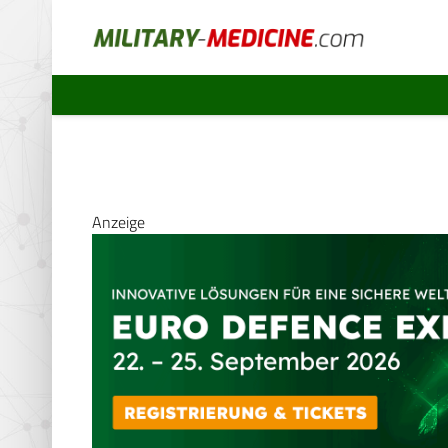
Anzeige