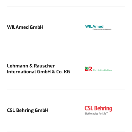
WILAmed GmbH
Lohmann & Rauscher
International GmbH & Co. KG
CSL Behring GmbH