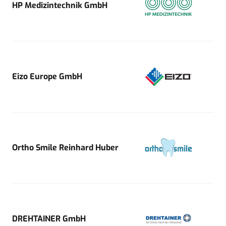
HP Medizintechnik GmbH
Eizo Europe GmbH
Ortho Smile Reinhard Huber
DREHTAINER GmbH