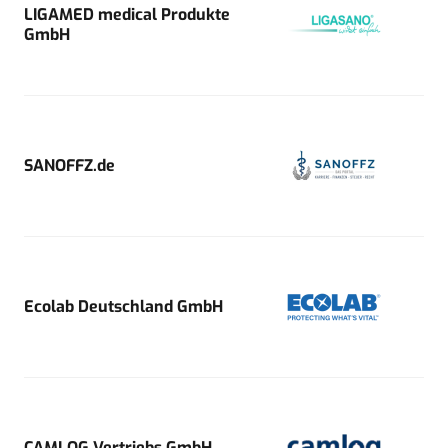
LIGAMED medical Produkte
GmbH
SANOFFZ.de
Ecolab Deutschland GmbH
CAMLOG Vertriebs GmbH