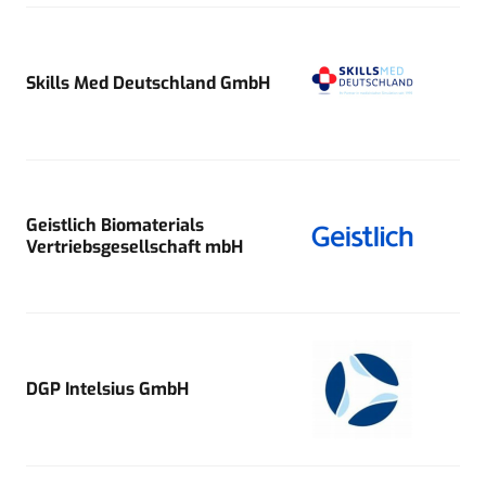
Skills Med Deutschland GmbH
Geistlich Biomaterials
Vertriebsgesellschaft mbH
DGP Intelsius GmbH