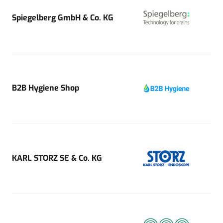
Spiegelberg GmbH & Co. KG
B2B Hygiene Shop
KARL STORZ SE & Co. KG