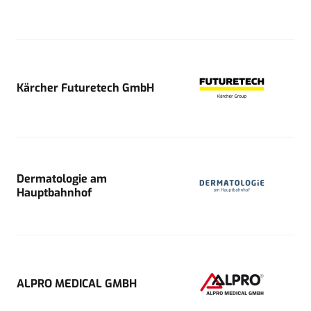
Kärcher Futuretech GmbH
Dermatologie am
Hauptbahnhof
ALPRO MEDICAL GMBH