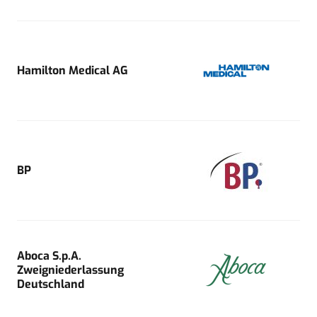
Hamilton Medical AG
BP
Aboca S.p.A.
Zweigniederlassung
Deutschland