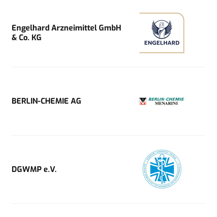
Engelhard Arzneimittel GmbH
& Co. KG
BERLIN-CHEMIE AG
DGWMP e.V.