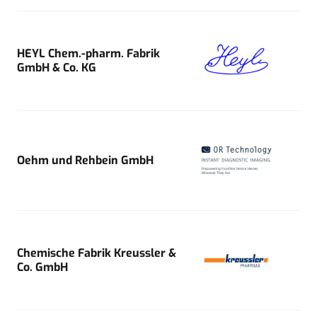
HEYL Chem.-pharm. Fabrik
GmbH & Co. KG
Oehm und Rehbein GmbH
Chemische Fabrik Kreussler &
Co. GmbH