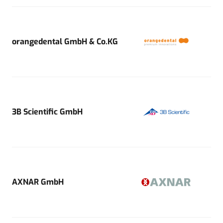
orangedental GmbH & Co.KG
3B Scientific GmbH
AXNAR GmbH