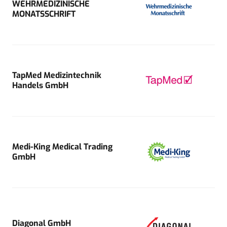
WEHRMEDIZINISCHE
MONATSSCHRIFT
TapMed Medizintechnik
Handels GmbH
Medi-King Medical Trading
GmbH
Diagonal GmbH