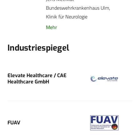
Bundeswehrkrankenhaus Ulm,
Klinik für Neurologie
Mehr
Industriespiegel
Elevate Healthcare / CAE
Healthcare GmbH
FUAV