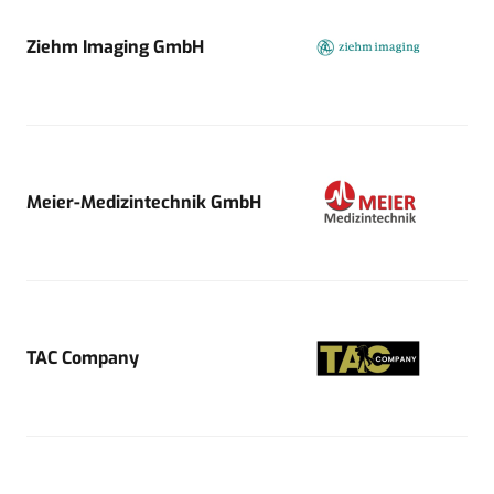
Ziehm Imaging GmbH
Meier-Medizintechnik GmbH
TAC Company