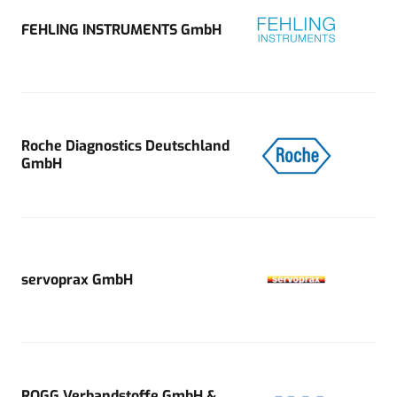
FEHLING INSTRUMENTS GmbH
Roche Diagnostics Deutschland
GmbH
servoprax GmbH
ROGG Verbandstoffe GmbH &