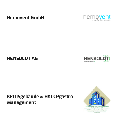
Hemovent GmbH
HENSOLDT AG
KRITISgebäude & HACCPgastro
Management