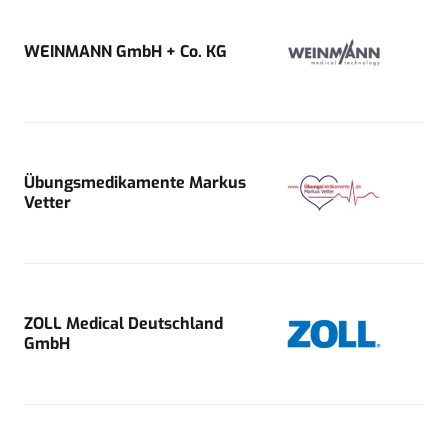
WEINMANN GmbH + Co. KG
Übungsmedikamente Markus
Vetter
ZOLL Medical Deutschland
GmbH