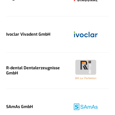
Ivoclar Vivadent GmbH
R-dental Dentalerzeugnisse
GmbH
SAmAs GmbH