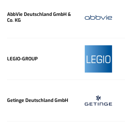
AbbVie Deutschland GmbH &
Co. KG
LEGIO-GROUP
Getinge Deutschland GmbH