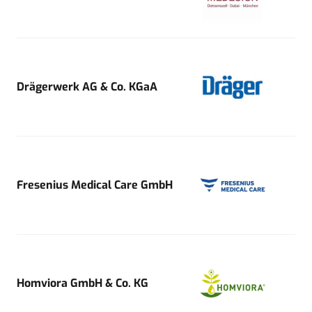
Drägerwerk AG & Co. KGaA
Fresenius Medical Care GmbH
Homviora GmbH & Co. KG