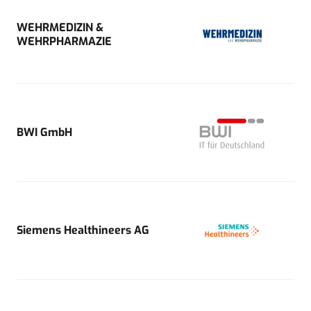
WEHRMEDIZIN &
WEHRPHARMAZIE
BWI GmbH
Siemens Healthineers AG