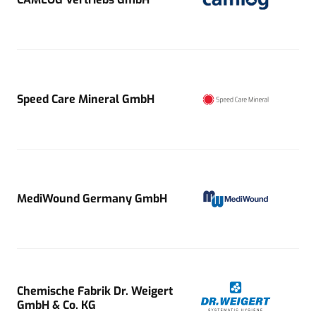
Speed Care Mineral GmbH
MediWound Germany GmbH
Chemische Fabrik Dr. Weigert
GmbH & Co. KG