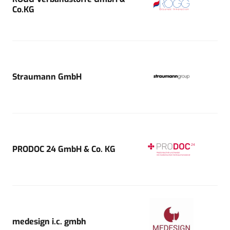
Co.KG
Straumann GmbH
PRODOC 24 GmbH & Co. KG
medesign i.c. gmbh