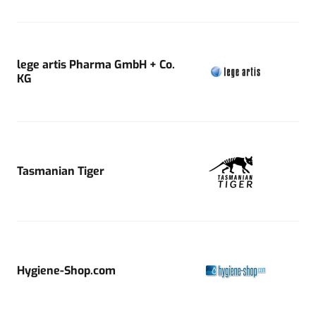
lege artis Pharma GmbH + Co.
KG
Tasmanian Tiger
Hygiene-Shop.com