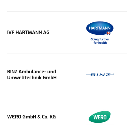
IVF HARTMANN AG
BINZ Ambulance- und
Umwelttechnik GmbH
WERO GmbH & Co. KG