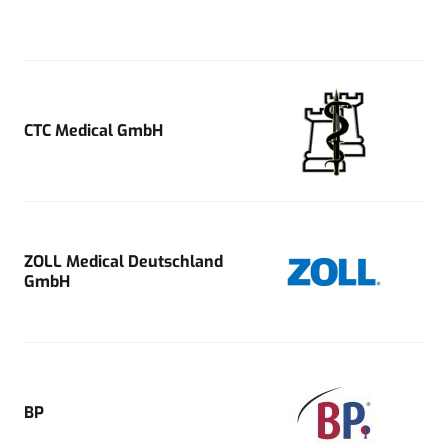
CTC Medical GmbH
ZOLL Medical Deutschland
GmbH
BP