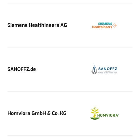
Siemens Healthineers AG
SANOFFZ.de
Homviora GmbH & Co. KG