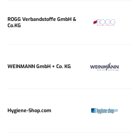
ROGG Verbandstoffe GmbH &
Co.KG
WEINMANN GmbH + Co. KG
Hygiene-Shop.com