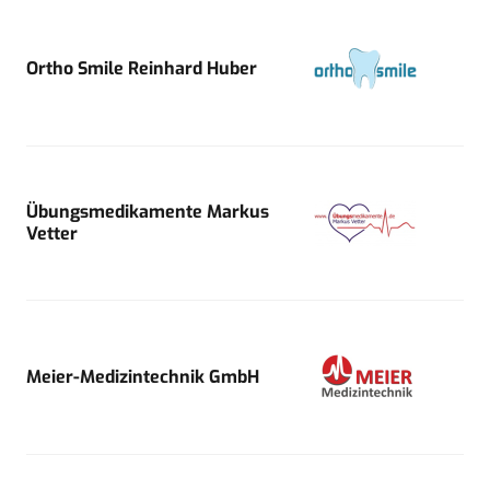
Ortho Smile Reinhard Huber
Übungsmedikamente Markus
Vetter
Meier-Medizintechnik GmbH