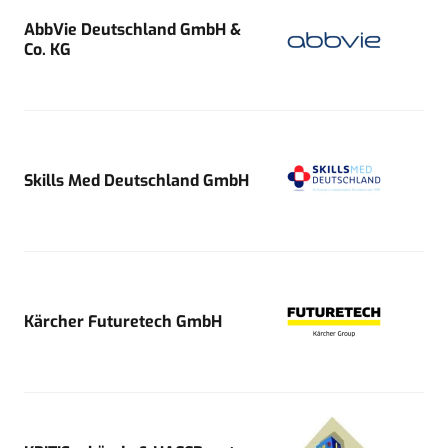
AbbVie Deutschland GmbH &
Co. KG
Skills Med Deutschland GmbH
Kärcher Futuretech GmbH