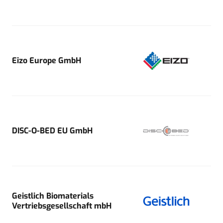
Eizo Europe GmbH
DISC-O-BED EU GmbH
Geistlich Biomaterials
Vertriebsgesellschaft mbH