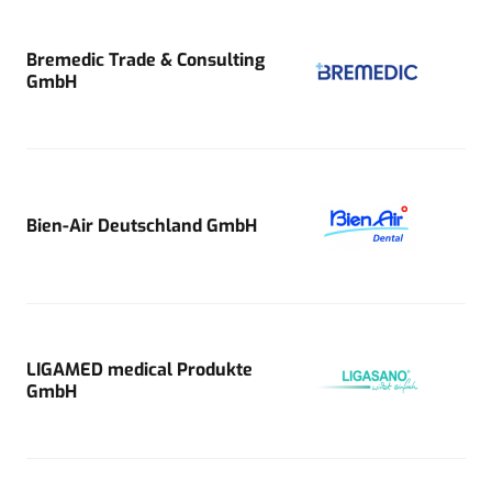
Bremedic Trade & Consulting
GmbH
Bien-Air Deutschland GmbH
LIGAMED medical Produkte
GmbH