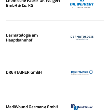
Chemische Fabrik Dr. Weigert
GmbH & Co. KG
Dermatologie am
Hauptbahnhof
DREHTAINER GmbH
MediWound Germany GmbH