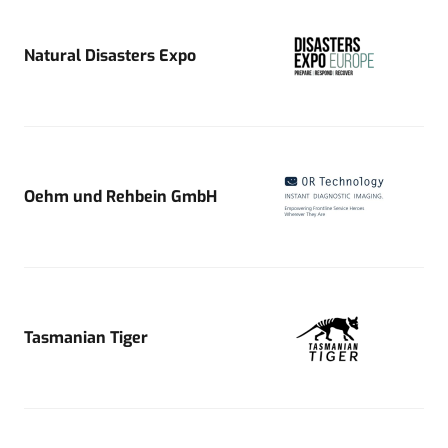
Natural Disasters Expo
Oehm und Rehbein GmbH
Tasmanian Tiger