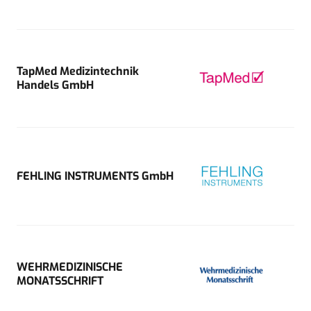
TapMed Medizintechnik
Handels GmbH
FEHLING INSTRUMENTS GmbH
WEHRMEDIZINISCHE
MONATSSCHRIFT