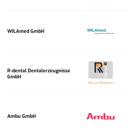
WILAmed GmbH
R-dental Dentalerzeugnisse
GmbH
Ambu GmbH