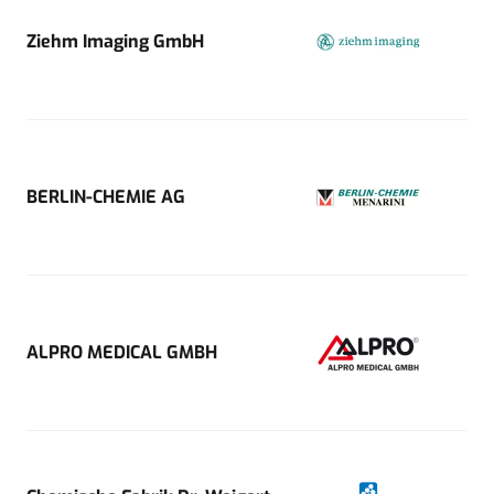
Ziehm Imaging GmbH
BERLIN-CHEMIE AG
ALPRO MEDICAL GMBH