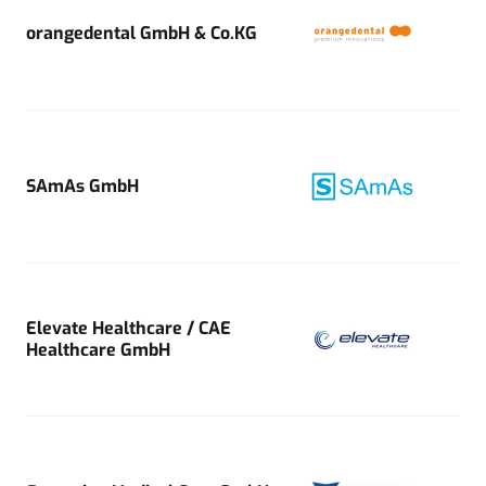
orangedental GmbH & Co.KG
SAmAs GmbH
Elevate Healthcare / CAE
Healthcare GmbH