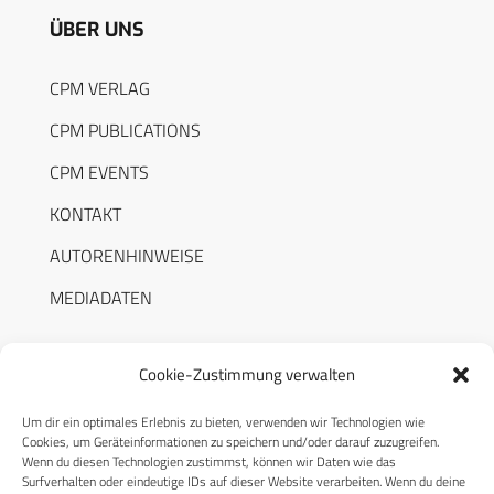
ÜBER UNS
CPM VERLAG
CPM PUBLICATIONS
CPM EVENTS
KONTAKT
AUTORENHINWEISE
MEDIADATEN
Cookie-Zustimmung verwalten
Um dir ein optimales Erlebnis zu bieten, verwenden wir Technologien wie
RECHTLICHES
Cookies, um Geräteinformationen zu speichern und/oder darauf zuzugreifen.
Wenn du diesen Technologien zustimmst, können wir Daten wie das
Surfverhalten oder eindeutige IDs auf dieser Website verarbeiten. Wenn du deine
Datenschutzerklärung