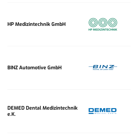
HP Medizintechnik GmbH
BINZ Automotive GmbH
DEMED Dental Medizintechnik
e.K.