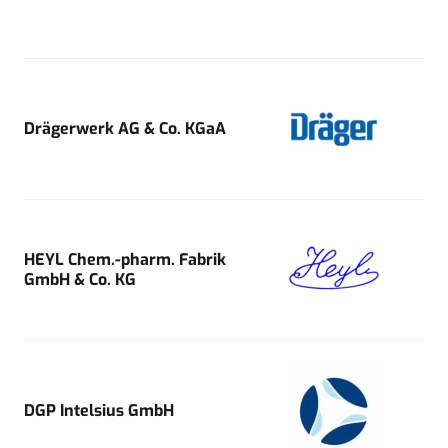
Drägerwerk AG & Co. KGaA
HEYL Chem.-pharm. Fabrik
GmbH & Co. KG
DGP Intelsius GmbH