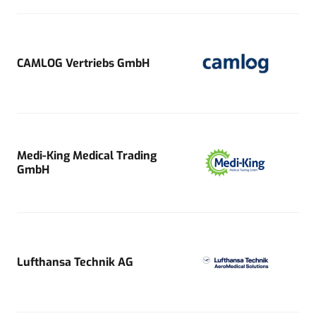
CAMLOG Vertriebs GmbH
Medi-King Medical Trading
GmbH
Lufthansa Technik AG