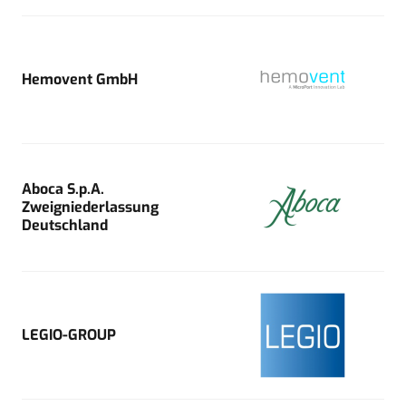
Hemovent GmbH
Aboca S.p.A.
Zweigniederlassung
Deutschland
LEGIO-GROUP