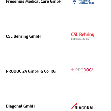
Fresenius Medical Care GmbH
CSL Behring GmbH
PRODOC 24 GmbH & Co. KG
Diagonal GmbH