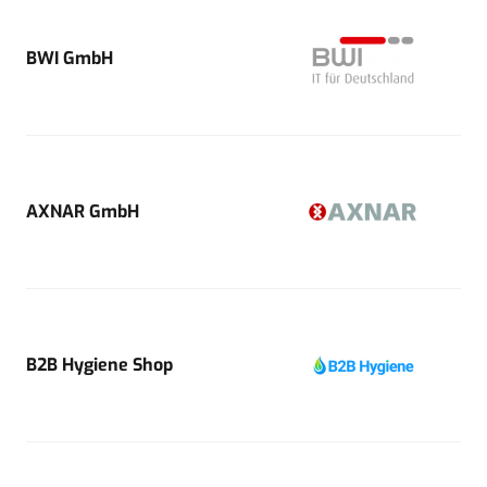
BWI GmbH
AXNAR GmbH
B2B Hygiene Shop