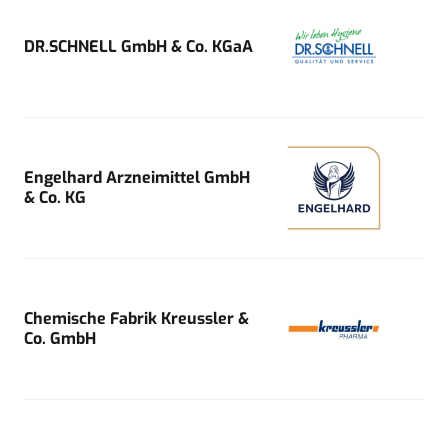
DR.SCHNELL GmbH & Co. KGaA
Engelhard Arzneimittel GmbH
& Co. KG
Chemische Fabrik Kreussler &
Co. GmbH