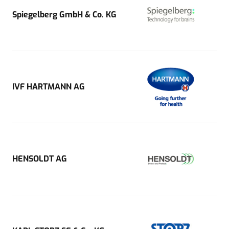
Spiegelberg GmbH & Co. KG
IVF HARTMANN AG
HENSOLDT AG