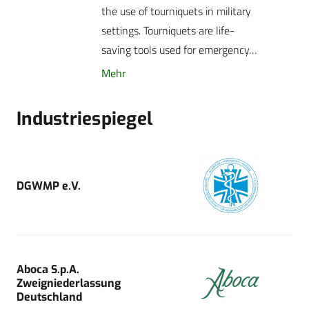
the use of tourniquets in military
settings. Tourniquets are life-
saving tools used for emergency…
Mehr
Industriespiegel
DGWMP e.V.
Aboca S.p.A.
Zweigniederlassung
Deutschland