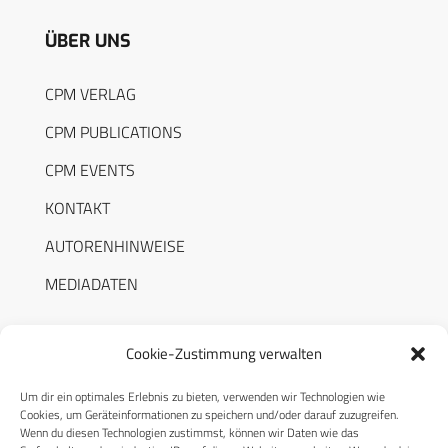
ÜBER UNS
CPM VERLAG
CPM PUBLICATIONS
CPM EVENTS
KONTAKT
AUTORENHINWEISE
MEDIADATEN
Cookie-Zustimmung verwalten
Um dir ein optimales Erlebnis zu bieten, verwenden wir Technologien wie
RECHTLICHES
Cookies, um Geräteinformationen zu speichern und/oder darauf zuzugreifen.
Wenn du diesen Technologien zustimmst, können wir Daten wie das