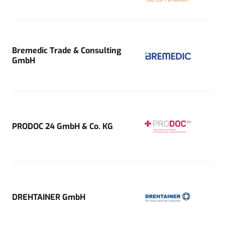
Bremedic Trade & Consulting
GmbH
PRODOC 24 GmbH & Co. KG
DREHTAINER GmbH