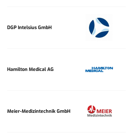
DGP Intelsius GmbH
Hamilton Medical AG
Meier-Medizintechnik GmbH