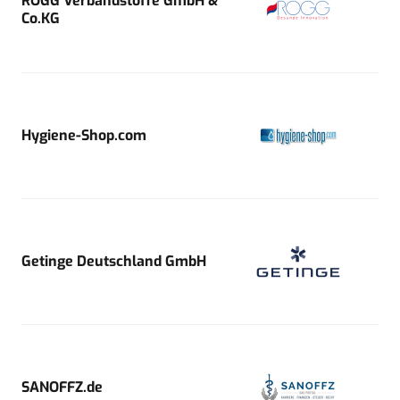
ROGG Verbandstoffe GmbH &
Co.KG
Hygiene-Shop.com
Getinge Deutschland GmbH
SANOFFZ.de