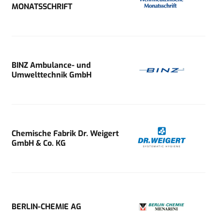
MONATSSCHRIFT
BINZ Ambulance- und
Umwelttechnik GmbH
Chemische Fabrik Dr. Weigert
GmbH & Co. KG
BERLIN-CHEMIE AG