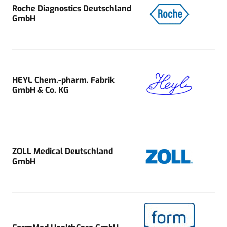
Roche Diagnostics Deutschland
GmbH
HEYL Chem.-pharm. Fabrik
GmbH & Co. KG
ZOLL Medical Deutschland
GmbH