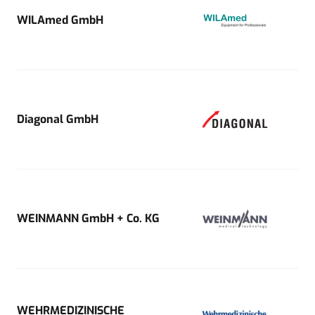
WILAmed GmbH
Diagonal GmbH
WEINMANN GmbH + Co. KG
WEHRMEDIZINISCHE