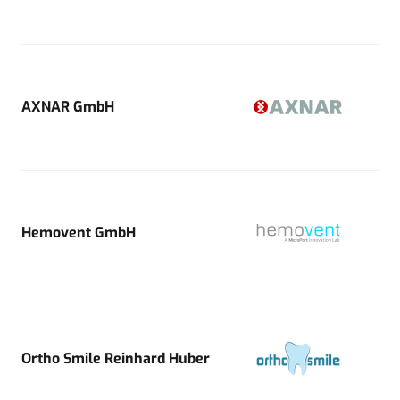
AXNAR GmbH
Hemovent GmbH
Ortho Smile Reinhard Huber