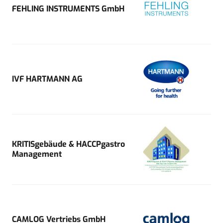
FEHLING INSTRUMENTS GmbH
IVF HARTMANN AG
KRITISgebäude & HACCPgastro
Management
CAMLOG Vertriebs GmbH