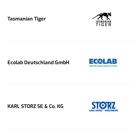
Tasmanian Tiger
Ecolab Deutschland GmbH
KARL STORZ SE & Co. KG