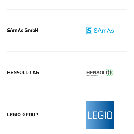
SAmAs GmbH
HENSOLDT AG
LEGIO-GROUP