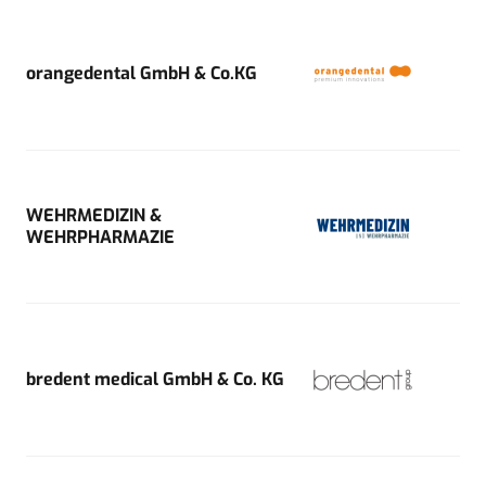
orangedental GmbH & Co.KG
WEHRMEDIZIN &
WEHRPHARMAZIE
bredent medical GmbH & Co. KG