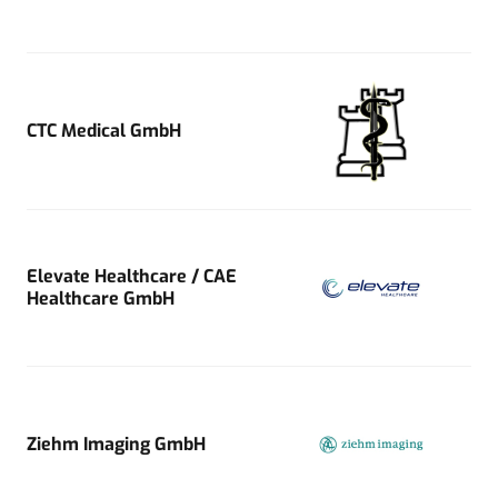
CTC Medical GmbH
Elevate Healthcare / CAE
Healthcare GmbH
Ziehm Imaging GmbH