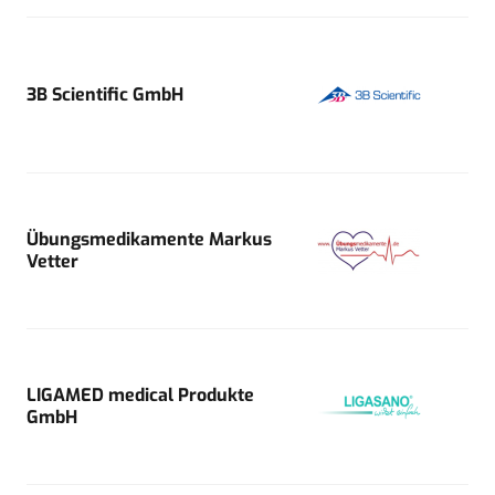
3B Scientific GmbH
Übungsmedikamente Markus
Vetter
LIGAMED medical Produkte
GmbH