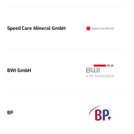
Speed Care Mineral GmbH
BWI GmbH
BP