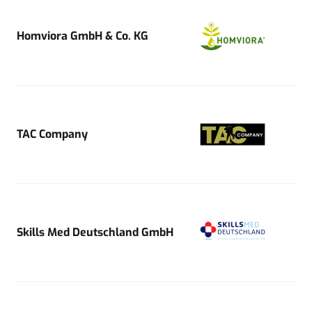
Homviora GmbH & Co. KG
TAC Company
Skills Med Deutschland GmbH