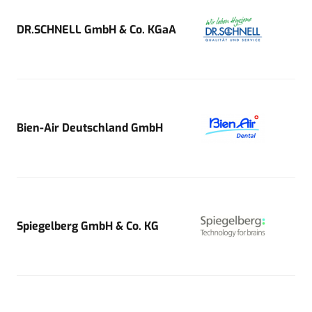
DR.SCHNELL GmbH & Co. KGaA
Bien-Air Deutschland GmbH
Spiegelberg GmbH & Co. KG