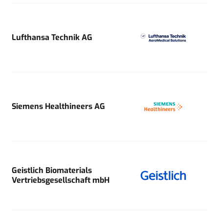
Lufthansa Technik AG
Siemens Healthineers AG
Geistlich Biomaterials
Vertriebsgesellschaft mbH