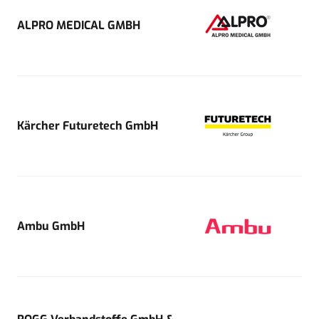
ALPRO MEDICAL GMBH
Kärcher Futuretech GmbH
Ambu GmbH