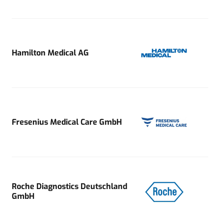
Hamilton Medical AG
Fresenius Medical Care GmbH
Roche Diagnostics Deutschland
GmbH