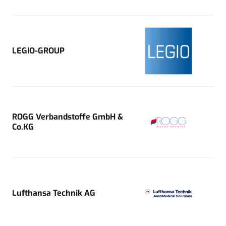
LEGIO-GROUP
ROGG Verbandstoffe GmbH &
Co.KG
Lufthansa Technik AG