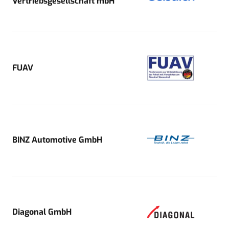
Vertriebsgesellschaft mbH
FUAV
BINZ Automotive GmbH
Diagonal GmbH