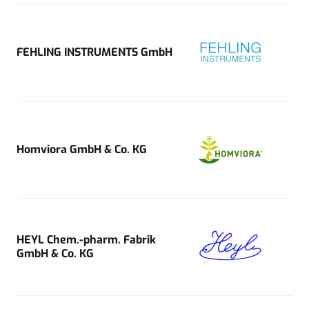
FEHLING INSTRUMENTS GmbH
Homviora GmbH & Co. KG
HEYL Chem.-pharm. Fabrik
GmbH & Co. KG