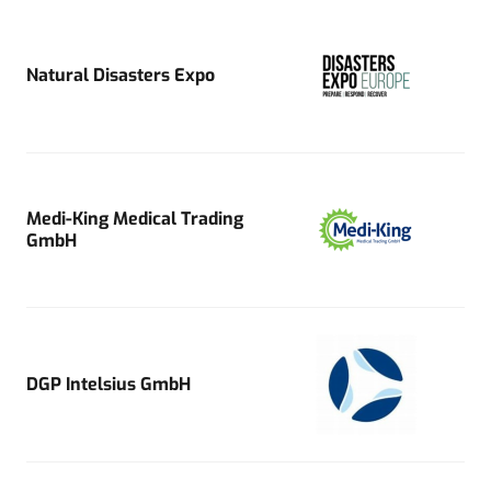
Natural Disasters Expo
Medi-King Medical Trading
GmbH
DGP Intelsius GmbH