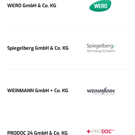
WERO GmbH & Co. KG
Spiegelberg GmbH & Co. KG
WEINMANN GmbH + Co. KG
PRODOC 24 GmbH & Co. KG