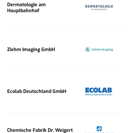
Dermatologie am
Hauptbahnhof
Ziehm Imaging GmbH
Ecolab Deutschland GmbH
Chemische Fabrik Dr. Weigert