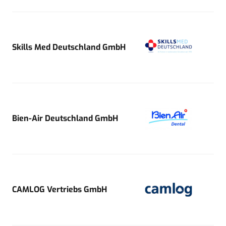
Skills Med Deutschland GmbH
Bien-Air Deutschland GmbH
CAMLOG Vertriebs GmbH