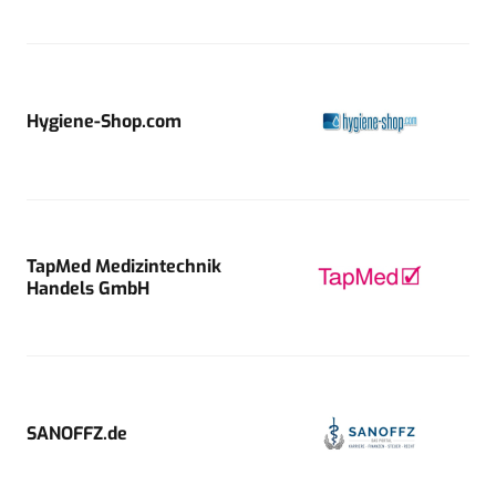
Hygiene-Shop.com
TapMed Medizintechnik
Handels GmbH
SANOFFZ.de