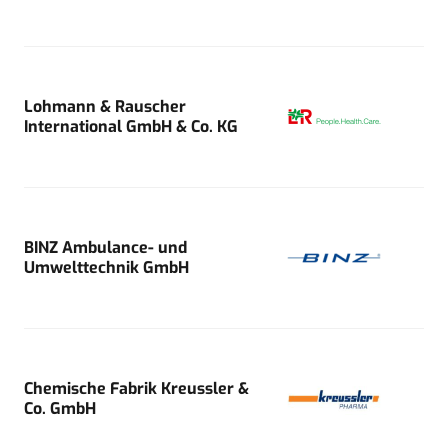
Lohmann & Rauscher
International GmbH & Co. KG
BINZ Ambulance- und
Umwelttechnik GmbH
Chemische Fabrik Kreussler &
Co. GmbH