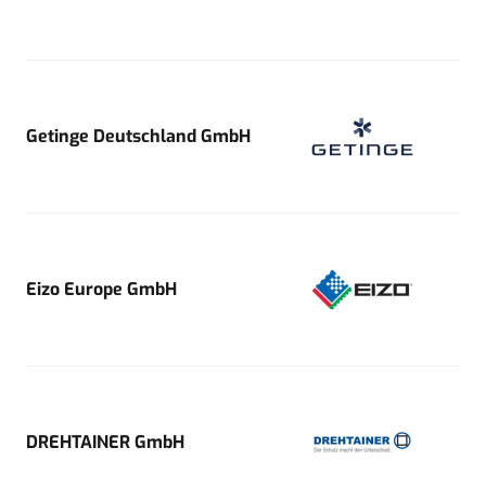
Getinge Deutschland GmbH
Eizo Europe GmbH
DREHTAINER GmbH