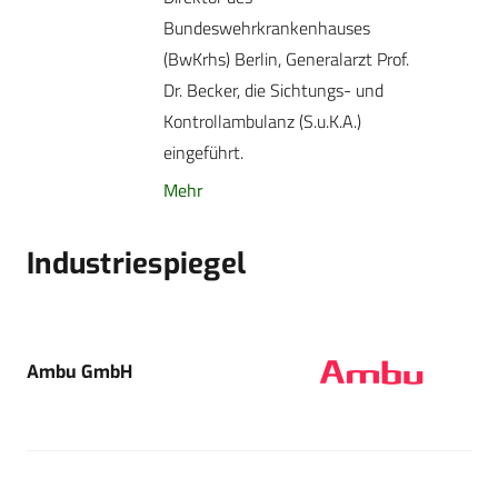
Bundeswehrkrankenhauses
(BwKrhs) Berlin, Generalarzt Prof.
Dr. Becker, die Sichtungs- und
Kontrollambulanz (S.u.K.A.)
eingeführt.
Mehr
Industriespiegel
Ambu GmbH