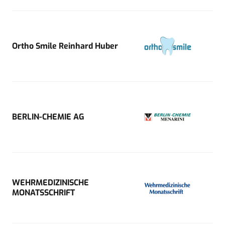
Ortho Smile Reinhard Huber
BERLIN-CHEMIE AG
WEHRMEDIZINISCHE
MONATSSCHRIFT