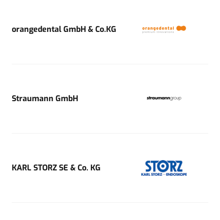
orangedental GmbH & Co.KG
Straumann GmbH
KARL STORZ SE & Co. KG