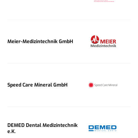
Meier-Medizintechnik GmbH
Speed Care Mineral GmbH
DEMED Dental Medizintechnik
e.K.