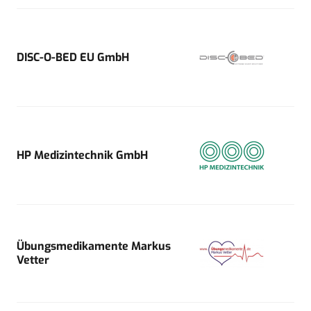
DISC-O-BED EU GmbH
HP Medizintechnik GmbH
Übungsmedikamente Markus
Vetter