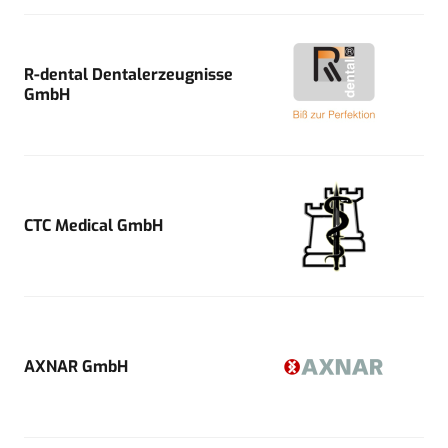
R-dental Dentalerzeugnisse
GmbH
CTC Medical GmbH
AXNAR GmbH