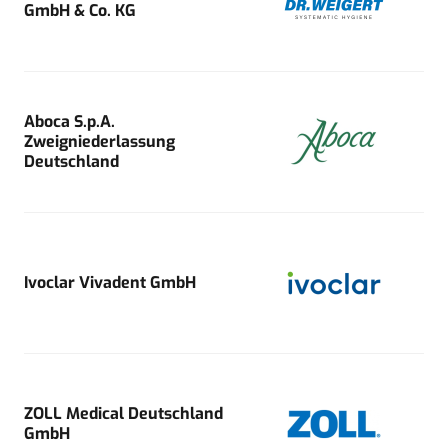
GmbH & Co. KG
Aboca S.p.A.
Zweigniederlassung
Deutschland
Ivoclar Vivadent GmbH
ZOLL Medical Deutschland
GmbH