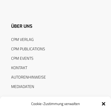
ÜBER UNS
CPM VERLAG
CPM PUBLICATIONS
CPM EVENTS
KONTAKT
AUTORENHINWEISE
MEDIADATEN
Cookie-Zustimmung verwalten