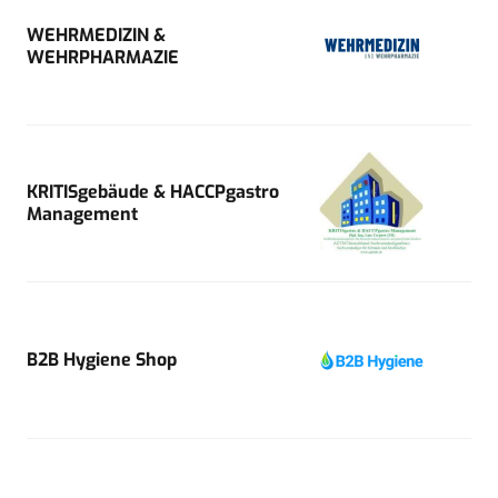
WEHRMEDIZIN &
WEHRPHARMAZIE
KRITISgebäude & HACCPgastro
Management
B2B Hygiene Shop