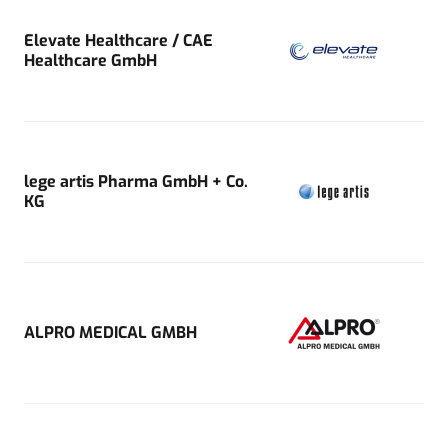
Elevate Healthcare / CAE
Healthcare GmbH
lege artis Pharma GmbH + Co.
KG
ALPRO MEDICAL GMBH