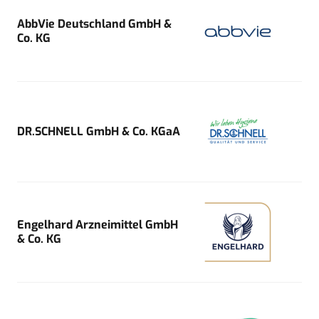
AbbVie Deutschland GmbH &
Co. KG
DR.SCHNELL GmbH & Co. KGaA
Engelhard Arzneimittel GmbH
& Co. KG