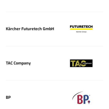
Kärcher Futuretech GmbH
TAC Company
BP