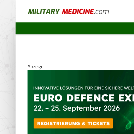
Anzeige