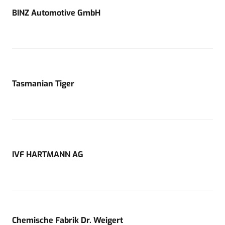
BINZ Automotive GmbH
Tasmanian Tiger
IVF HARTMANN AG
Chemische Fabrik Dr. Weigert