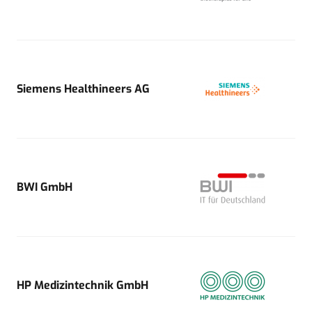
Siemens Healthineers AG
BWI GmbH
HP Medizintechnik GmbH