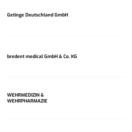
Getinge Deutschland GmbH
bredent medical GmbH & Co. KG
WEHRMEDIZIN &
WEHRPHARMAZIE