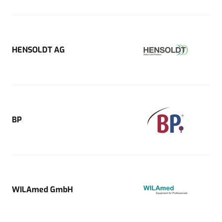
HENSOLDT AG
BP
WILAmed GmbH