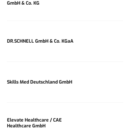
GmbH & Co. KG
DR.SCHNELL GmbH & Co. KGaA
Skills Med Deutschland GmbH
Elevate Healthcare / CAE
Healthcare GmbH