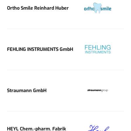
Ortho Smile Reinhard Huber
FEHLING INSTRUMENTS GmbH
Straumann GmbH
HEYL Chem.-pharm. Fabrik