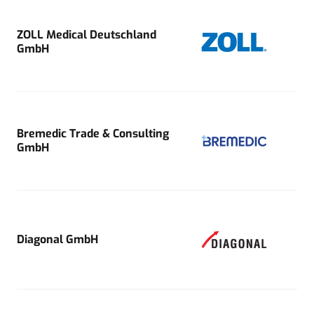
ZOLL Medical Deutschland
GmbH
Bremedic Trade & Consulting
GmbH
Diagonal GmbH