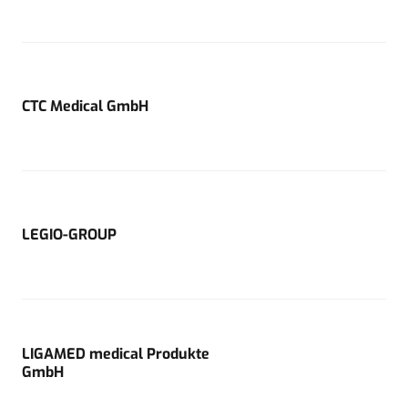
CTC Medical GmbH
LEGIO-GROUP
LIGAMED medical Produkte
GmbH