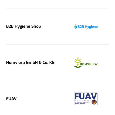
B2B Hygiene Shop
Homviora GmbH & Co. KG
FUAV