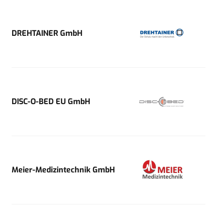
DREHTAINER GmbH
DISC-O-BED EU GmbH
Meier-Medizintechnik GmbH