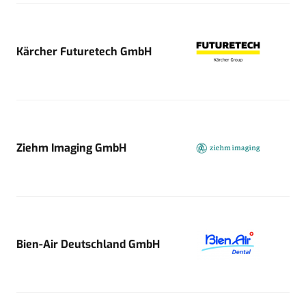
Kärcher Futuretech GmbH
Ziehm Imaging GmbH
Bien-Air Deutschland GmbH