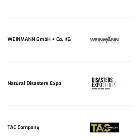
WEINMANN GmbH + Co. KG
Natural Disasters Expo
TAC Company