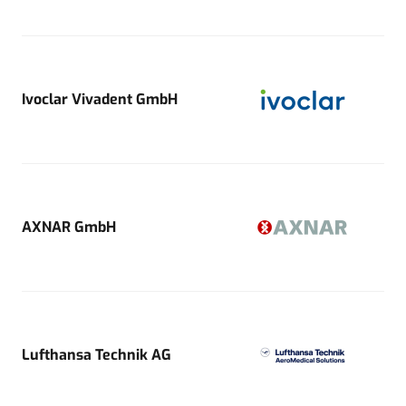
Ivoclar Vivadent GmbH
AXNAR GmbH
Lufthansa Technik AG