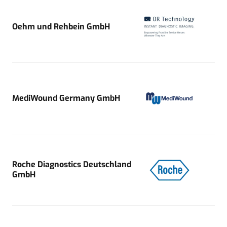
Oehm und Rehbein GmbH
MediWound Germany GmbH
Roche Diagnostics Deutschland
GmbH