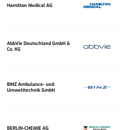
Hamilton Medical AG
AbbVie Deutschland GmbH &
Co. KG
BINZ Ambulance- und
Umwelttechnik GmbH
BERLIN-CHEMIE AG