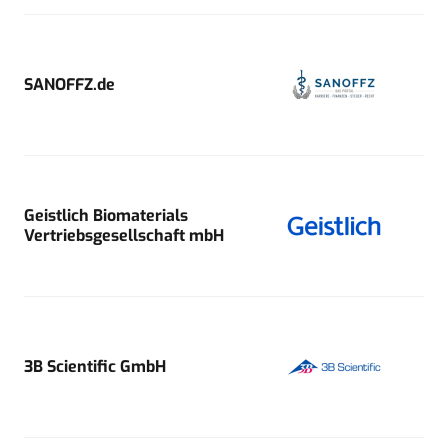
SANOFFZ.de
Geistlich Biomaterials
Vertriebsgesellschaft mbH
3B Scientific GmbH