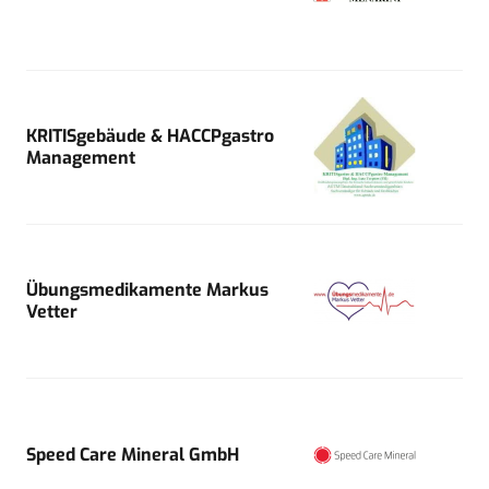
KRITISgebäude & HACCPgastro
Management
Übungsmedikamente Markus
Vetter
Speed Care Mineral GmbH