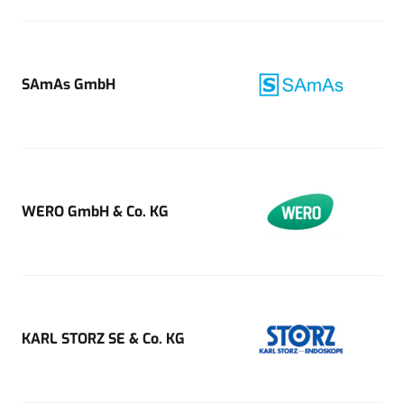
SAmAs GmbH
WERO GmbH & Co. KG
KARL STORZ SE & Co. KG