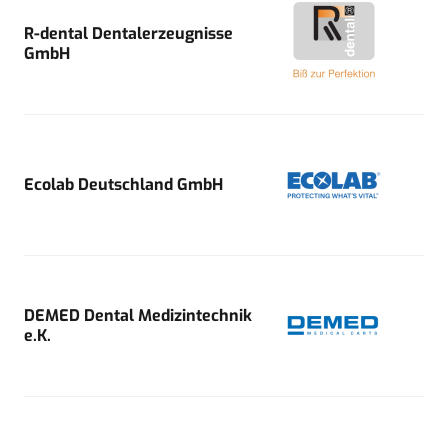
R-dental Dentalerzeugnisse
GmbH
Ecolab Deutschland GmbH
DEMED Dental Medizintechnik
e.K.