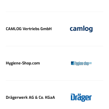
CAMLOG Vertriebs GmbH
Hygiene-Shop.com
Drägerwerk AG & Co. KGaA