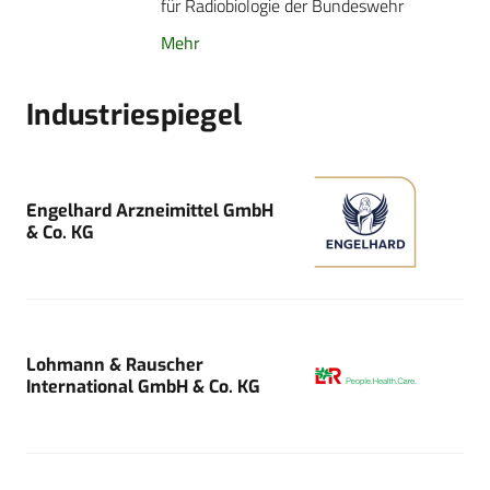
für Radiobiologie der Bundeswehr
Mehr
Industriespiegel
Engelhard Arzneimittel GmbH
& Co. KG
Lohmann & Rauscher
International GmbH & Co. KG