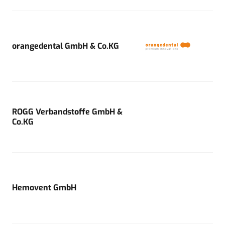
orangedental GmbH & Co.KG
ROGG Verbandstoffe GmbH &
Co.KG
Hemovent GmbH