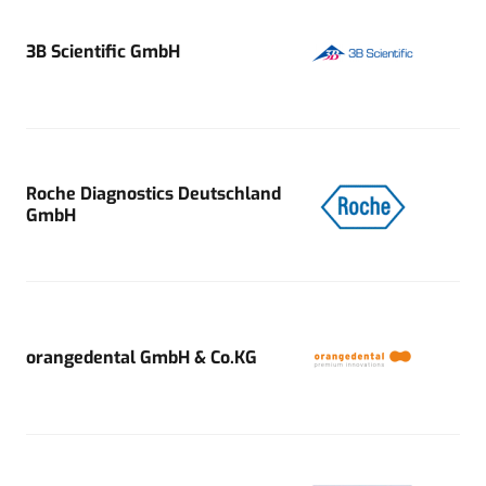
3B Scientific GmbH
Roche Diagnostics Deutschland
GmbH
orangedental GmbH & Co.KG