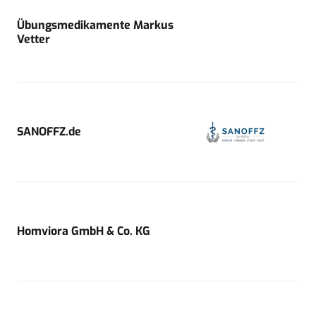
Übungsmedikamente Markus
Vetter
SANOFFZ.de
Homviora GmbH & Co. KG