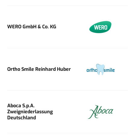
WERO GmbH & Co. KG
Ortho Smile Reinhard Huber
Aboca S.p.A.
Zweigniederlassung
Deutschland