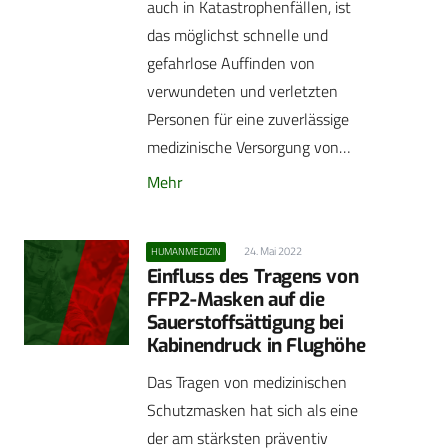
auch in Katastrophenfällen, ist
das möglichst schnelle und
gefahrlose Auffinden von
verwundeten und verletzten
Personen für eine zuverlässige
medizinische Versorgung von…
Mehr
24. Mai 2022
HUMANMEDIZIN
Einfluss des Tragens von
FFP2-Masken auf die
Sauerstoffsättigung bei
Kabinendruck in Flughöhe
Das Tragen von medizinischen
Schutzmasken hat sich als eine
der am stärksten präventiv