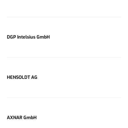
DGP Intelsius GmbH
HENSOLDT AG
AXNAR GmbH