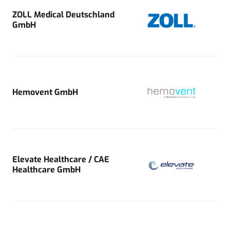
ZOLL Medical Deutschland
GmbH
Hemovent GmbH
Elevate Healthcare / CAE
Healthcare GmbH