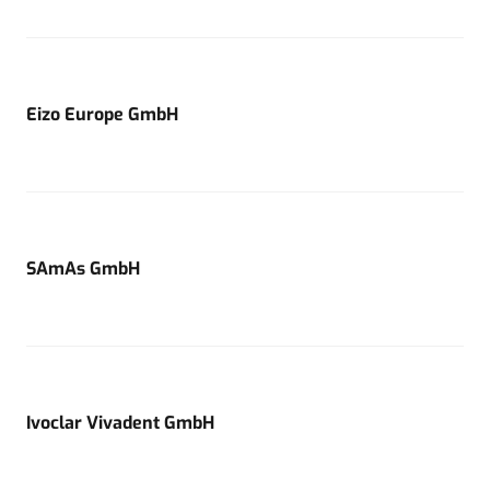
Eizo Europe GmbH
SAmAs GmbH
Ivoclar Vivadent GmbH