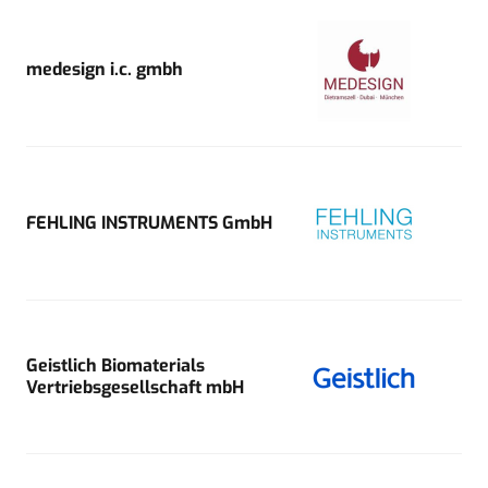
medesign i.c. gmbh
FEHLING INSTRUMENTS GmbH
Geistlich Biomaterials
Vertriebsgesellschaft mbH