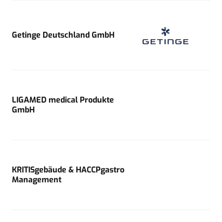
Getinge Deutschland GmbH
LIGAMED medical Produkte
GmbH
KRITISgebäude & HACCPgastro
Management