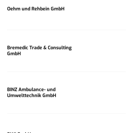
Oehm und Rehbein GmbH
Bremedic Trade & Consulting
GmbH
BINZ Ambulance- und
Umwelttechnik GmbH