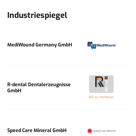
Industriespiegel
MediWound Germany GmbH
R-dental Dentalerzeugnisse
GmbH
Speed Care Mineral GmbH