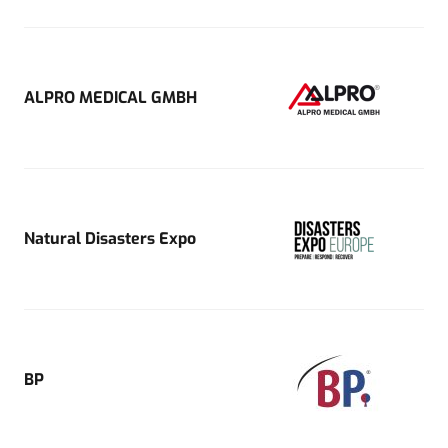
ALPRO MEDICAL GMBH
Natural Disasters Expo
BP