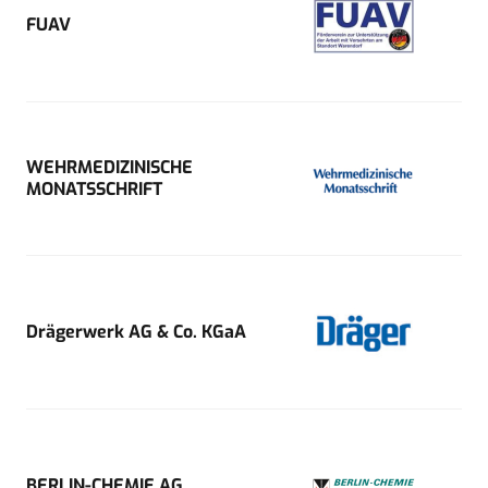
FUAV
WEHRMEDIZINISCHE
MONATSSCHRIFT
Drägerwerk AG & Co. KGaA
BERLIN-CHEMIE AG