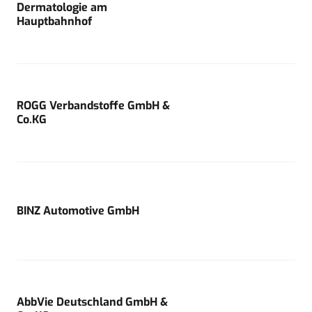
Dermatologie am
Hauptbahnhof
ROGG Verbandstoffe GmbH &
Co.KG
BINZ Automotive GmbH
AbbVie Deutschland GmbH &