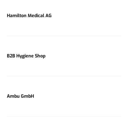
Hamilton Medical AG
B2B Hygiene Shop
Ambu GmbH