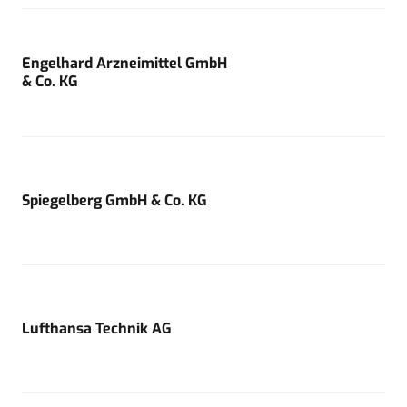
Engelhard Arzneimittel GmbH
& Co. KG
Spiegelberg GmbH & Co. KG
Lufthansa Technik AG