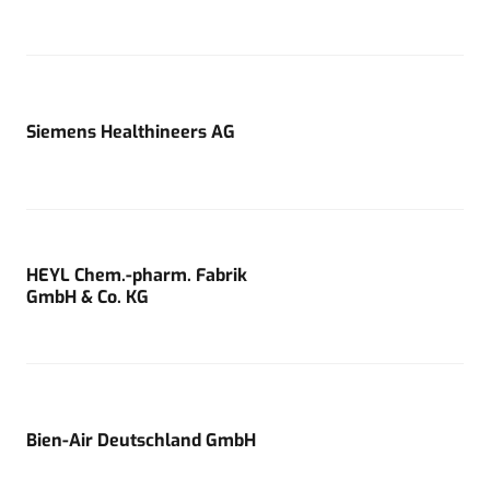
Siemens Healthineers AG
HEYL Chem.-pharm. Fabrik
GmbH & Co. KG
Bien-Air Deutschland GmbH