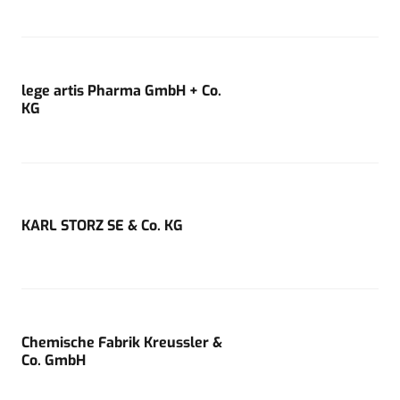
lege artis Pharma GmbH + Co.
KG
KARL STORZ SE & Co. KG
Chemische Fabrik Kreussler &
Co. GmbH