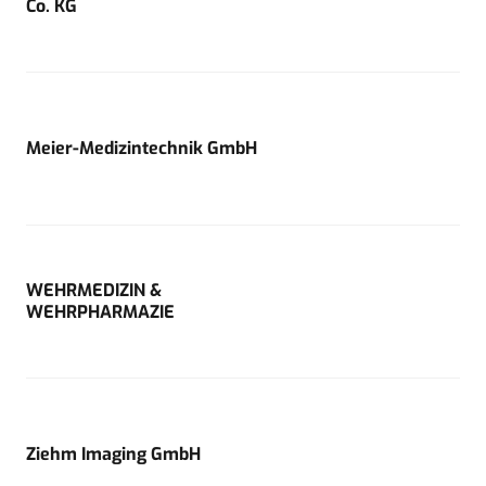
Co. KG
Meier-Medizintechnik GmbH
WEHRMEDIZIN &
WEHRPHARMAZIE
Ziehm Imaging GmbH