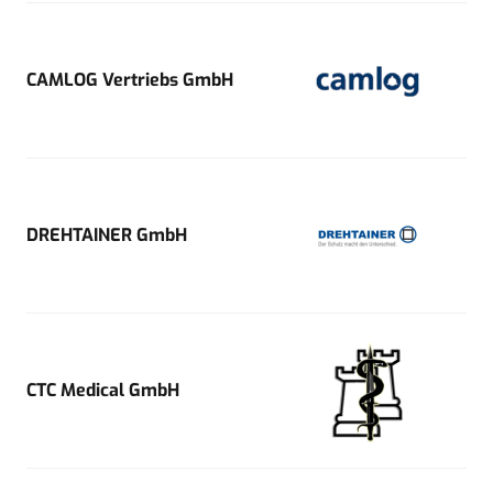
CAMLOG Vertriebs GmbH
DREHTAINER GmbH
CTC Medical GmbH