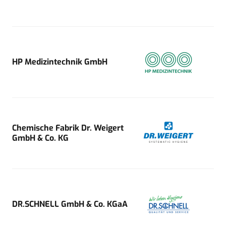
HP Medizintechnik GmbH
Chemische Fabrik Dr. Weigert
GmbH & Co. KG
DR.SCHNELL GmbH & Co. KGaA