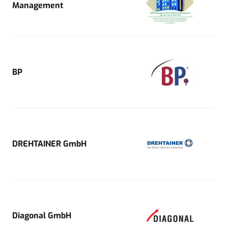
Management
BP
DREHTAINER GmbH
Diagonal GmbH