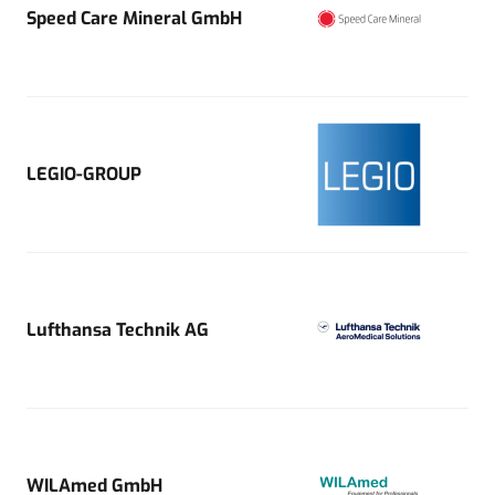
Speed Care Mineral GmbH
LEGIO-GROUP
Lufthansa Technik AG
WILAmed GmbH