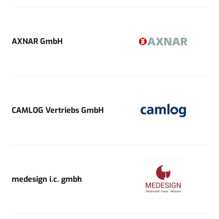
AXNAR GmbH
CAMLOG Vertriebs GmbH
medesign i.c. gmbh