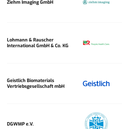
Ziehm Imaging GmbH
Lohmann & Rauscher
International GmbH & Co. KG
Geistlich Biomaterials
Vertriebsgesellschaft mbH
DGWMP e.V.