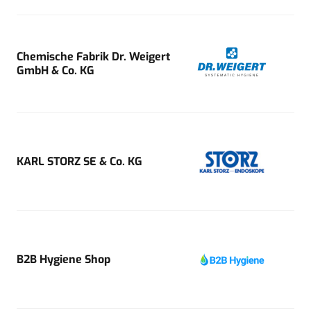
Chemische Fabrik Dr. Weigert
GmbH & Co. KG
KARL STORZ SE & Co. KG
B2B Hygiene Shop