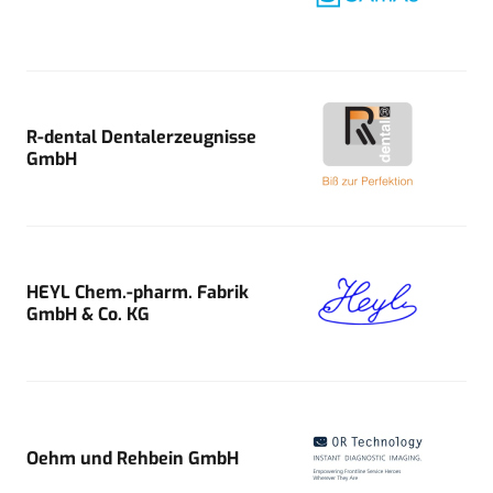
R-dental Dentalerzeugnisse
GmbH
HEYL Chem.-pharm. Fabrik
GmbH & Co. KG
Oehm und Rehbein GmbH