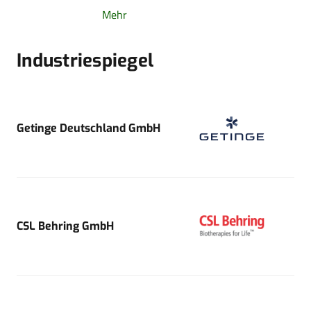
Mehr
Industriespiegel
Getinge Deutschland GmbH
CSL Behring GmbH