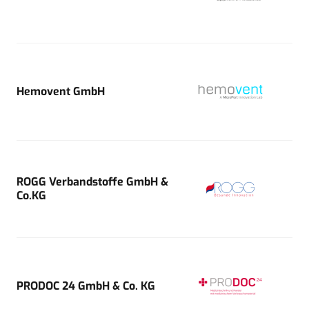
Hemovent GmbH
ROGG Verbandstoffe GmbH &
Co.KG
PRODOC 24 GmbH & Co. KG