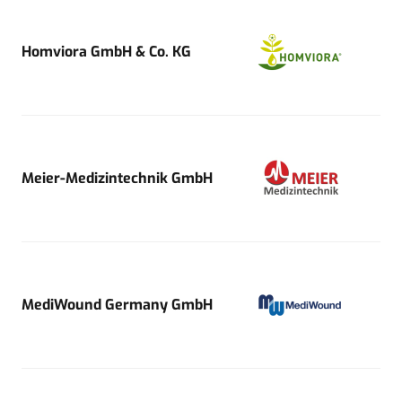
Homviora GmbH & Co. KG
Meier-Medizintechnik GmbH
MediWound Germany GmbH