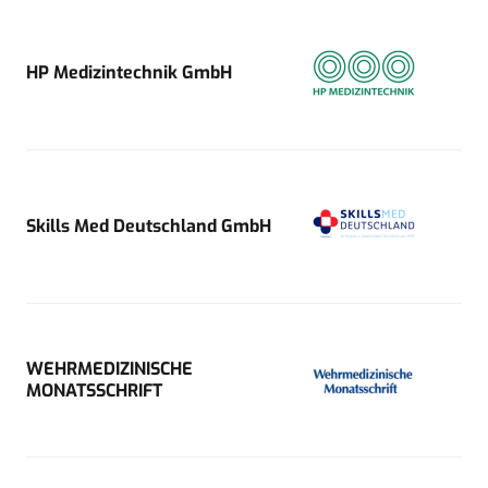
HP Medizintechnik GmbH
Skills Med Deutschland GmbH
WEHRMEDIZINISCHE
MONATSSCHRIFT