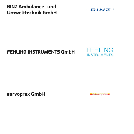
BINZ Ambulance- und
Umwelttechnik GmbH
FEHLING INSTRUMENTS GmbH
servoprax GmbH