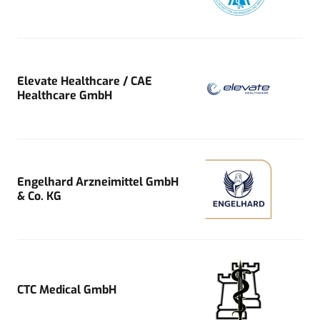
Elevate Healthcare / CAE
Healthcare GmbH
Engelhard Arzneimittel GmbH
& Co. KG
CTC Medical GmbH