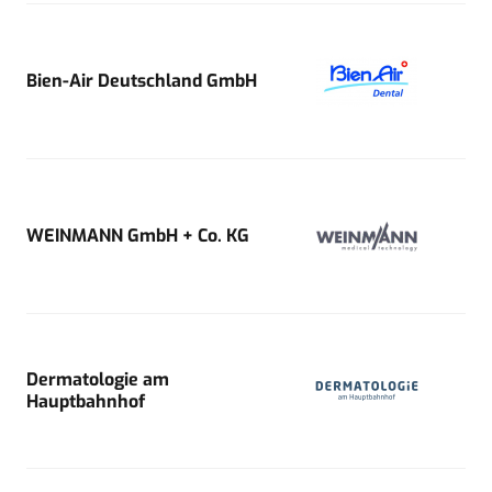
Bien-Air Deutschland GmbH
WEINMANN GmbH + Co. KG
Dermatologie am
Hauptbahnhof