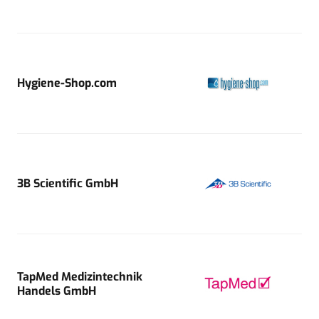
Hygiene-Shop.com
3B Scientific GmbH
TapMed Medizintechnik
Handels GmbH