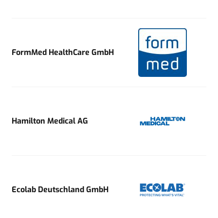
FormMed HealthCare GmbH
Hamilton Medical AG
Ecolab Deutschland GmbH