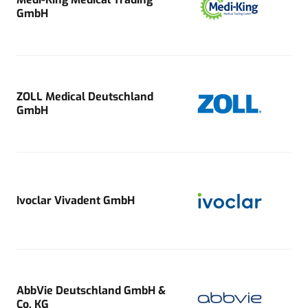
GmbH
ZOLL Medical Deutschland
GmbH
Ivoclar Vivadent GmbH
AbbVie Deutschland GmbH &
Co. KG