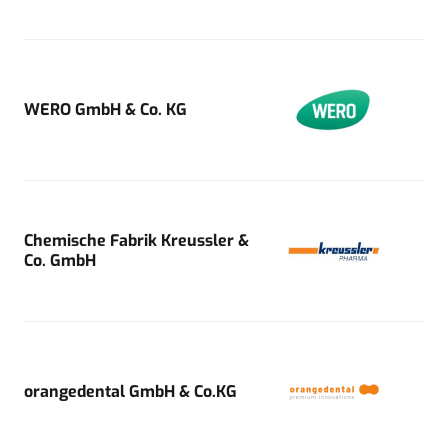
WERO GmbH & Co. KG
Chemische Fabrik Kreussler &
Co. GmbH
orangedental GmbH & Co.KG