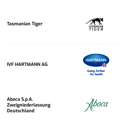
Tasmanian Tiger
IVF HARTMANN AG
Aboca S.p.A.
Zweigniederlassung
Deutschland