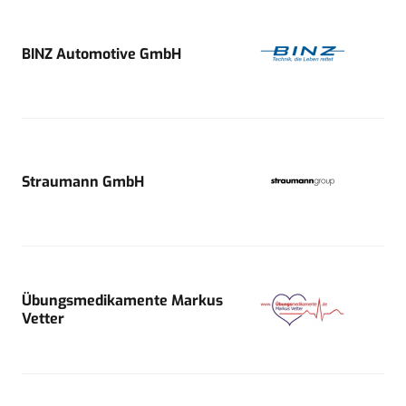
BINZ Automotive GmbH
Straumann GmbH
Übungsmedikamente Markus
Vetter