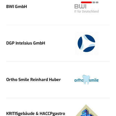
BWI GmbH
DGP Intelsius GmbH
Ortho Smile Reinhard Huber
KRITISgebäude & HACCPgastro