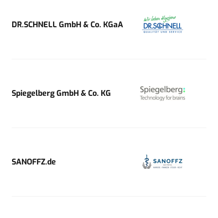
DR.SCHNELL GmbH & Co. KGaA
Spiegelberg GmbH & Co. KG
SANOFFZ.de