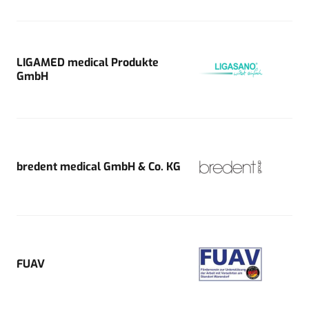
LIGAMED medical Produkte
GmbH
bredent medical GmbH & Co. KG
FUAV