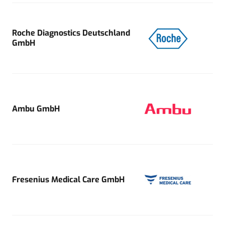
Roche Diagnostics Deutschland
GmbH
Ambu GmbH
Fresenius Medical Care GmbH