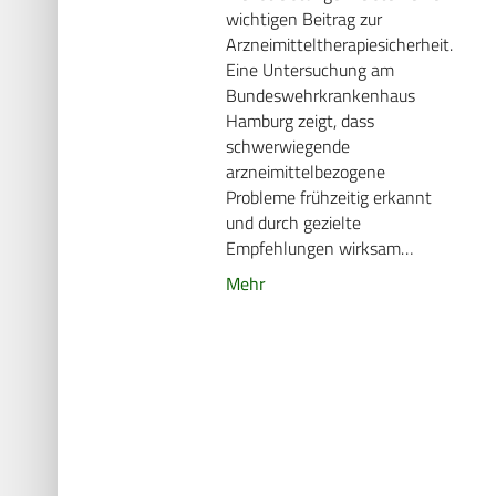
wichtigen Beitrag zur
Arzneimitteltherapiesicherheit.
Eine Untersuchung am
Bundeswehrkrankenhaus
Hamburg zeigt, dass
schwerwiegende
arzneimittelbezogene
Probleme frühzeitig erkannt
und durch gezielte
Empfehlungen wirksam…
Mehr