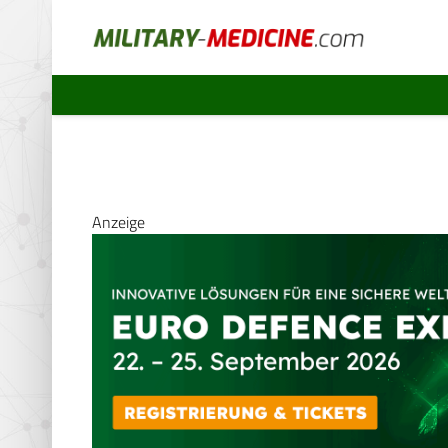
Anzeige