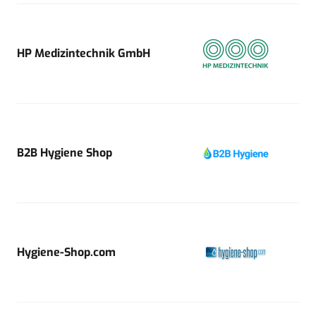
HP Medizintechnik GmbH
B2B Hygiene Shop
Hygiene-Shop.com