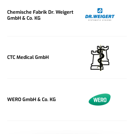
Chemische Fabrik Dr. Weigert
GmbH & Co. KG
CTC Medical GmbH
WERO GmbH & Co. KG