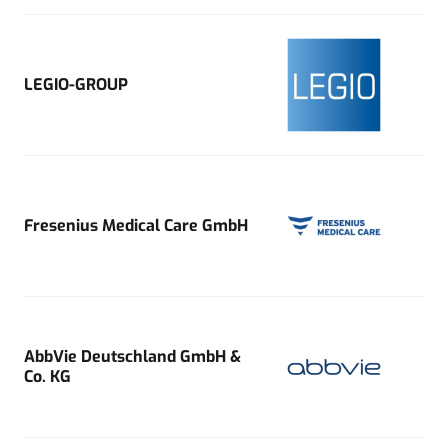
LEGIO-GROUP
Fresenius Medical Care GmbH
AbbVie Deutschland GmbH &
Co. KG