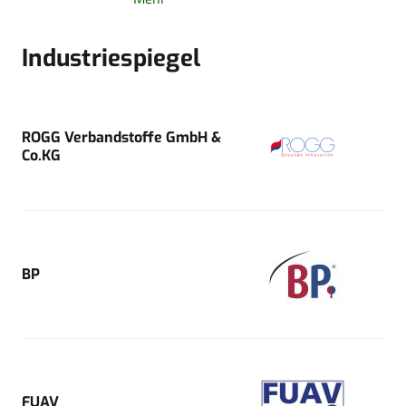
Industriespiegel
ROGG Verbandstoffe GmbH &
Co.KG
BP
FUAV