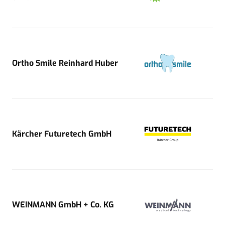
Ortho Smile Reinhard Huber
Kärcher Futuretech GmbH
WEINMANN GmbH + Co. KG