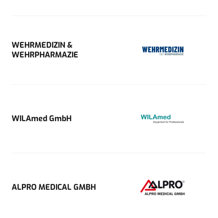
WEHRMEDIZIN &
WEHRPHARMAZIE
WILAmed GmbH
ALPRO MEDICAL GMBH