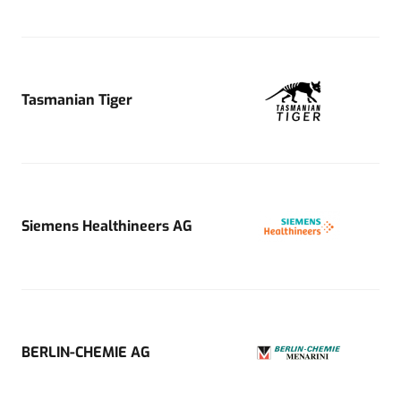
Tasmanian Tiger
Siemens Healthineers AG
BERLIN-CHEMIE AG