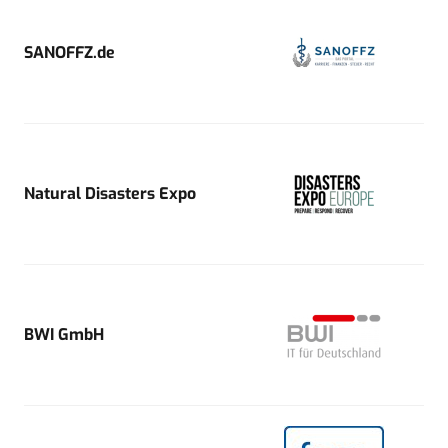
SANOFFZ.de
Natural Disasters Expo
BWI GmbH