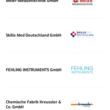
Meier-Medizintechnik GmbH
Skills Med Deutschland GmbH
FEHLING INSTRUMENTS GmbH
Chemische Fabrik Kreussler &
Co. GmbH