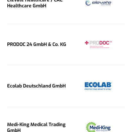
Healthcare GmbH
PRODOC 24 GmbH & Co. KG
Ecolab Deutschland GmbH
Medi-King Medical Trading
GmbH