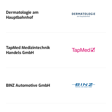
Dermatologie am
Hauptbahnhof
TapMed Medizintechnik
Handels GmbH
BINZ Automotive GmbH