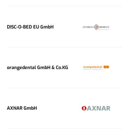
DISC-O-BED EU GmbH
orangedental GmbH & Co.KG
AXNAR GmbH