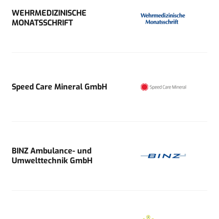
WEHRMEDIZINISCHE
MONATSSCHRIFT
Speed Care Mineral GmbH
BINZ Ambulance- und
Umwelttechnik GmbH