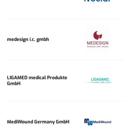
medesign i.c. gmbh
LIGAMED medical Produkte
GmbH
MediWound Germany GmbH