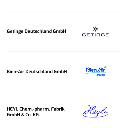
Getinge Deutschland GmbH
Bien-Air Deutschland GmbH
HEYL Chem.-pharm. Fabrik
GmbH & Co. KG