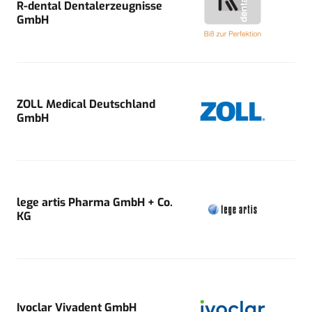
R-dental Dentalerzeugnisse
GmbH
ZOLL Medical Deutschland
GmbH
lege artis Pharma GmbH + Co.
KG
Ivoclar Vivadent GmbH