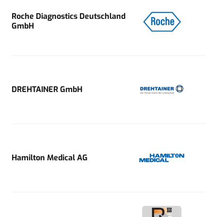
Roche Diagnostics Deutschland
GmbH
DREHTAINER GmbH
Hamilton Medical AG