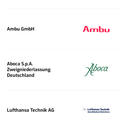
Ambu GmbH
Aboca S.p.A.
Zweigniederlassung
Deutschland
Lufthansa Technik AG