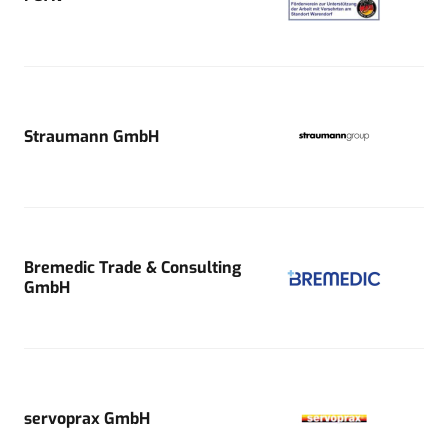
Straumann GmbH
Bremedic Trade & Consulting
GmbH
servoprax GmbH