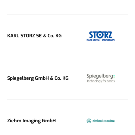
KARL STORZ SE & Co. KG
Spiegelberg GmbH & Co. KG
Ziehm Imaging GmbH