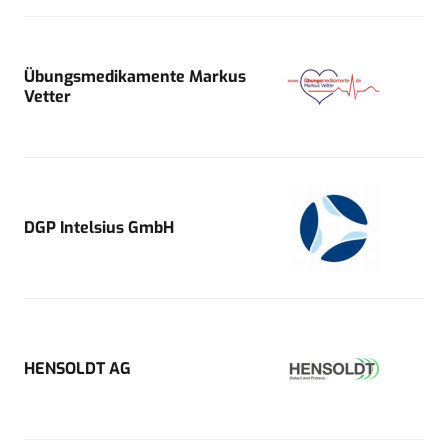
Übungsmedikamente Markus
Vetter
DGP Intelsius GmbH
HENSOLDT AG