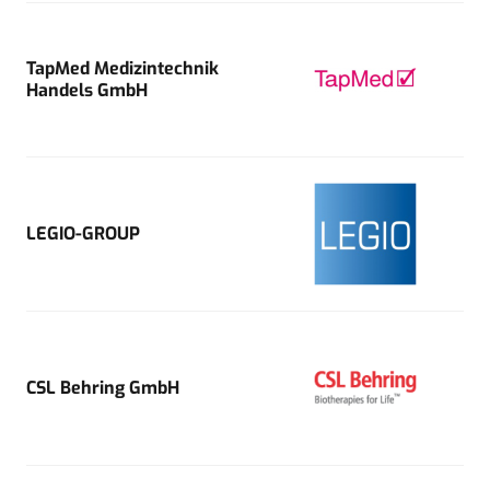
TapMed Medizintechnik
Handels GmbH
LEGIO-GROUP
CSL Behring GmbH