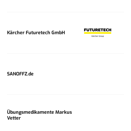
Kärcher Futuretech GmbH
SANOFFZ.de
Übungsmedikamente Markus
Vetter