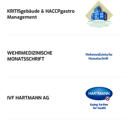
KRITISgebäude & HACCPgastro
Management
WEHRMEDIZINISCHE
MONATSSCHRIFT
IVF HARTMANN AG