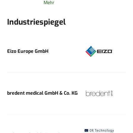
Mehr
Industriespiegel
Eizo Europe GmbH
bredent medical GmbH & Co. KG