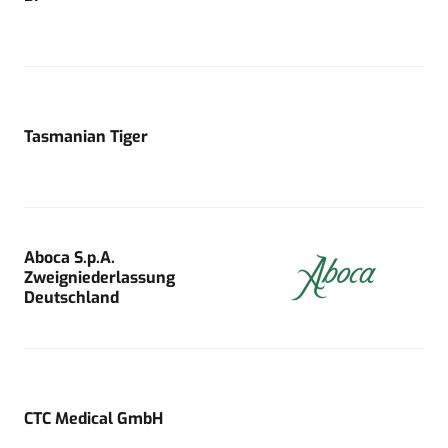
Tasmanian Tiger
Aboca S.p.A.
Zweigniederlassung
Deutschland
CTC Medical GmbH