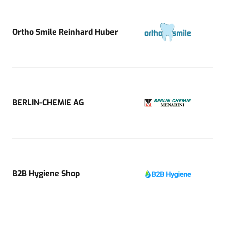
Ortho Smile Reinhard Huber
BERLIN-CHEMIE AG
B2B Hygiene Shop