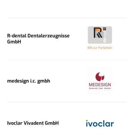
R-dental Dentalerzeugnisse
GmbH
medesign i.c. gmbh
Ivoclar Vivadent GmbH