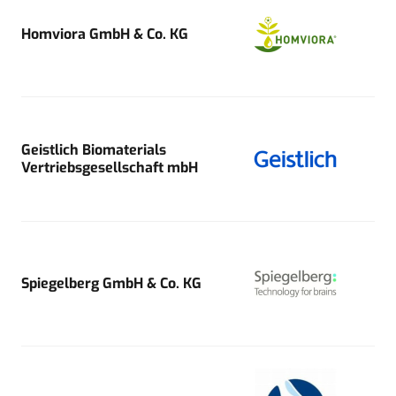
Homviora GmbH & Co. KG
Geistlich Biomaterials
Vertriebsgesellschaft mbH
Spiegelberg GmbH & Co. KG