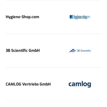
Hygiene-Shop.com
3B Scientific GmbH
CAMLOG Vertriebs GmbH