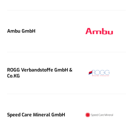
Ambu GmbH
ROGG Verbandstoffe GmbH &
Co.KG
Speed Care Mineral GmbH