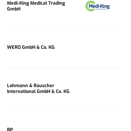
Medi-King Medical Trading
GmbH
WERO GmbH & Co. KG
Lohmann & Rauscher
International GmbH & Co. KG
BP