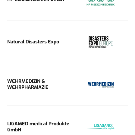
Natural Disasters Expo
WEHRMEDIZIN &
WEHRPHARMAZIE
LIGAMED medical Produkte
GmbH