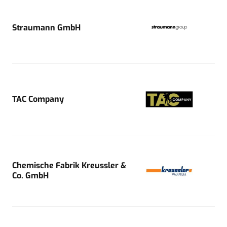
Straumann GmbH
TAC Company
Chemische Fabrik Kreussler &
Co. GmbH