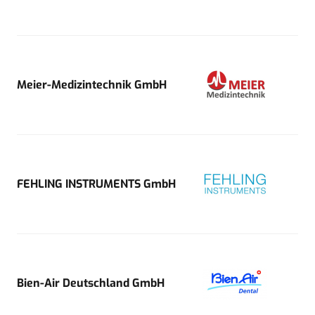
Meier-Medizintechnik GmbH
FEHLING INSTRUMENTS GmbH
Bien-Air Deutschland GmbH