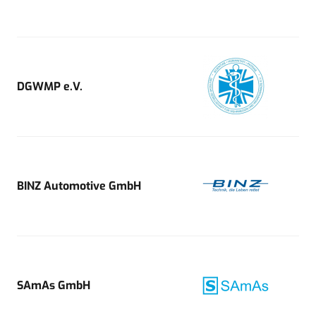
DGWMP e.V.
BINZ Automotive GmbH
SAmAs GmbH