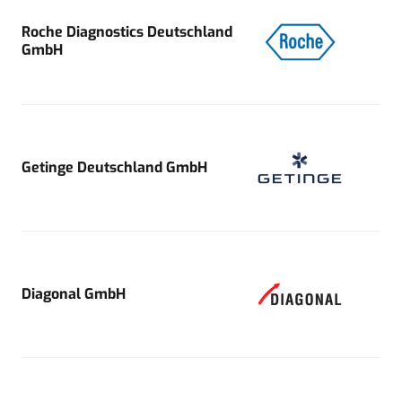
Roche Diagnostics Deutschland
GmbH
Getinge Deutschland GmbH
Diagonal GmbH