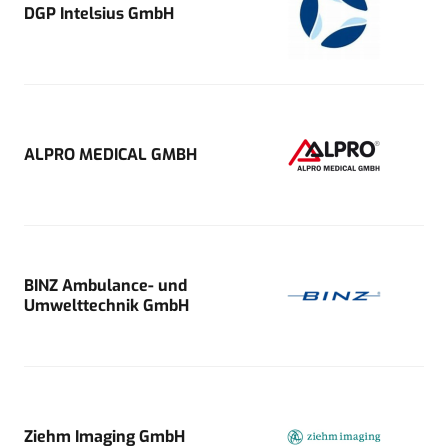
DGP Intelsius GmbH
ALPRO MEDICAL GMBH
BINZ Ambulance- und
Umwelttechnik GmbH
Ziehm Imaging GmbH