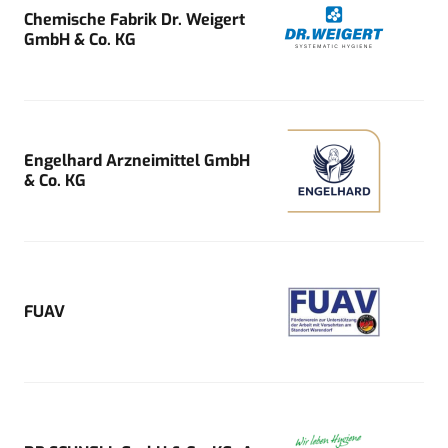
Chemische Fabrik Dr. Weigert
GmbH & Co. KG
Engelhard Arzneimittel GmbH
& Co. KG
FUAV