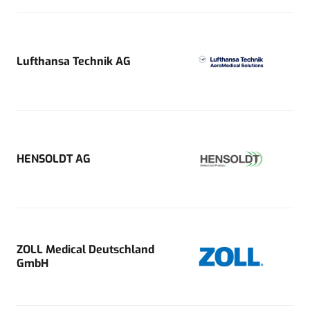
Lufthansa Technik AG
HENSOLDT AG
ZOLL Medical Deutschland
GmbH