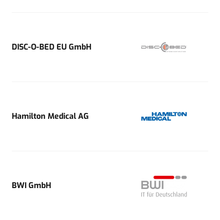
DISC-O-BED EU GmbH
Hamilton Medical AG
BWI GmbH