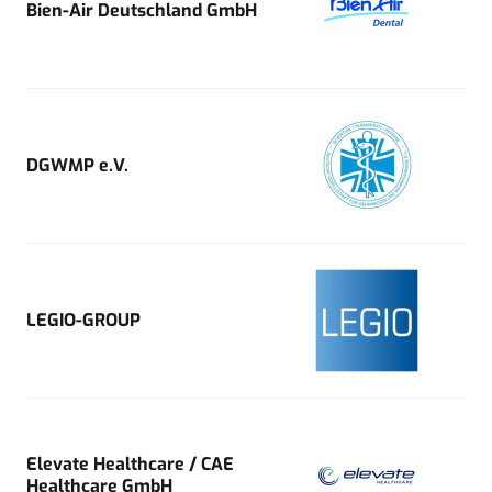
Bien-Air Deutschland GmbH
DGWMP e.V.
LEGIO-GROUP
Elevate Healthcare / CAE
Healthcare GmbH