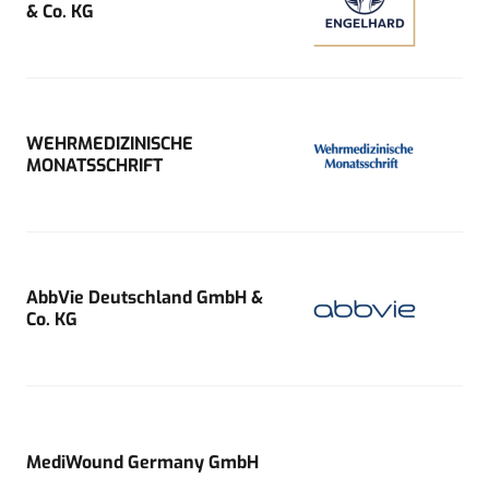
& Co. KG
WEHRMEDIZINISCHE
MONATSSCHRIFT
AbbVie Deutschland GmbH &
Co. KG
MediWound Germany GmbH