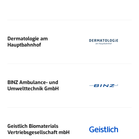
Dermatologie am
Hauptbahnhof
BINZ Ambulance- und
Umwelttechnik GmbH
Geistlich Biomaterials
Vertriebsgesellschaft mbH