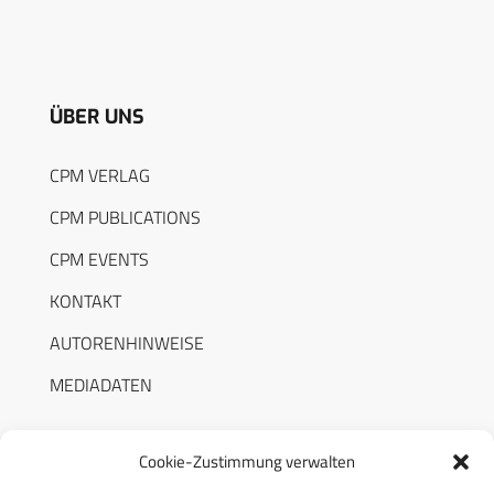
ÜBER UNS
CPM VERLAG
CPM PUBLICATIONS
CPM EVENTS
KONTAKT
AUTORENHINWEISE
MEDIADATEN
Cookie-Zustimmung verwalten