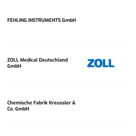
FEHLING INSTRUMENTS GmbH
ZOLL Medical Deutschland
GmbH
Chemische Fabrik Kreussler &
Co. GmbH