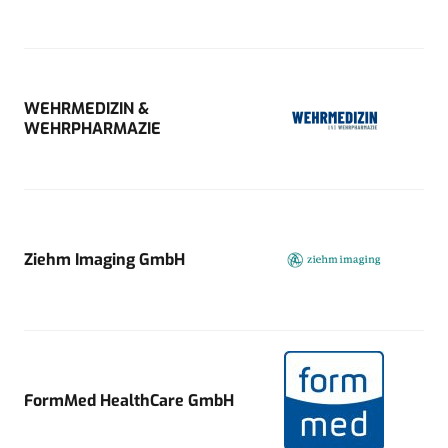
WEHRMEDIZIN &
WEHRPHARMAZIE
Ziehm Imaging GmbH
FormMed HealthCare GmbH