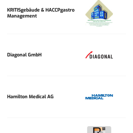
KRITISgebäude & HACCPgastro
Management
Diagonal GmbH
Hamilton Medical AG