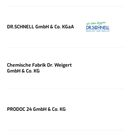
DR.SCHNELL GmbH & Co. KGaA
Chemische Fabrik Dr. Weigert
GmbH & Co. KG
PRODOC 24 GmbH & Co. KG