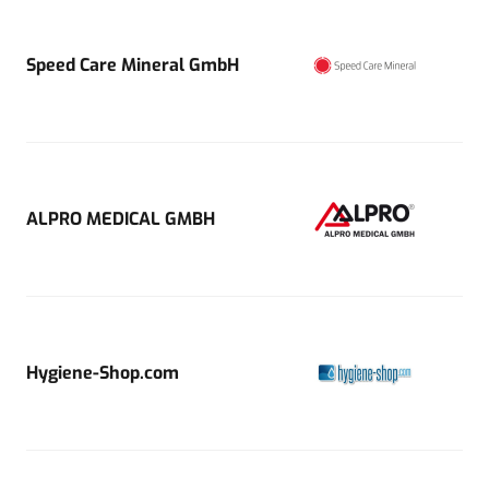
Speed Care Mineral GmbH
ALPRO MEDICAL GMBH
Hygiene-Shop.com