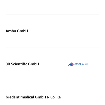
Ambu GmbH
3B Scientific GmbH
bredent medical GmbH & Co. KG