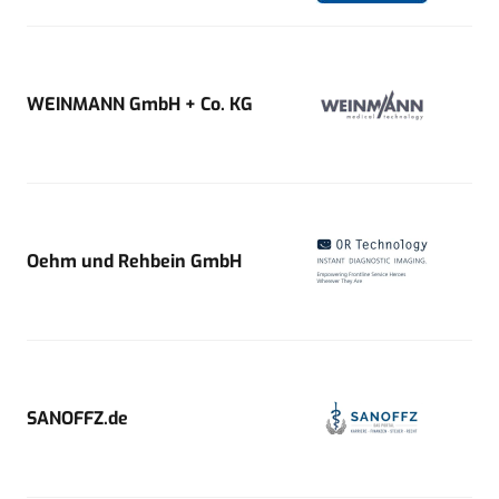
WEINMANN GmbH + Co. KG
Oehm und Rehbein GmbH
SANOFFZ.de