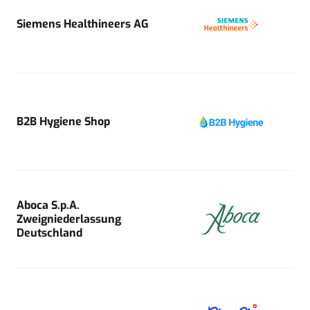
Siemens Healthineers AG
B2B Hygiene Shop
Aboca S.p.A.
Zweigniederlassung
Deutschland