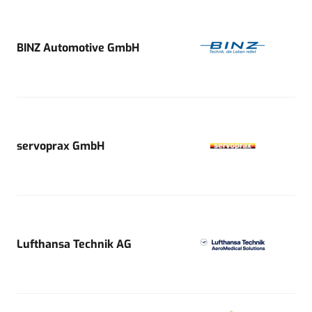
BINZ Automotive GmbH
servoprax GmbH
Lufthansa Technik AG