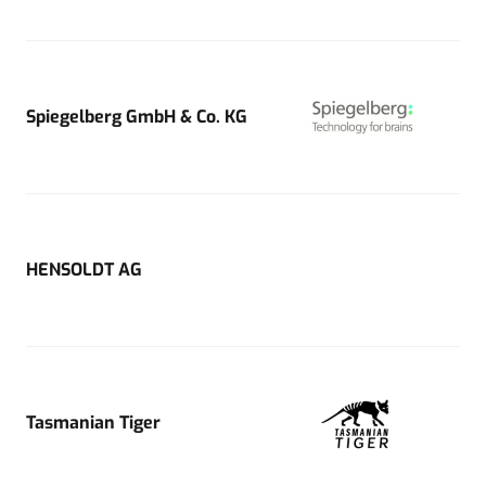
Spiegelberg GmbH & Co. KG
HENSOLDT AG
Tasmanian Tiger