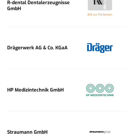
R-dental Dentalerzeugnisse
GmbH
Drägerwerk AG & Co. KGaA
HP Medizintechnik GmbH
Straumann GmbH