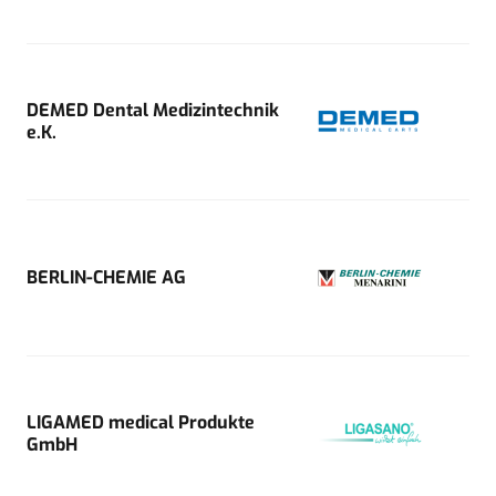
DEMED Dental Medizintechnik
e.K.
BERLIN-CHEMIE AG
LIGAMED medical Produkte
GmbH