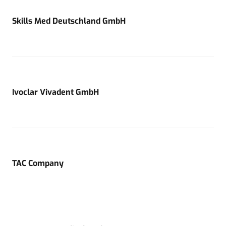
Skills Med Deutschland GmbH
Ivoclar Vivadent GmbH
TAC Company