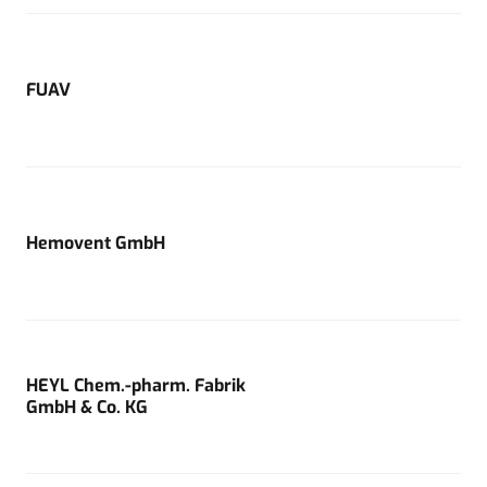
FUAV
Hemovent GmbH
HEYL Chem.-pharm. Fabrik
GmbH & Co. KG