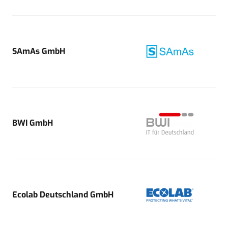
SAmAs GmbH
BWI GmbH
Ecolab Deutschland GmbH