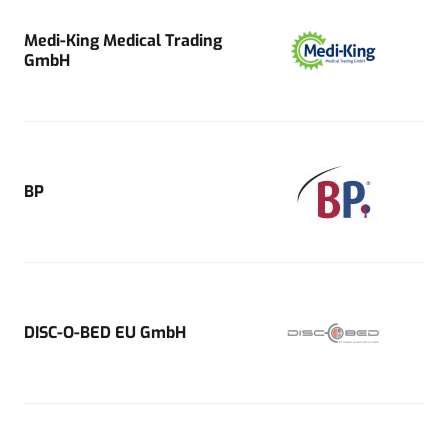
Medi-King Medical Trading
GmbH
BP
DISC-O-BED EU GmbH