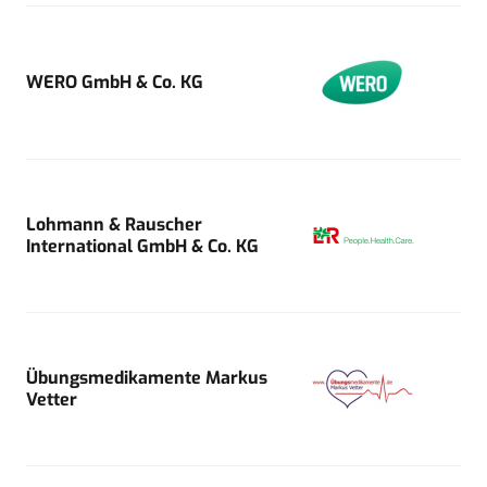
WERO GmbH & Co. KG
Lohmann & Rauscher
International GmbH & Co. KG
Übungsmedikamente Markus
Vetter