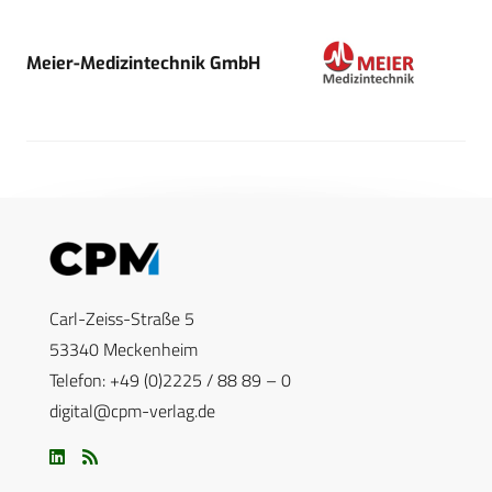
Meier-Medizintechnik GmbH
Carl-Zeiss-Straße 5
53340 Meckenheim
Telefon: +49 (0)2225 / 88 89 – 0
digital@cpm-verlag.de