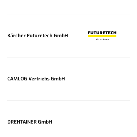
Kärcher Futuretech GmbH
CAMLOG Vertriebs GmbH
DREHTAINER GmbH