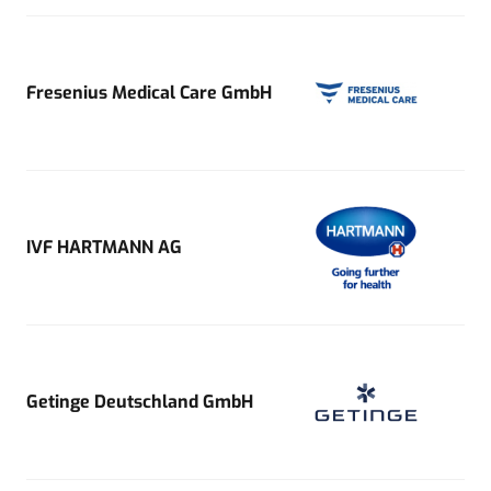
Fresenius Medical Care GmbH
IVF HARTMANN AG
Getinge Deutschland GmbH