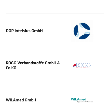
DGP Intelsius GmbH
ROGG Verbandstoffe GmbH &
Co.KG
WILAmed GmbH