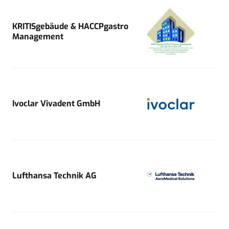
KRITISgebäude & HACCPgastro
Management
Ivoclar Vivadent GmbH
Lufthansa Technik AG