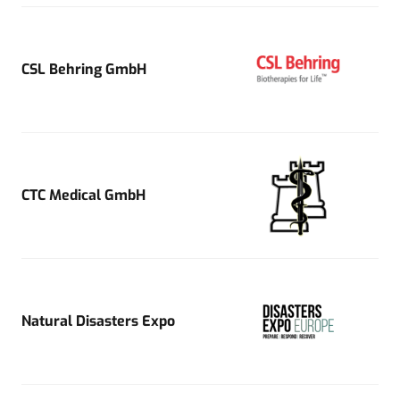
CSL Behring GmbH
CTC Medical GmbH
Natural Disasters Expo