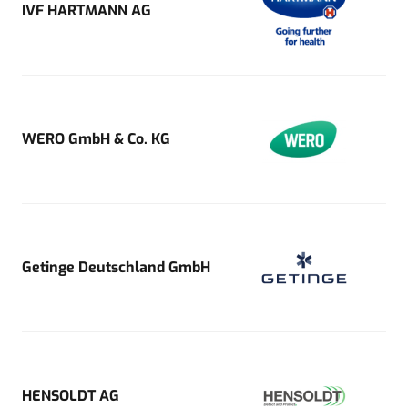
IVF HARTMANN AG
WERO GmbH & Co. KG
Getinge Deutschland GmbH
HENSOLDT AG