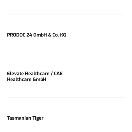
PRODOC 24 GmbH & Co. KG
Elevate Healthcare / CAE
Healthcare GmbH
Tasmanian Tiger