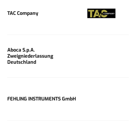
TAC Company
Aboca S.p.A.
Zweigniederlassung
Deutschland
FEHLING INSTRUMENTS GmbH