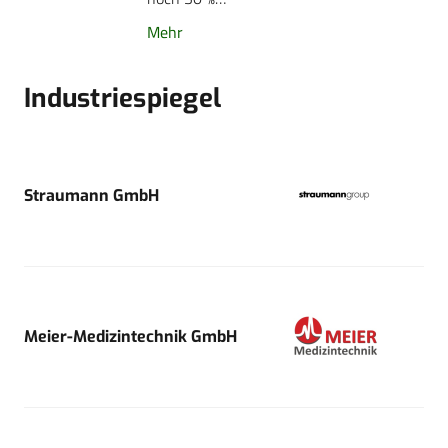
Mehr
Industriespiegel
Straumann GmbH
Meier-Medizintechnik GmbH