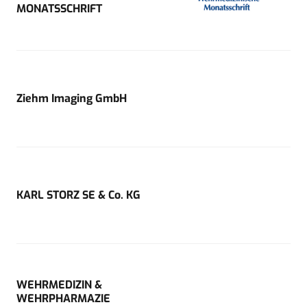
MONATSSCHRIFT
Ziehm Imaging GmbH
KARL STORZ SE & Co. KG
WEHRMEDIZIN &
WEHRPHARMAZIE