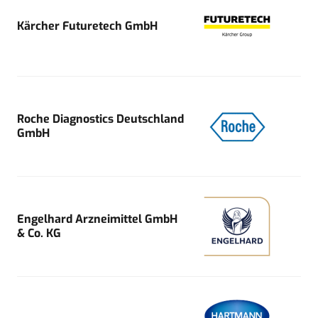
Kärcher Futuretech GmbH
Roche Diagnostics Deutschland
GmbH
Engelhard Arzneimittel GmbH
& Co. KG