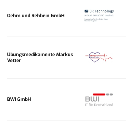
Oehm und Rehbein GmbH
Übungsmedikamente Markus
Vetter
BWI GmbH