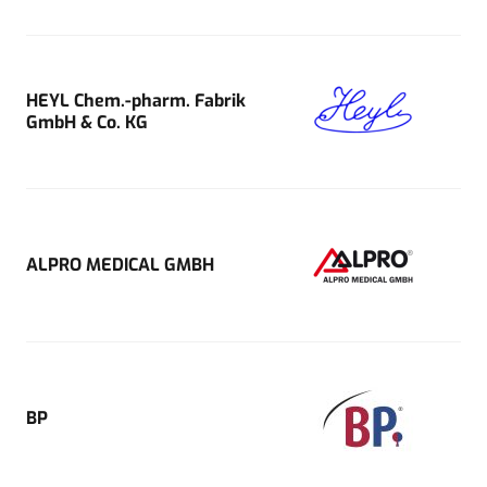
HEYL Chem.-pharm. Fabrik
GmbH & Co. KG
ALPRO MEDICAL GMBH
BP