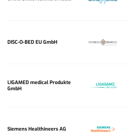
DISC-O-BED EU GmbH
LIGAMED medical Produkte
GmbH
Siemens Healthineers AG