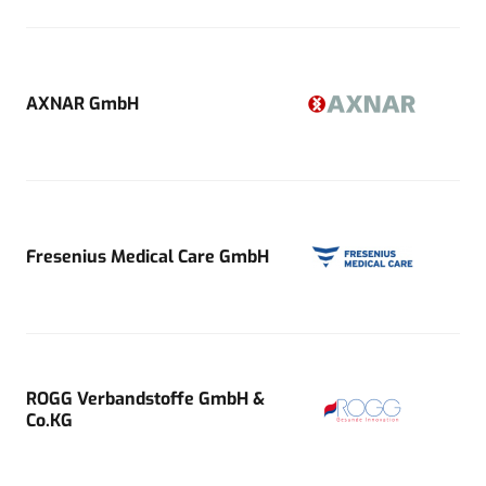
AXNAR GmbH
Fresenius Medical Care GmbH
ROGG Verbandstoffe GmbH &
Co.KG