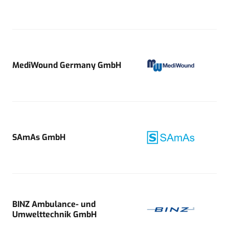
MediWound Germany GmbH
SAmAs GmbH
BINZ Ambulance- und
Umwelttechnik GmbH