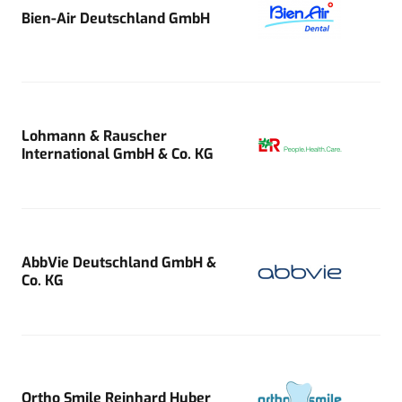
Bien-Air Deutschland GmbH
Lohmann & Rauscher
International GmbH & Co. KG
AbbVie Deutschland GmbH &
Co. KG
Ortho Smile Reinhard Huber