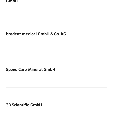
GmbH
bredent medical GmbH & Co. KG
Speed Care Mineral GmbH
3B Scientific GmbH