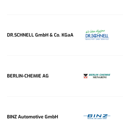
DR.SCHNELL GmbH & Co. KGaA
BERLIN-CHEMIE AG
BINZ Automotive GmbH