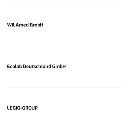
WILAmed GmbH
Ecolab Deutschland GmbH
LEGIO-GROUP