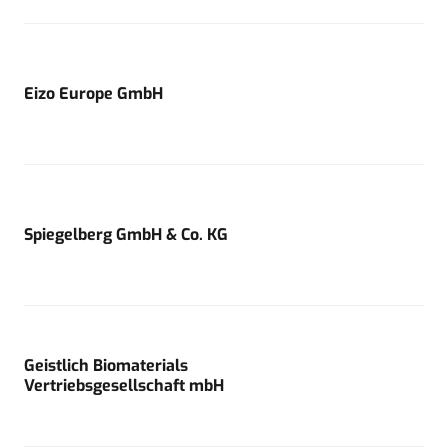
Eizo Europe GmbH
Spiegelberg GmbH & Co. KG
Geistlich Biomaterials
Vertriebsgesellschaft mbH