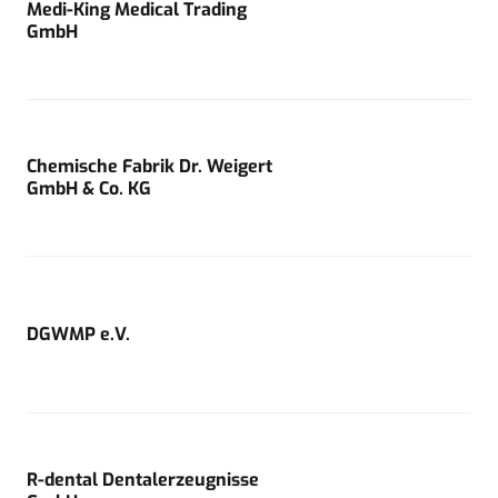
Medi-King Medical Trading
GmbH
Chemische Fabrik Dr. Weigert
GmbH & Co. KG
DGWMP e.V.
R-dental Dentalerzeugnisse