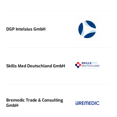
DGP Intelsius GmbH
Skills Med Deutschland GmbH
Bremedic Trade & Consulting
GmbH