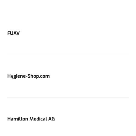
FUAV
Hygiene-Shop.com
Hamilton Medical AG