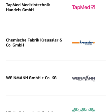
TapMed Medizintechnik
Handels GmbH
Chemische Fabrik Kreussler &
Co. GmbH
WEINMANN GmbH + Co. KG