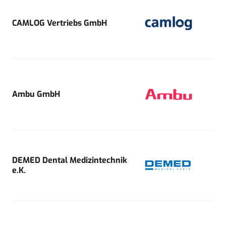
CAMLOG Vertriebs GmbH
Ambu GmbH
DEMED Dental Medizintechnik
e.K.