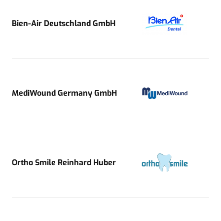
Bien-Air Deutschland GmbH
MediWound Germany GmbH
Ortho Smile Reinhard Huber