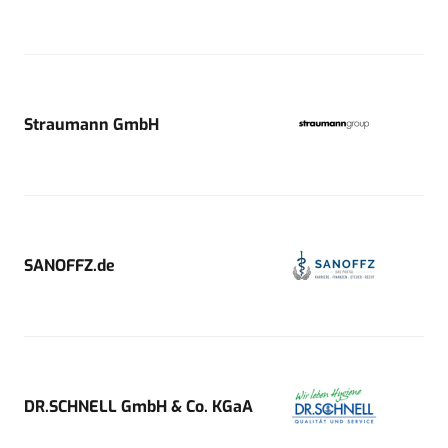
Straumann GmbH
SANOFFZ.de
DR.SCHNELL GmbH & Co. KGaA