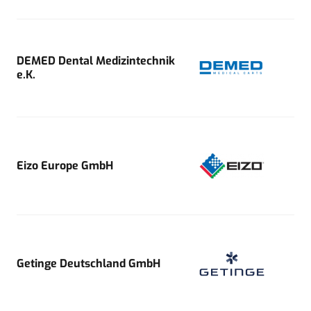
DEMED Dental Medizintechnik
e.K.
Eizo Europe GmbH
Getinge Deutschland GmbH