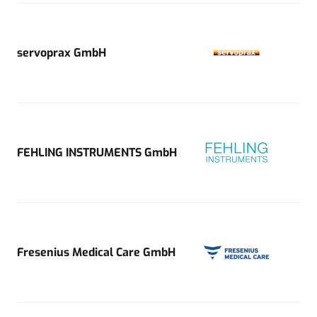
servoprax GmbH
FEHLING INSTRUMENTS GmbH
Fresenius Medical Care GmbH