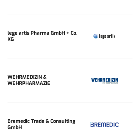
lege artis Pharma GmbH + Co.
KG
WEHRMEDIZIN &
WEHRPHARMAZIE
Bremedic Trade & Consulting
GmbH