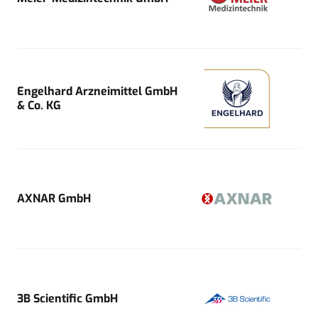
Engelhard Arzneimittel GmbH
& Co. KG
AXNAR GmbH
3B Scientific GmbH