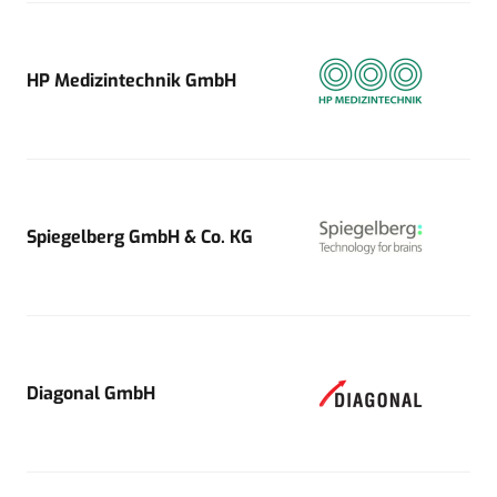
HP Medizintechnik GmbH
Spiegelberg GmbH & Co. KG
Diagonal GmbH