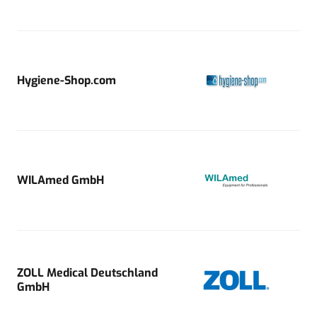
Hygiene-Shop.com
WILAmed GmbH
ZOLL Medical Deutschland
GmbH