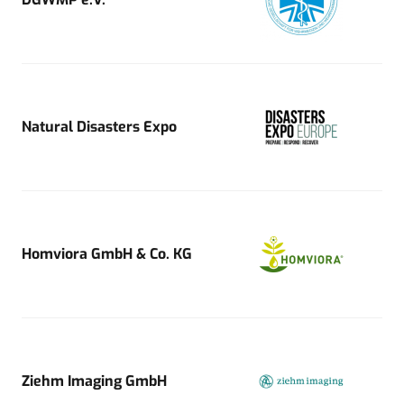
Natural Disasters Expo
Homviora GmbH & Co. KG
Ziehm Imaging GmbH