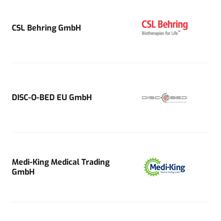
CSL Behring GmbH
DISC-O-BED EU GmbH
Medi-King Medical Trading
GmbH