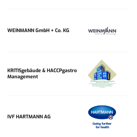
WEINMANN GmbH + Co. KG
KRITISgebäude & HACCPgastro
Management
IVF HARTMANN AG