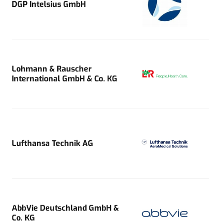
DGP Intelsius GmbH
Lohmann & Rauscher
International GmbH & Co. KG
Lufthansa Technik AG
AbbVie Deutschland GmbH &
Co. KG