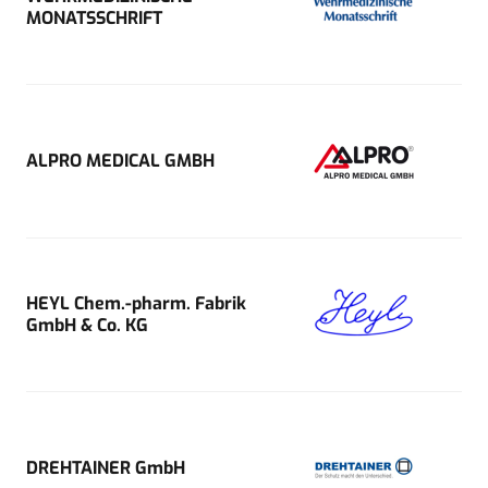
MONATSSCHRIFT
ALPRO MEDICAL GMBH
HEYL Chem.-pharm. Fabrik
GmbH & Co. KG
DREHTAINER GmbH