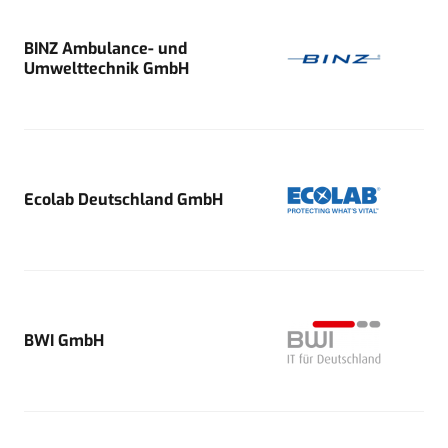
BINZ Ambulance- und
Umwelttechnik GmbH
Ecolab Deutschland GmbH
BWI GmbH