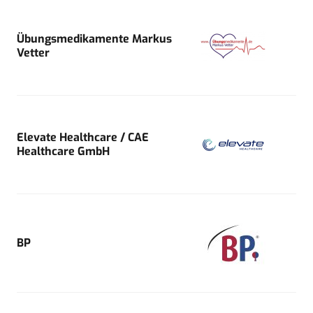
Übungsmedikamente Markus
Vetter
Elevate Healthcare / CAE
Healthcare GmbH
BP