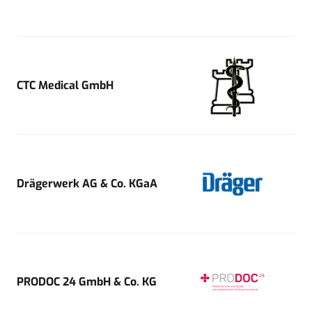
CTC Medical GmbH
Drägerwerk AG & Co. KGaA
PRODOC 24 GmbH & Co. KG