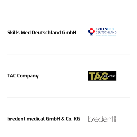
Skills Med Deutschland GmbH
TAC Company
bredent medical GmbH & Co. KG