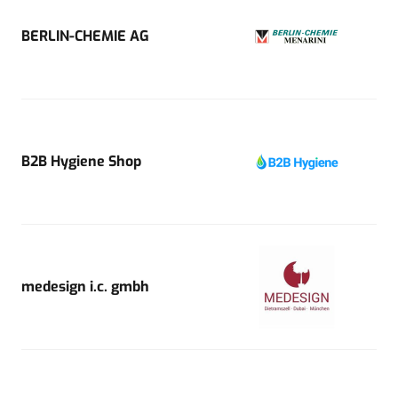
BERLIN-CHEMIE AG
B2B Hygiene Shop
medesign i.c. gmbh