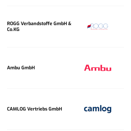
ROGG Verbandstoffe GmbH &
Co.KG
Ambu GmbH
CAMLOG Vertriebs GmbH