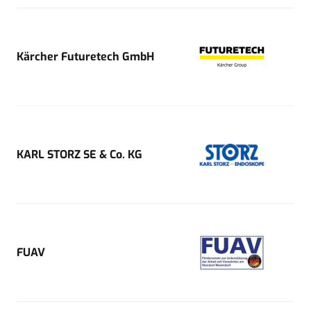
Kärcher Futuretech GmbH
KARL STORZ SE & Co. KG
FUAV