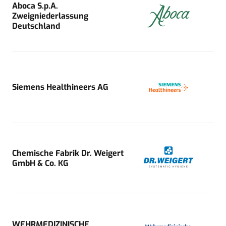
Aboca S.p.A.
Zweigniederlassung
Deutschland
Siemens Healthineers AG
Chemische Fabrik Dr. Weigert
GmbH & Co. KG
WEHRMEDIZINISCHE