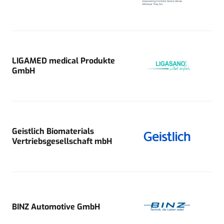
LIGAMED medical Produkte
GmbH
Geistlich Biomaterials
Vertriebsgesellschaft mbH
BINZ Automotive GmbH