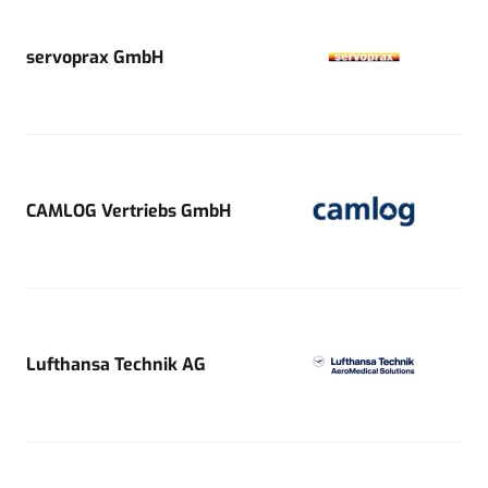
servoprax GmbH
CAMLOG Vertriebs GmbH
Lufthansa Technik AG