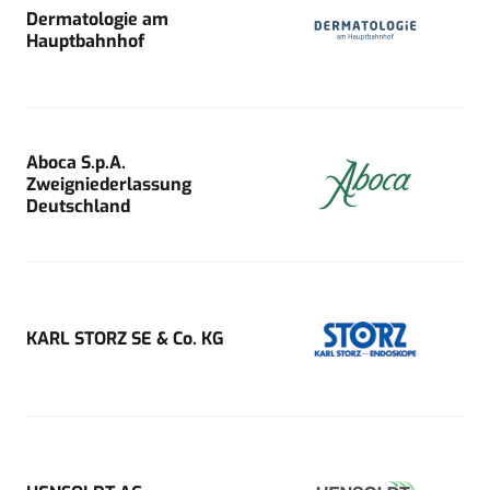
Dermatologie am
Hauptbahnhof
Aboca S.p.A.
Zweigniederlassung
Deutschland
KARL STORZ SE & Co. KG