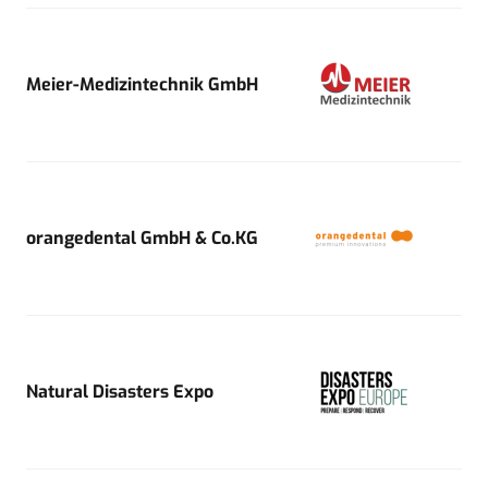
Meier-Medizintechnik GmbH
orangedental GmbH & Co.KG
Natural Disasters Expo