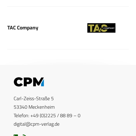
TAC Company
Carl-Zeiss-Straße 5
53340 Meckenheim
Telefon: +49 (0)2225 / 88 89 – 0
digital@cpm-verlag.de