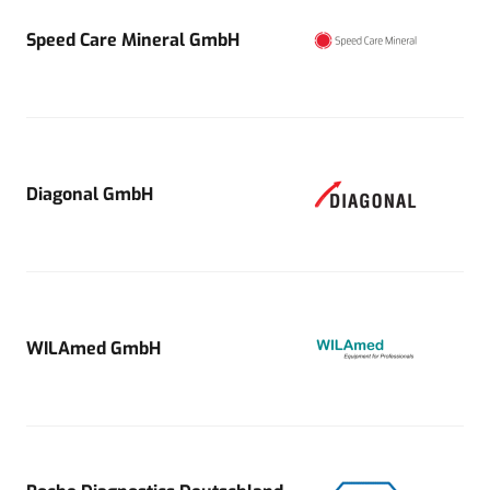
Speed Care Mineral GmbH
Diagonal GmbH
WILAmed GmbH