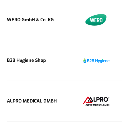
WERO GmbH & Co. KG
B2B Hygiene Shop
ALPRO MEDICAL GMBH