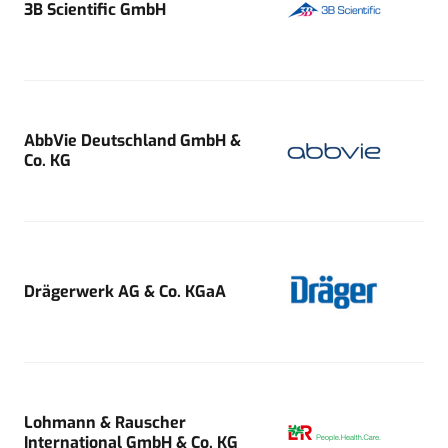
3B Scientific GmbH
AbbVie Deutschland GmbH &
Co. KG
Drägerwerk AG & Co. KGaA
Lohmann & Rauscher
International GmbH & Co. KG