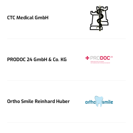
CTC Medical GmbH
PRODOC 24 GmbH & Co. KG
Ortho Smile Reinhard Huber