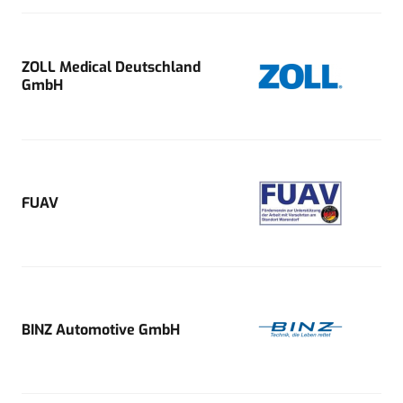
ZOLL Medical Deutschland
GmbH
FUAV
BINZ Automotive GmbH