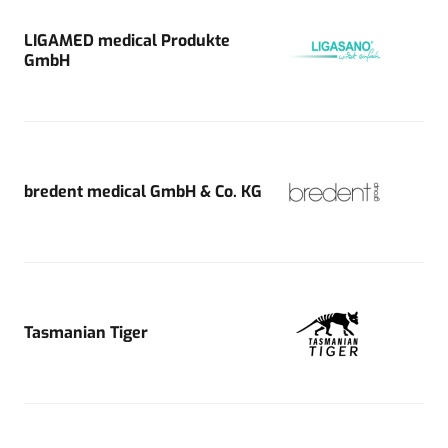
LIGAMED medical Produkte
GmbH
bredent medical GmbH & Co. KG
Tasmanian Tiger