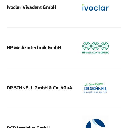
Ivoclar Vivadent GmbH
HP Medizintechnik GmbH
DR.SCHNELL GmbH & Co. KGaA