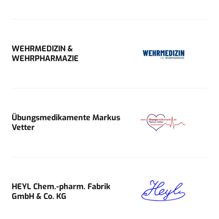
WEHRMEDIZIN &
WEHRPHARMAZIE
Übungsmedikamente Markus
Vetter
HEYL Chem.-pharm. Fabrik
GmbH & Co. KG