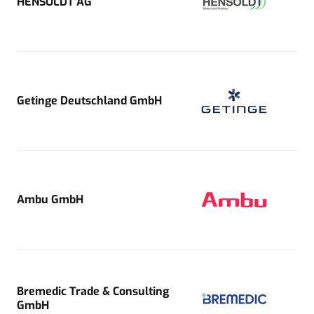
HENSOLDT AG
Getinge Deutschland GmbH
Ambu GmbH
Bremedic Trade & Consulting
GmbH