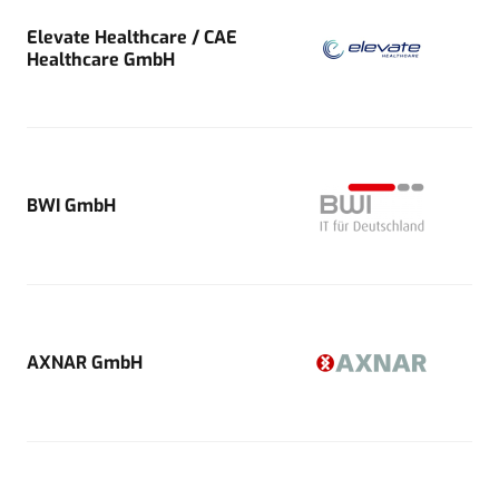
Elevate Healthcare / CAE
Healthcare GmbH
BWI GmbH
AXNAR GmbH