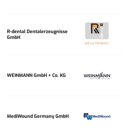
R-dental Dentalerzeugnisse
GmbH
WEINMANN GmbH + Co. KG
MediWound Germany GmbH