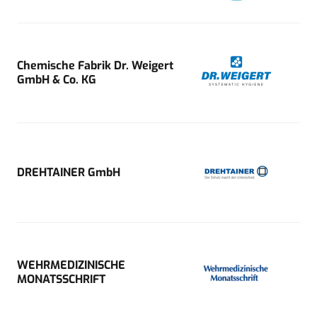
Chemische Fabrik Dr. Weigert
GmbH & Co. KG
DREHTAINER GmbH
WEHRMEDIZINISCHE
MONATSSCHRIFT