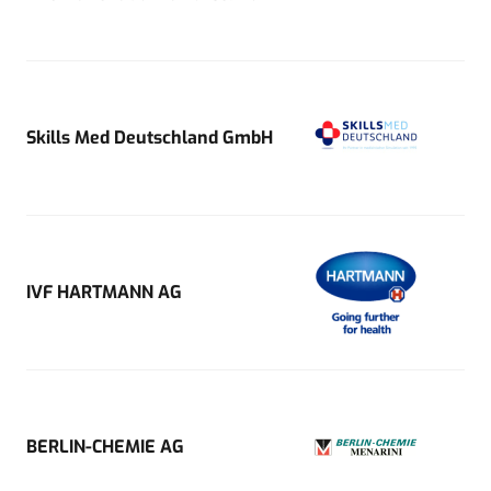
Skills Med Deutschland GmbH
IVF HARTMANN AG
BERLIN-CHEMIE AG