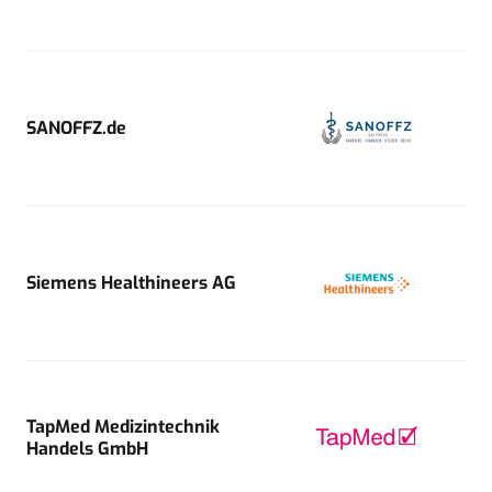
SANOFFZ.de
Siemens Healthineers AG
TapMed Medizintechnik
Handels GmbH