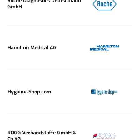
Roche Diagnostics Deutschland
GmbH
Hamilton Medical AG
Hygiene-Shop.com
ROGG Verbandstoffe GmbH &
Co.KG