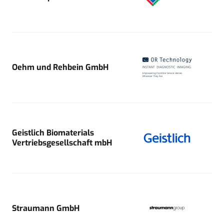
Oehm und Rehbein GmbH
Geistlich Biomaterials
Vertriebsgesellschaft mbH
Straumann GmbH