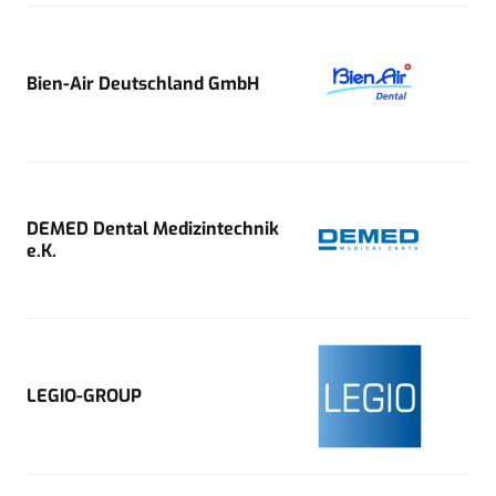
Bien-Air Deutschland GmbH
DEMED Dental Medizintechnik
e.K.
LEGIO-GROUP