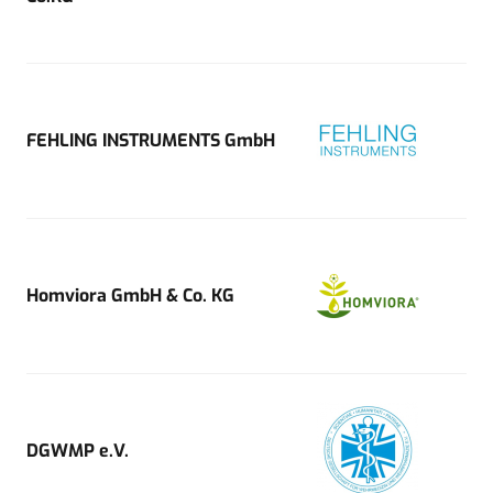
FEHLING INSTRUMENTS GmbH
Homviora GmbH & Co. KG
DGWMP e.V.