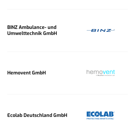
BINZ Ambulance- und
Umwelttechnik GmbH
Hemovent GmbH
Ecolab Deutschland GmbH