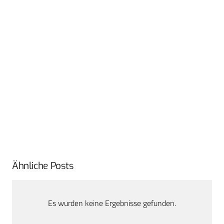
Ähnliche Posts
Es wurden keine Ergebnisse gefunden.