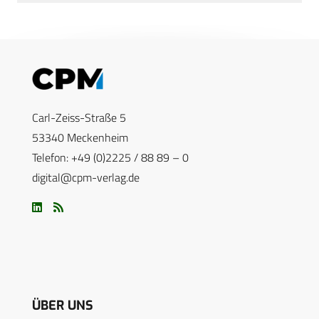
Carl-Zeiss-Straße 5
53340 Meckenheim
Telefon: +49 (0)2225 / 88 89 – 0
digital@cpm-verlag.de
ÜBER UNS