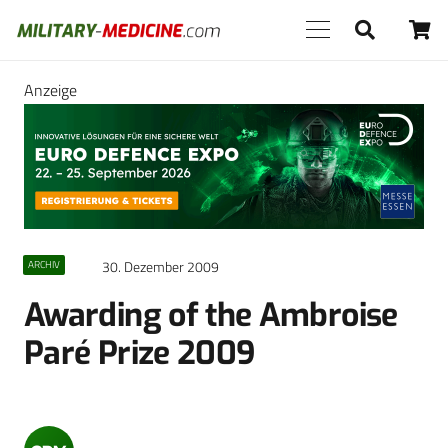
Anzeige
30. Dezember 2009
ARCHIV
Awarding of the Ambroise
Paré Prize 2009