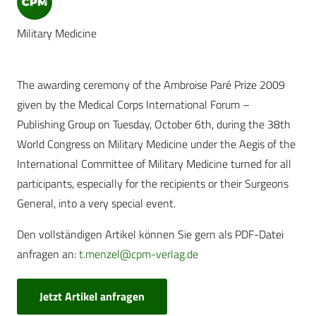
Military Medicine
The awarding ceremony of the Ambroise Paré Prize 2009
given by the Medical Corps International Forum –
Publishing Group on Tuesday, October 6th, during the 38th
World Congress on Military Medicine under the Aegis of the
International Committee of Military Medicine turned for all
participants, especially for the recipients or their Surgeons
General, into a very special event.
Den vollständigen Artikel können Sie gern als PDF-Datei
anfragen an:
t.menzel@cpm-verlag.de
Jetzt Artikel anfragen