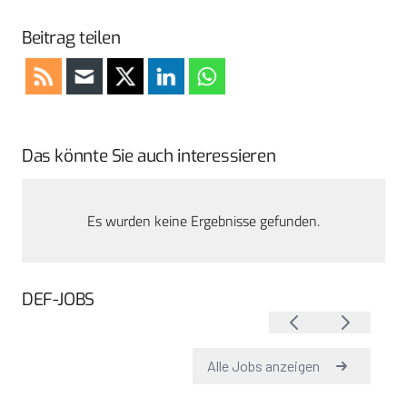
Beitrag teilen
Das könnte Sie auch interessieren
Es wurden keine Ergebnisse gefunden.
DEF-JOBS