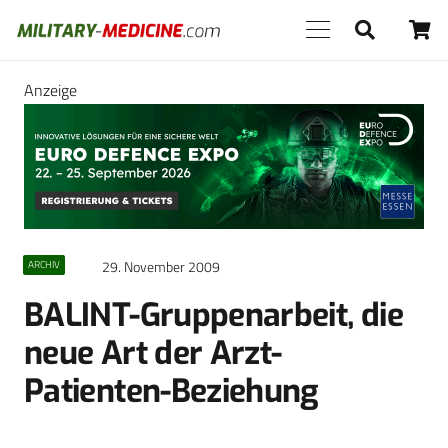
Anzeige
29. November 2009
ARCHIV
BALINT-Gruppenarbeit, die
neue Art der Arzt-
Patienten-Beziehung