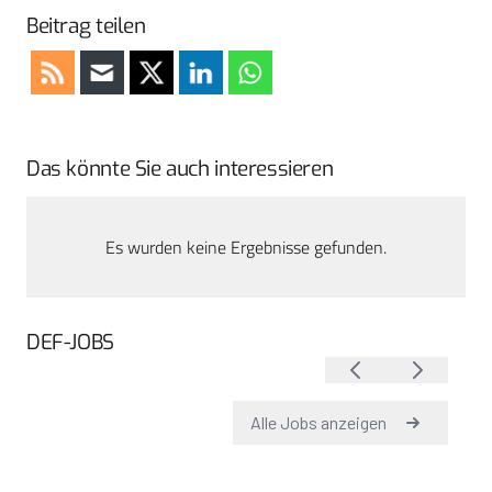
Beitrag teilen
Das könnte Sie auch interessieren
Es wurden keine Ergebnisse gefunden.
DEF-JOBS