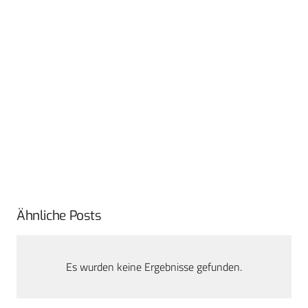
Ähnliche Posts
Es wurden keine Ergebnisse gefunden.