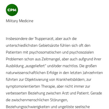
Military Medicine
Insbesondere der Truppenarzt, aber auch die
unterschiedlichsten Gebietsärzte fühlen sich oft den
Patienten mit psychosomatischen und psychosozialen
Problemen schon aus Zeitmangel, aber auch aufgrund ihrer
Ausbildung „ausgeliefert“ und/oder machtlos. Die großen
naturwissenschaftlichen Erfolge in den letzten Jahrzehnten
führten zur Objektivierung von Krankheitsbildern, zur
symptomorientierten Therapie, aber nicht immer zur
verbesserten Beziehung zwischen Arzt und Patient. Gerade
die zwischenmenschlichen Störungen,
Beziehungsschwierigkeiten und ungelöste seelische