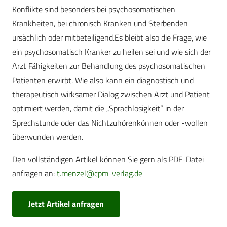
Konflikte sind besonders bei psychosomatischen
Krankheiten, bei chronisch Kranken und Sterbenden
ursächlich oder mitbeteiligend.Es bleibt also die Frage, wie
ein psychosomatisch Kranker zu heilen sei und wie sich der
Arzt Fähigkeiten zur Behandlung des psychosomatischen
Patienten erwirbt. Wie also kann ein diagnostisch und
therapeutisch wirksamer Dialog zwischen Arzt und Patient
optimiert werden, damit die „Sprachlosigkeit“ in der
Sprechstunde oder das Nichtzuhörenkönnen oder -wollen
überwunden werden.
Den vollständigen Artikel können Sie gern als PDF-Datei
anfragen an:
t.menzel@cpm-verlag.de
Jetzt Artikel anfragen