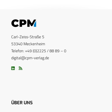
Carl-Zeiss-Straße 5
53340 Meckenheim
Telefon: +49 (0)2225 / 88 89 – 0
digital@cpm-verlag.de
ÜBER UNS