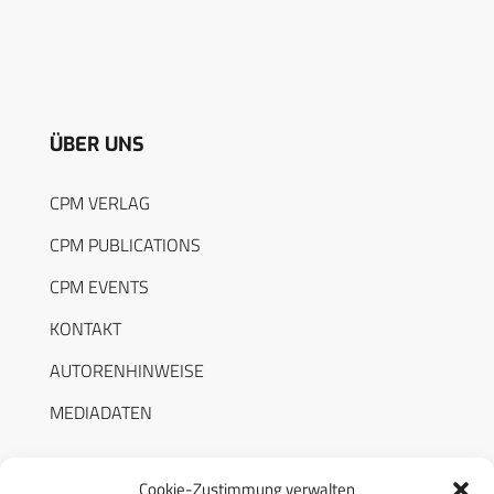
ÜBER UNS
CPM VERLAG
CPM PUBLICATIONS
CPM EVENTS
KONTAKT
AUTORENHINWEISE
MEDIADATEN
Cookie-Zustimmung verwalten