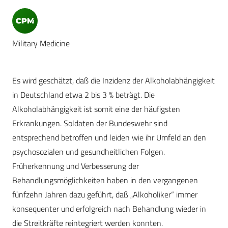
Military Medicine
Es wird geschätzt, daß die Inzidenz der Alkoholabhängigkeit
in Deutschland etwa 2 bis 3 % beträgt. Die
Alkoholabhängigkeit ist somit eine der häufigsten
Erkrankungen. Soldaten der Bundeswehr sind
entsprechend betroffen und leiden wie ihr Umfeld an den
psychosozialen und gesundheitlichen Folgen.
Früherkennung und Verbesserung der
Behandlungsmöglichkeiten haben in den vergangenen
fünfzehn Jahren dazu geführt, daß „Alkoholiker“ immer
konsequenter und erfolgreich nach Behandlung wieder in
die Streitkräfte reintegriert werden konnten.