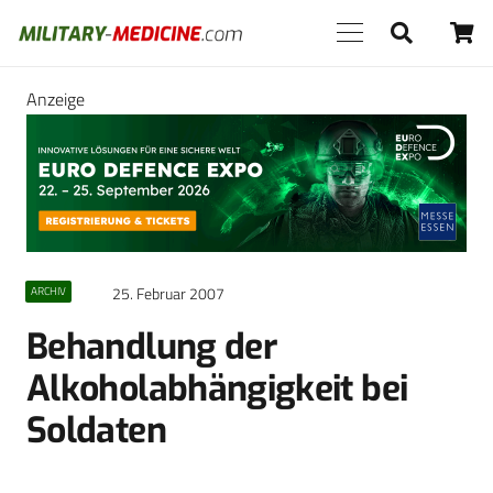
Anzeige
25. Februar 2007
ARCHIV
Behandlung der
Alkoholabhängigkeit bei
Soldaten