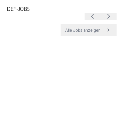
DEF-JOBS