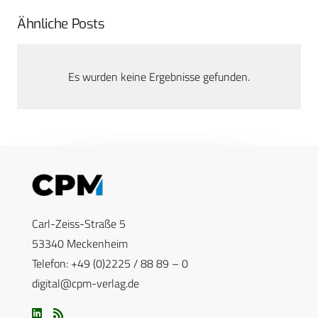
Ähnliche Posts
Es wurden keine Ergebnisse gefunden.
Carl-Zeiss-Straße 5
53340 Meckenheim
Telefon: +49 (0)2225 / 88 89 – 0
digital@cpm-verlag.de