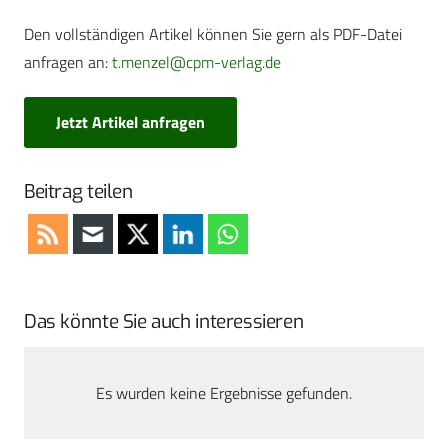
Den vollständigen Artikel können Sie gern als PDF-Datei
anfragen an:
t.menzel@cpm-verlag.de
Jetzt Artikel anfragen
Beitrag teilen
Das könnte Sie auch interessieren
Es wurden keine Ergebnisse gefunden.