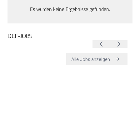
Es wurden keine Ergebnisse gefunden.
DEF-JOBS