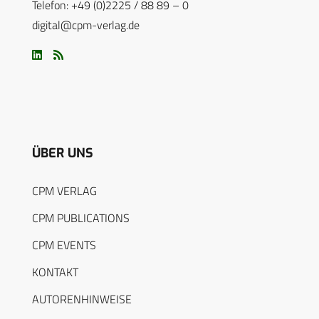
Telefon: +49 (0)2225 / 88 89 – 0
digital@cpm-verlag.de
ÜBER UNS
CPM VERLAG
CPM PUBLICATIONS
CPM EVENTS
KONTAKT
AUTORENHINWEISE