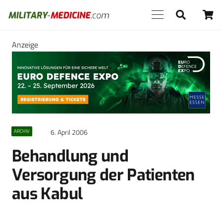
Anzeige
6. April 2006
ARCHIV
Behandlung und
Versorgung der Patienten
aus Kabul