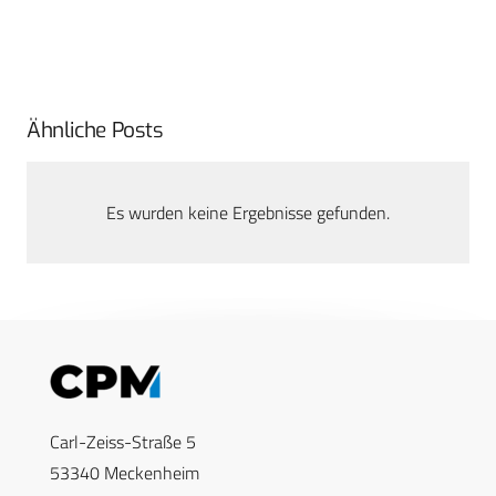
Ähnliche Posts
Es wurden keine Ergebnisse gefunden.
Carl-Zeiss-Straße 5
53340 Meckenheim