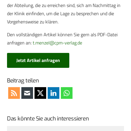
der Abteilung, die zu erreichen sind, sich am Nachmittag in
der Klinik einfinden, um die Lage zu besprechen und die
Vorgehensweise zu klären.
Den vollständigen Artikel können Sie gern als PDF-Datei
anfragen an:
t.menzel@cpm-verlag.de
Jetzt Artikel anfragen
Beitrag teilen
Das könnte Sie auch interessieren