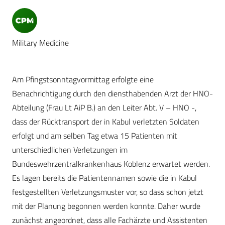
Military Medicine
Am Pfingstsonntagvormittag erfolgte eine
Benachrichtigung durch den diensthabenden Arzt der HNO-
Abteilung (Frau Lt AiP B.) an den Leiter Abt. V – HNO -,
dass der Rücktransport der in Kabul verletzten Soldaten
erfolgt und am selben Tag etwa 15 Patienten mit
unterschiedlichen Verletzungen im
Bundeswehrzentralkrankenhaus Koblenz erwartet werden.
Es lagen bereits die Patientennamen sowie die in Kabul
festgestellten Verletzungsmuster vor, so dass schon jetzt
mit der Planung begonnen werden konnte. Daher wurde
zunächst angeordnet, dass alle Fachärzte und Assistenten