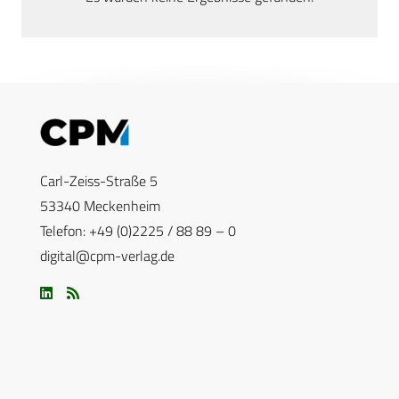
Carl-Zeiss-Straße 5
53340 Meckenheim
Telefon: +49 (0)2225 / 88 89 – 0
digital@cpm-verlag.de