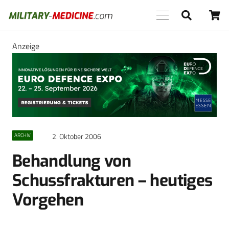
Anzeige
2. Oktober 2006
ARCHIV
Behandlung von
Schussfrakturen – heutiges
Vorgehen