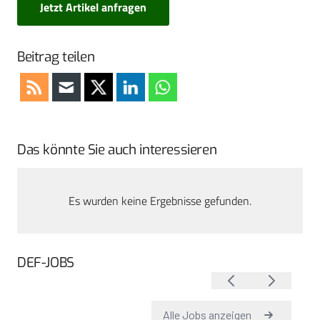
Jetzt Artikel anfragen
Beitrag teilen
Das könnte Sie auch interessieren
Es wurden keine Ergebnisse gefunden.
DEF-JOBS