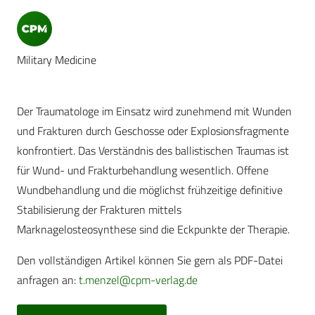
Military Medicine
Der Traumatologe im Einsatz wird zunehmend mit Wunden
und Frakturen durch Geschosse oder Explosionsfragmente
konfrontiert. Das Verständnis des ballistischen Traumas ist
für Wund- und Frakturbehandlung wesentlich. Offene
Wundbehandlung und die möglichst frühzeitige definitive
Stabilisierung der Frakturen mittels
Marknagelosteosynthese sind die Eckpunkte der Therapie.
Den vollständigen Artikel können Sie gern als PDF-Datei
anfragen an:
t.menzel@cpm-verlag.de