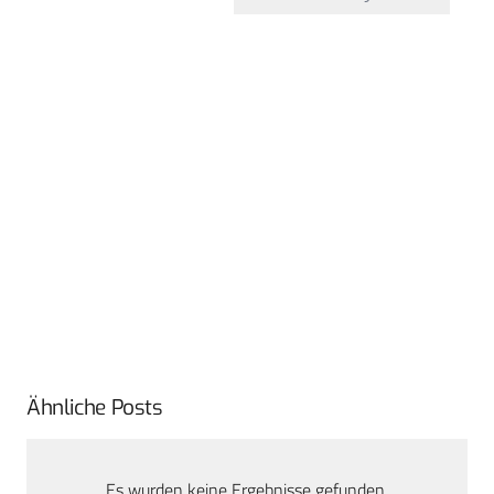
Ähnliche Posts
Es wurden keine Ergebnisse gefunden.