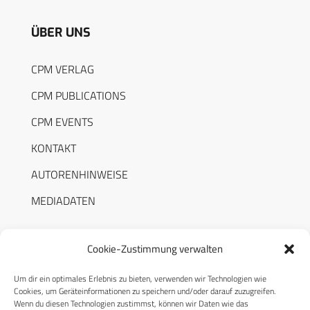
ÜBER UNS
CPM VERLAG
CPM PUBLICATIONS
CPM EVENTS
KONTAKT
AUTORENHINWEISE
MEDIADATEN
Cookie-Zustimmung verwalten
Um dir ein optimales Erlebnis zu bieten, verwenden wir Technologien wie
RECHTLICHES
Cookies, um Geräteinformationen zu speichern und/oder darauf zuzugreifen.
Wenn du diesen Technologien zustimmst, können wir Daten wie das