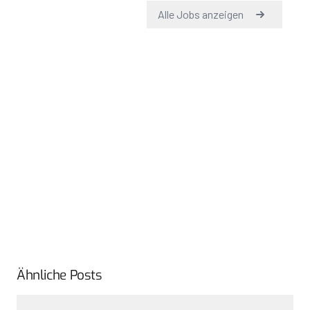
Ähnliche Posts