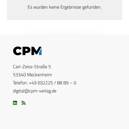
Es wurden keine Ergebnisse gefunden.
Carl-Zeiss-Straße 5
53340 Meckenheim
Telefon: +49 (0)2225 / 88 89 – 0
digital@cpm-verlag.de