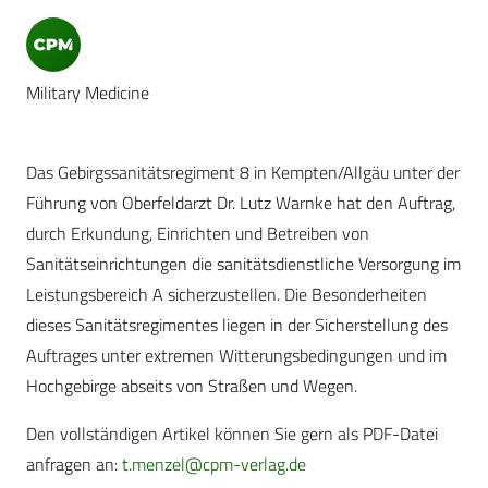
Military Medicine
Das Gebirgssanitätsregiment 8 in Kempten/Allgäu unter der
Führung von Oberfeldarzt Dr. Lutz Warnke hat den Auftrag,
durch Erkundung, Einrichten und Betreiben von
Sanitätseinrichtungen die sanitätsdienstliche Versorgung im
Leistungsbereich A sicherzustellen. Die Besonderheiten
dieses Sanitätsregimentes liegen in der Sicherstellung des
Auftrages unter extremen Witterungsbedingungen und im
Hochgebirge abseits von Straßen und Wegen.
Den vollständigen Artikel können Sie gern als PDF-Datei
anfragen an:
t.menzel@cpm-verlag.de