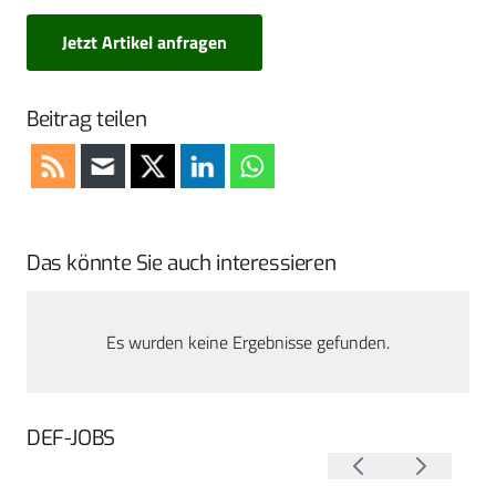
Jetzt Artikel anfragen
Beitrag teilen
Das könnte Sie auch interessieren
Es wurden keine Ergebnisse gefunden.
DEF-JOBS