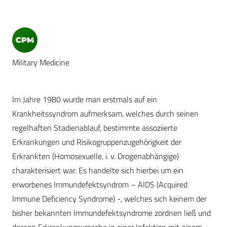
Military Medicine
Im Jahre 1980 wurde man erstmals auf ein
Krankheitssyndrom aufmerksam, welches durch seinen
regelhaften Stadienablauf, bestimmte assoziierte
Erkrankungen und Risikogruppenzugehörigkeit der
Erkrankten (Homosexuelle, i. v. Drogenabhängige)
charakterisiert war. Es handelte sich hierbei um ein
erworbenes Immundefektsyndrom – AIDS (Acquired
Immune Deficiency Syndrome) -, welches sich keinem der
bisher bekannten Immundefektsyndrome zordnen ließ und