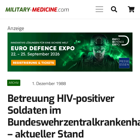
Anzeige
1. Dezember 1988
ARCHIV
Betreuung HIV-positiver
Soldaten im
Bundeswehrzentralkrankenh
– aktueller Stand