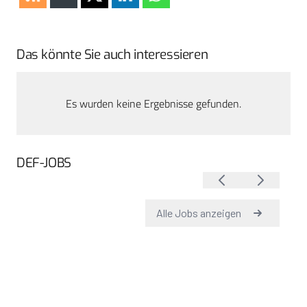
Das könnte Sie auch interessieren
Es wurden keine Ergebnisse gefunden.
DEF-JOBS