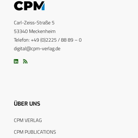
Carl-Zeiss-Straße 5
53340 Meckenheim
Telefon: +49 (0)2225 / 88 89 – 0
digital@cpm-verlag.de
ÜBER UNS
CPM VERLAG
CPM PUBLICATIONS