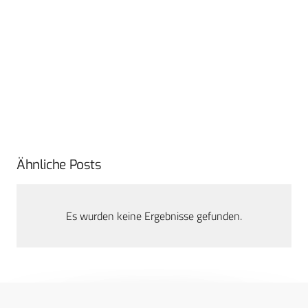
Ähnliche Posts
Es wurden keine Ergebnisse gefunden.