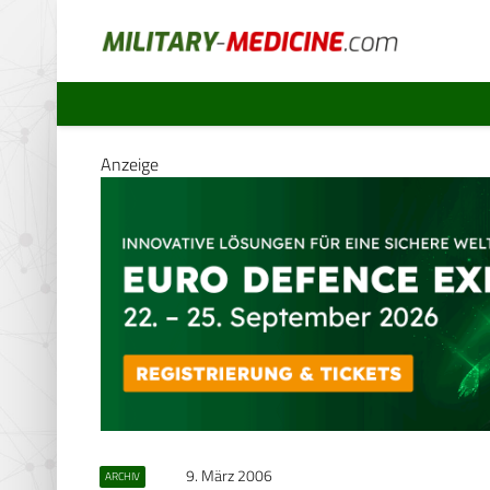
Anzeige
9. März 2006
ARCHIV