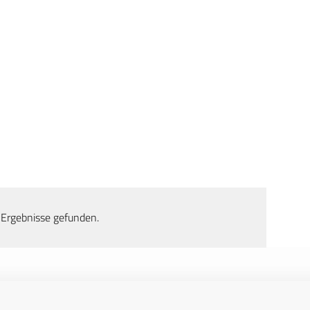
 Ergebnisse gefunden.