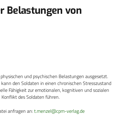
r Belastungen von
en physischen und psychischen Belastungen ausgesetzt.
 kann den Soldaten in einen chronischen Stresszustand
elle Fähigkeit zur emotionalen, kognitiven und sozialen
Konflikt des Soldaten führen.
atei anfragen an:
t.menzel@cpm-verlag.de