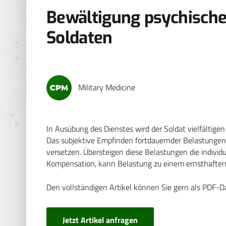
Bewältigung psychische
Soldaten
Military Medicine
In Ausübung des Dienstes wird der Soldat vielfältig
Das subjektive Empfinden fortdauernder Belastungen
versetzen. Übersteigen diese Belastungen die individu
Kompensation, kann Belastung zu einem ernsthaften 
Den vollständigen Artikel können Sie gern als PDF-D
Jetzt Artikel anfragen