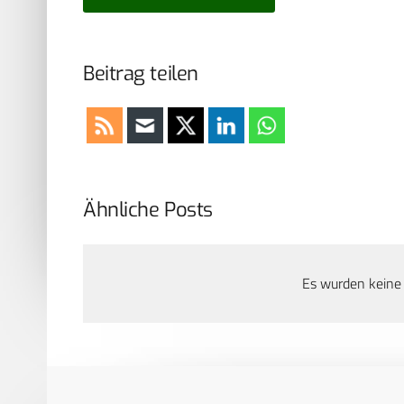
Beitrag teilen
Ähnliche Posts
Es wurden keine