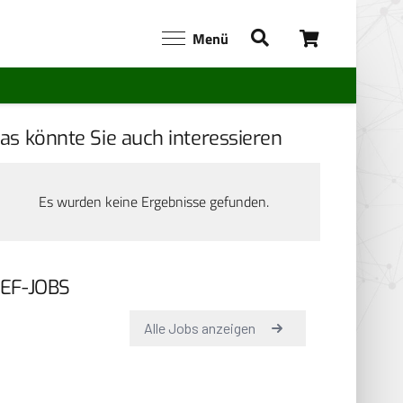
Menü
as könnte Sie auch interessieren
Es wurden keine Ergebnisse gefunden.
EF-JOBS