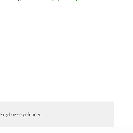
 Ergebnisse gefunden.