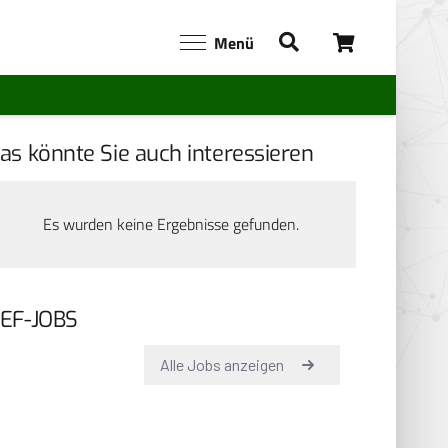
Menü
as könnte Sie auch interessieren
Es wurden keine Ergebnisse gefunden.
EF-JOBS