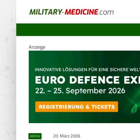
Anzeige
20. März 2006
ARCHIV