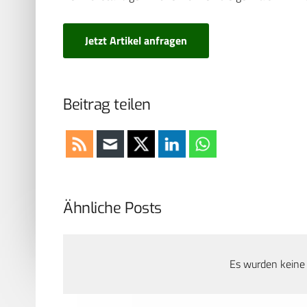
Jetzt Artikel anfragen
Beitrag teilen
Ähnliche Posts
Es wurden keine