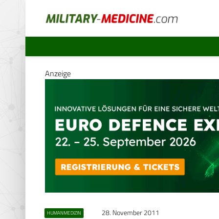
Anzeige
28. November 2011
HUMANMEDIZIN