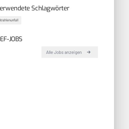
erwendete Schlagwörter
trahlenunfall
EF-JOBS