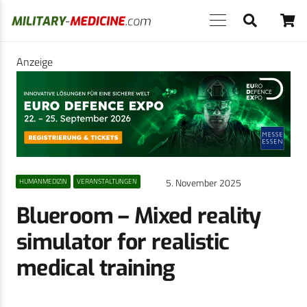
Anzeige
5. November 2025
HUMANMEDIZIN
VERANSTALTUNGEN
Blueroom – Mixed reality
simulator for realistic
medical training