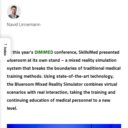
Navid Linnemann
→
Index
At this year’s
DiMiMED
conference, SkillsMed presented
Blueroom at its own stand – a mixed reality simulation
system that breaks the boundaries of traditional medical
training methods. Using state-of-the-art technology,
the Blueroom Mixed Reality Simulator combines virtual
scenarios with real interaction, taking the training and
continuing education of medical personnel to a new
level.