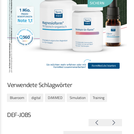
Verwendete Schlagwörter
Blueroom
digital
DiMiMED
Simulation
Training
DEF-JOBS