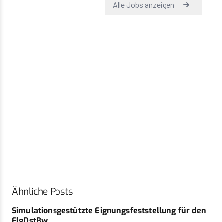
Ähnliche Posts
Simulationsgestützte Eignungsfeststellung für den
FlgDstBw