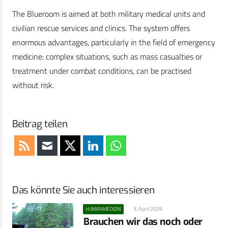
The Blueroom is aimed at both military medical units and
civilian rescue services and clinics. The system offers
enormous advantages, particularly in the field of emergency
medicine: complex situations, such as mass casualties or
treatment under combat conditions, can be practised
without risk.
Beitrag teilen
Das könnte Sie auch interessieren
3. April 2026
HUMANMEDIZIN
Brauchen wir das noch oder