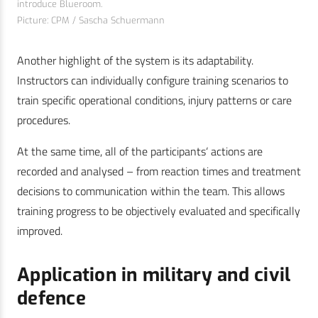
introduce Blueroom.
Picture: CPM / Sascha Schuermann
Another highlight of the system is its adaptability.
Instructors can individually configure training scenarios to
train specific operational conditions, injury patterns or care
procedures.
At the same time, all of the participants‘ actions are
recorded and analysed – from reaction times and treatment
decisions to communication within the team. This allows
training progress to be objectively evaluated and specifically
improved.
Application in military and civil
defence