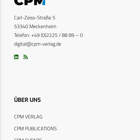
Carl-Zeiss-Straße 5
53340 Meckenheim
Telefon: +49 (0)2225 / 88 89 – 0
digital@cpm-verlag.de
ÜBER UNS
CPM VERLAG
CPM PUBLICATIONS