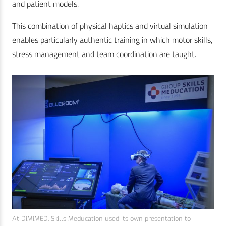
and patient models.
This combination of physical haptics and virtual simulation
enables particularly authentic training in which motor skills,
stress management and team coordination are taught.
At DiMiMED, Skills Meducation used its own presentation to