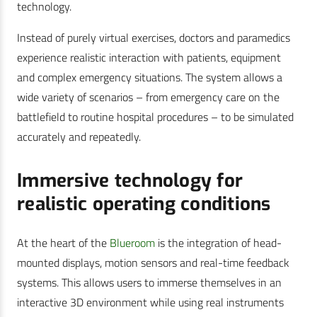
technology.
Instead of purely virtual exercises, doctors and paramedics
experience realistic interaction with patients, equipment
and complex emergency situations. The system allows a
wide variety of scenarios – from emergency care on the
battlefield to routine hospital procedures – to be simulated
accurately and repeatedly.
Immersive technology for
realistic operating conditions
At the heart of the
Blueroom
is the integration of head-
mounted displays, motion sensors and real-time feedback
systems. This allows users to immerse themselves in an
interactive 3D environment while using real instruments