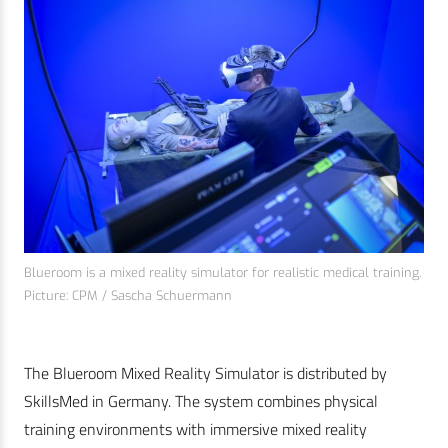
Blueroom is a mixed reality simulator for realistic medical training.
Picture: CPM / Sascha Schuermann
The Blueroom Mixed Reality Simulator is distributed by
SkillsMed in Germany. The system combines physical
training environments with immersive mixed reality